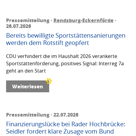
Pressemitteilung ·
Rendsburg-Eckernförde
·
26.07.2026
Bereits bewilligte Sportstättensanierungen
werden dem Rotstift geopfert
CDU verhindert die im Haushalt 2026 verankerte
Sportstättenförderung, positives Signal: Interreg 7a
geht an den Start
Weiterlesen
Pressemitteilung · 22.07.2026
Finanzierungslücke bei Rader Hochbrücke:
Seidler fordert klare Zusage vom Bund