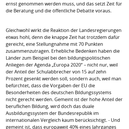
ernst genommen werden muss, und das setzt Zeit für
die Beratung und die öffentliche Debatte voraus.
Gleichwohl wirkt die Reaktion der Landesregierungen
etwas hohl, denn die knappe Zeit hat trotzdem dafür
gereicht, eine Stellungnahme mit 70 Punkten
zusammenzutragen. Erhebliche Bedenken haben die
Länder zum Beispiel bei den bildungspolitischen
Anliegen der Agenda „Europa 2020“ – nicht nur, weil
der Anteil der Schulabbrecher von 15 auf zehn
Prozent gesenkt werden soll, sondern auch, weil man
befürchtet, dass die Vorgaben der EU die
Besonderheiten des deutschen Bildungssystems
nicht gerecht werden. Gemeint ist der hohe Anteil der
beruflichen Bildung, wird doch das duale
Ausbildungssystem der Bundesrepublik im
internationalen Vergleich kaum berücksichtigt. - Und
gemeint ist, dass europaweit 40% eines Jahrganges