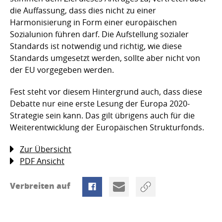
die Auffassung, dass dies nicht zu einer
Harmonisierung in Form einer europäischen
Sozialunion führen darf. Die Aufstellung sozialer
Standards ist notwendig und richtig, wie diese
Standards umgesetzt werden, sollte aber nicht von
der EU vorgegeben werden.
Fest steht vor diesem Hintergrund auch, dass diese
Debatte nur eine erste Lesung der Europa 2020-
Strategie sein kann. Das gilt übrigens auch für die
Weiterentwicklung der Europäischen Strukturfonds.
Zur Übersicht
PDF Ansicht
Verbreiten auf