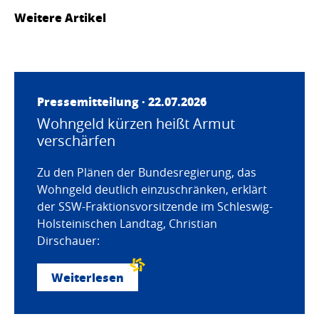
Weitere Artikel
Pressemitteilung · 22.07.2026
Wohngeld kürzen heißt Armut
verschärfen
Zu den Plänen der Bundesregierung, das
Wohngeld deutlich einzuschränken, erklärt
der SSW-Fraktionsvorsitzende im Schleswig-
Holsteinischen Landtag, Christian
Dirschauer:
Weiterlesen