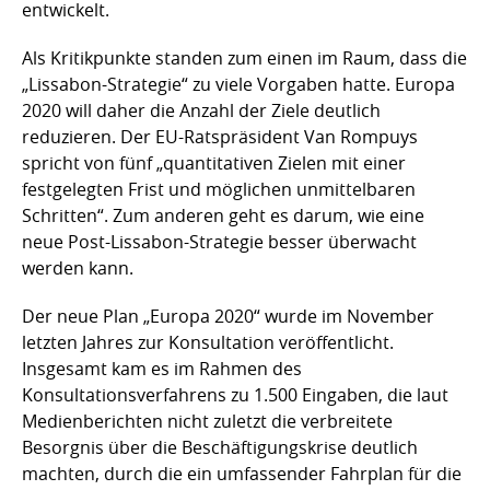
entwickelt.
Als Kritikpunkte standen zum einen im Raum, dass die
„Lissabon-Strategie“ zu viele Vorgaben hatte. Europa
2020 will daher die Anzahl der Ziele deutlich
reduzieren. Der EU-Ratspräsident Van Rompuys
spricht von fünf „quantitativen Zielen mit einer
festgelegten Frist und möglichen unmittelbaren
Schritten“. Zum anderen geht es darum, wie eine
neue Post-Lissabon-Strategie besser überwacht
werden kann.
Der neue Plan „Europa 2020“ wurde im November
letzten Jahres zur Konsultation veröffentlicht.
Insgesamt kam es im Rahmen des
Konsultationsverfahrens zu 1.500 Eingaben, die laut
Medienberichten nicht zuletzt die verbreitete
Besorgnis über die Beschäftigungskrise deutlich
machten, durch die ein umfassender Fahrplan für die