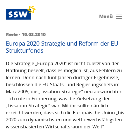
Menü
Rede · 19.03.2010
Europa 2020-Strategie und Reform der EU-
Strukturfonds
Die Strategie „Europa 2020“ ist nicht zuletzt von der
Hoffnung beseelt, dass es möglich ist, aus Fehlern zu
lernen. Denn nach fünf Jahren dürftiger Ergebnisse,
beschlossen die EU-Staats- und Regierungschefs im
März 2005, die „Lissabon-Strategie“ neu auszurichten.
- Ich rufe in Erinnerung, was die Zielsetzung der
„Lissabon-Strategie“ war: Mit ihr sollte nämlich
erreicht werden, dass sich die Europäische Union „bis
2020 zum dynamischsten und wettbewerbsfähigsten
wissensbasierten Wirtschaftsraum der Welt“