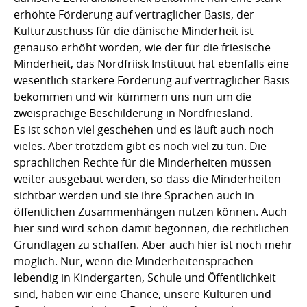
erhöhte Förderung auf vertraglicher Basis, der
Kulturzuschuss für die dänische Minderheit ist
genauso erhöht worden, wie der für die friesische
Minderheit, das Nordfriisk Instituut hat ebenfalls eine
wesentlich stärkere Förderung auf vertraglicher Basis
bekommen und wir kümmern uns nun um die
zweisprachige Beschilderung in Nordfriesland.
Es ist schon viel geschehen und es läuft auch noch
vieles. Aber trotzdem gibt es noch viel zu tun. Die
sprachlichen Rechte für die Minderheiten müssen
weiter ausgebaut werden, so dass die Minderheiten
sichtbar werden und sie ihre Sprachen auch in
öffentlichen Zusammenhängen nutzen können. Auch
hier sind wird schon damit begonnen, die rechtlichen
Grundlagen zu schaffen. Aber auch hier ist noch mehr
möglich. Nur, wenn die Minderheitensprachen
lebendig in Kindergarten, Schule und Öffentlichkeit
sind, haben wir eine Chance, unsere Kulturen und