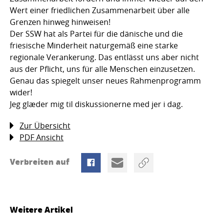
Wert einer friedlichen Zusammenarbeit über alle
Grenzen hinweg hinweisen!
Der SSW hat als Partei für die dänische und die
friesische Minderheit naturgemäß eine starke
regionale Verankerung. Das entlässt uns aber nicht
aus der Pflicht, uns für alle Menschen einzusetzen.
Genau das spiegelt unser neues Rahmenprogramm
wider!
Jeg glæder mig til diskussionerne med jer i dag.
Zur Übersicht
PDF Ansicht
Verbreiten auf
Weitere Artikel