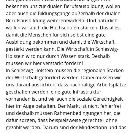
bekennen uns zur dualen Berufsausbildung, wollen
aber auch die Bildungsgänge außerhalb der dualen
Berufsausbildung weiterentwickeln. Und natürlich
wollen wir auch die Hochschulen stärken. Das alles,
damit die Menschen für sich selbst eine gute
Ausbildung bekommen und damit die Wirtschaft
gestärkt werden kann. Die Wirtschaft in Schleswig-
Holstein wird nur durch Wissen stark. Deshalb
müssen wir hier verstärkt fördern!
In Schleswig-Holstein müssen die regionalen Stärken
der Wirtschaft gefördert werden. Dabei müssen wir
uns darauf ausrichten, dass nachhaltige Arbeitsplätze
geschaffen werden, eine gute Infrastruktur
vorhanden ist und wir auch die soziale Gerechtigkeit
hier im Auge behalten. Der Markt ist nicht fehlerfrei
und deshalb müssen Rahmenbedingungen her, die
dafür sorgen, dass beispielsweise gerechte Löhne
gezahlt werden. Darum sind der Mindestlohn und das