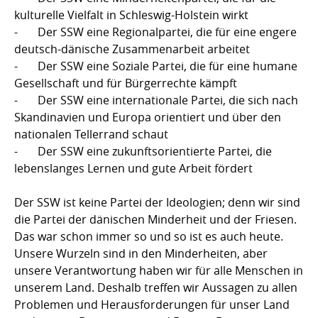
kulturelle Vielfalt in Schleswig-Holstein wirkt
- Der SSW eine Regionalpartei, die für eine engere
deutsch-dänische Zusammenarbeit arbeitet
- Der SSW eine Soziale Partei, die für eine humane
Gesellschaft und für Bürgerrechte kämpft
- Der SSW eine internationale Partei, die sich nach
Skandinavien und Europa orientiert und über den
nationalen Tellerrand schaut
- Der SSW eine zukunftsorientierte Partei, die
lebenslanges Lernen und gute Arbeit fördert
Der SSW ist keine Partei der Ideologien; denn wir sind
die Partei der dänischen Minderheit und der Friesen.
Das war schon immer so und so ist es auch heute.
Unsere Wurzeln sind in den Minderheiten, aber
unsere Verantwortung haben wir für alle Menschen in
unserem Land. Deshalb treffen wir Aussagen zu allen
Problemen und Herausforderungen für unser Land