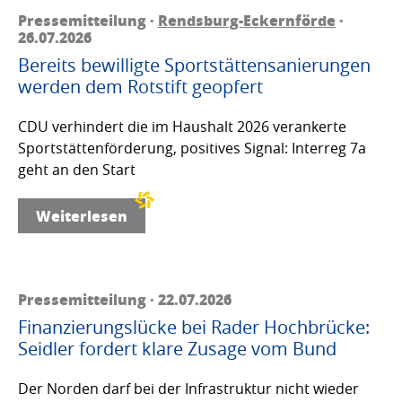
Pressemitteilung ·
Rendsburg-Eckernförde
·
26.07.2026
Bereits bewilligte Sportstättensanierungen
werden dem Rotstift geopfert
CDU verhindert die im Haushalt 2026 verankerte
Sportstättenförderung, positives Signal: Interreg 7a
geht an den Start
Weiterlesen
Pressemitteilung · 22.07.2026
Finanzierungslücke bei Rader Hochbrücke:
Seidler fordert klare Zusage vom Bund
Der Norden darf bei der Infrastruktur nicht wieder