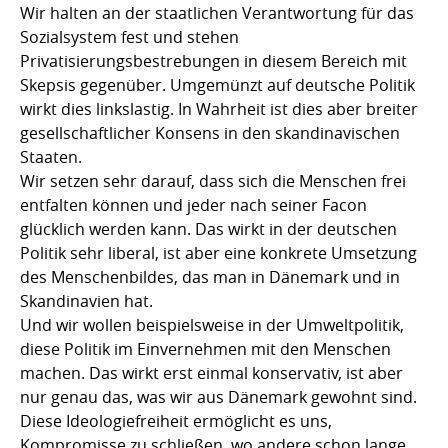
Wir halten an der staatlichen Verantwortung für das
Sozialsystem fest und stehen
Privatisierungsbestrebungen in diesem Bereich mit
Skepsis gegenüber. Umgemünzt auf deutsche Politik
wirkt dies linkslastig. In Wahrheit ist dies aber breiter
gesellschaftlicher Konsens in den skandinavischen
Staaten.
Wir setzen sehr darauf, dass sich die Menschen frei
entfalten können und jeder nach seiner Facon
glücklich werden kann. Das wirkt in der deutschen
Politik sehr liberal, ist aber eine konkrete Umsetzung
des Menschenbildes, das man in Dänemark und in
Skandinavien hat.
Und wir wollen beispielsweise in der Umweltpolitik,
diese Politik im Einvernehmen mit den Menschen
machen. Das wirkt erst einmal konservativ, ist aber
nur genau das, was wir aus Dänemark gewohnt sind.
Diese Ideologiefreiheit ermöglicht es uns,
Kompromisse zu schließen, wo andere schon lange