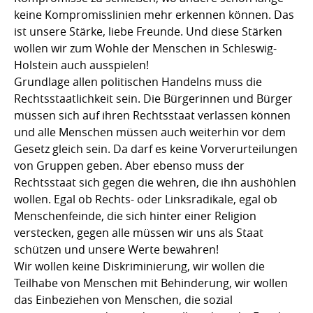
keine Kompromisslinien mehr erkennen können. Das
ist unsere Stärke, liebe Freunde. Und diese Stärken
wollen wir zum Wohle der Menschen in Schleswig-
Holstein auch ausspielen!
Grundlage allen politischen Handelns muss die
Rechtsstaatlichkeit sein. Die Bürgerinnen und Bürger
müssen sich auf ihren Rechtsstaat verlassen können
und alle Menschen müssen auch weiterhin vor dem
Gesetz gleich sein. Da darf es keine Vorverurteilungen
von Gruppen geben. Aber ebenso muss der
Rechtsstaat sich gegen die wehren, die ihn aushöhlen
wollen. Egal ob Rechts- oder Linksradikale, egal ob
Menschenfeinde, die sich hinter einer Religion
verstecken, gegen alle müssen wir uns als Staat
schützen und unsere Werte bewahren!
Wir wollen keine Diskriminierung, wir wollen die
Teilhabe von Menschen mit Behinderung, wir wollen
das Einbeziehen von Menschen, die sozial