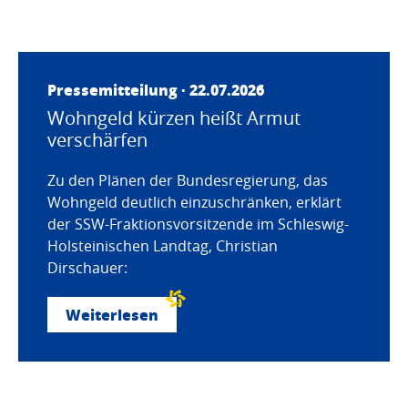
Pressemitteilung · 22.07.2026
Wohngeld kürzen heißt Armut
verschärfen
Zu den Plänen der Bundesregierung, das
Wohngeld deutlich einzuschränken, erklärt
der SSW-Fraktionsvorsitzende im Schleswig-
Holsteinischen Landtag, Christian
Dirschauer:
Weiterlesen