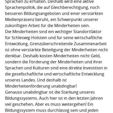
Sprachen zu erhalten. Deshalb wird eine aktive
Sprachenpolitik, die auf Gleichberechtigung, noch
besseren Bildungsangeboten und einer verstärkten
Medienpräsenz beruht, ein Schwerpunkt unserer
zukünftigen Arbeit für die Minderheiten sein.
Die Minderheiten sind ein wichtiger Standortfaktor
für Schleswig-Holstein und für seine wirtschaftliche
Entwicklung. Grenzüberschreitende Zusammenarbeit
ist ohne verstärkte Beteiligung der Minderheiten nicht
denkbar. Deshalb kosten Minderheiten nicht Geld,
sondern die Förderung der Minderheiten und ihrer
Sprachen und Kulturen sind eine direkte Investition in
die gesellschaftliche und wirtschaftliche Entwicklung
unseres Landes. Und deshalb ist
Minderheitenförderung unabdingbar!
Genauso unabdingbar ist die Stärkung unseres
Bildungssystems. Auch hier ist in den letzten Jahren
viel geschehen. Aber es muss weitergehen! Ein
Bildungssystem muss durchlässig sein und jeden