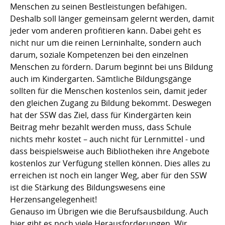
Menschen zu seinen Bestleistungen befähigen.
Deshalb soll länger gemeinsam gelernt werden, damit
jeder vom anderen profitieren kann. Dabei geht es
nicht nur um die reinen Lerninhalte, sondern auch
darum, soziale Kompetenzen bei den einzelnen
Menschen zu fördern. Darum beginnt bei uns Bildung
auch im Kindergarten. Sämtliche Bildungsgänge
sollten für die Menschen kostenlos sein, damit jeder
den gleichen Zugang zu Bildung bekommt. Deswegen
hat der SSW das Ziel, dass für Kindergärten kein
Beitrag mehr bezahlt werden muss, dass Schule
nichts mehr kostet – auch nicht für Lernmittel - und
dass beispielsweise auch Bibliotheken ihre Angebote
kostenlos zur Verfügung stellen können. Dies alles zu
erreichen ist noch ein langer Weg, aber für den SSW
ist die Stärkung des Bildungswesens eine
Herzensangelegenheit!
Genauso im Übrigen wie die Berufsausbildung. Auch
hier gibt es noch viele Herausforderungen. Wir