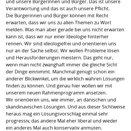
und unsere Bürgerinnen und Bürger. Das ist unsere
Verantwortung und das ist auch unsere Pflicht.
Die Bürgerinnen und Bürger können mit Recht
erwarten, dass wir uns zu allen Themen zu Wort
melden. Was man aber gerade bei uns nicht erwarten
kann ist, dass wir nur einer Ideologie hinterher
rennen. Wir sind ideologiefrei und orientieren uns
nur an der Sache selbst. Wir wollen Probleme lösen
und Herausforderungen meistern. Das geht nur,
wenn man nicht zwanghaft immer die gleiche Sicht
der Dinge einnimmt. Manchmal genügt schon ein
anderer Blickwinkel, um die wirklich wahren Lösungen
finden zu können. Und genau hier wollen wir mit
unserem neuen Rahmenprogramm ansetzen.
Wir orientieren uns, wie immer, an dänischen und
skandinavischen Lösungen. Und aus dieser Sichtweise
heraus mag ein Lösungsvorschlag einmal sehr
progressiv, das andere Mal eher liberal und wieder
ein anderes Mal auch konservativ anmuten.