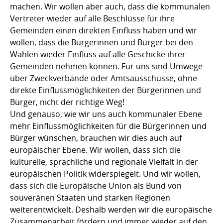
machen. Wir wollen aber auch, dass die kommunalen
Vertreter wieder auf alle Beschlüsse für ihre
Gemeinden einen direkten Einfluss haben und wir
wollen, dass die Bürgerinnen und Bürger bei den
Wahlen wieder Einfluss auf alle Geschicke ihrer
Gemeinden nehmen können. Für uns sind Umwege
über Zweckverbände oder Amtsausschüsse, ohne
direkte Einflussmöglichkeiten der Bürgerinnen und
Bürger, nicht der richtige Weg!
Und genauso, wie wir uns auch kommunaler Ebene
mehr Einflussmöglichkeiten für die Bürgerinnen und
Bürger wünschen, brauchen wir dies auch auf
europäischer Ebene. Wir wollen, dass sich die
kulturelle, sprachliche und regionale Vielfalt in der
europäischen Politik widerspiegelt. Und wir wollen,
dass sich die Europäische Union als Bund von
souveränen Staaten und starken Regionen
weiterentwickelt. Deshalb werden wir die europäische
Zusammenarbeit fördern und immer wieder auf den