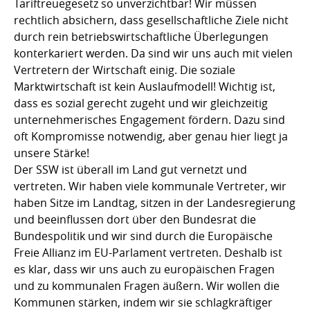
Tariftreuegesetz so unverzichtbar! Wir müssen
rechtlich absichern, dass gesellschaftliche Ziele nicht
durch rein betriebswirtschaftliche Überlegungen
konterkariert werden. Da sind wir uns auch mit vielen
Vertretern der Wirtschaft einig. Die soziale
Marktwirtschaft ist kein Auslaufmodell! Wichtig ist,
dass es sozial gerecht zugeht und wir gleichzeitig
unternehmerisches Engagement fördern. Dazu sind
oft Kompromisse notwendig, aber genau hier liegt ja
unsere Stärke!
Der SSW ist überall im Land gut vernetzt und
vertreten. Wir haben viele kommunale Vertreter, wir
haben Sitze im Landtag, sitzen in der Landesregierung
und beeinflussen dort über den Bundesrat die
Bundespolitik und wir sind durch die Europäische
Freie Allianz im EU-Parlament vertreten. Deshalb ist
es klar, dass wir uns auch zu europäischen Fragen
und zu kommunalen Fragen äußern. Wir wollen die
Kommunen stärken, indem wir sie schlagkräftiger