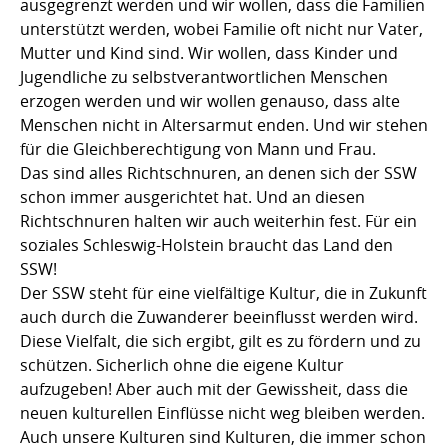
ausgegrenzt werden und wir wollen, dass die Familien
unterstützt werden, wobei Familie oft nicht nur Vater,
Mutter und Kind sind. Wir wollen, dass Kinder und
Jugendliche zu selbstverantwortlichen Menschen
erzogen werden und wir wollen genauso, dass alte
Menschen nicht in Altersarmut enden. Und wir stehen
für die Gleichberechtigung von Mann und Frau.
Das sind alles Richtschnuren, an denen sich der SSW
schon immer ausgerichtet hat. Und an diesen
Richtschnuren halten wir auch weiterhin fest. Für ein
soziales Schleswig-Holstein braucht das Land den
SSW!
Der SSW steht für eine vielfältige Kultur, die in Zukunft
auch durch die Zuwanderer beeinflusst werden wird.
Diese Vielfalt, die sich ergibt, gilt es zu fördern und zu
schützen. Sicherlich ohne die eigene Kultur
aufzugeben! Aber auch mit der Gewissheit, dass die
neuen kulturellen Einflüsse nicht weg bleiben werden.
Auch unsere Kulturen sind Kulturen, die immer schon