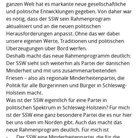
ganzen Welt hat es markante neue gesellschaftliche
und politische Entwicklungen gegeben. Von daher war
es nötig, dass der SSW sein Rahmenprogram
aktualisiert und an die neuen politischen
Herausforderungen anpasst. Ohne das wir dabei
unsere eigenen Werte, Traditionen und politischen
Überzeugungen über Bord werfen.
Deshalb macht das neue Rahmenprogramm deutlich:
Der SSW sieht sich weiterhin als Partei der dänischen
Minderheit und mit uns zusammenarbeitenden
Friesen – also als regionale Minderheitenpartei, die
Politik für alle Bürgerinnen und Bürger in Schleswig-
Holstein macht.
Was ist der SSW eigentlich für eine Partei in
politischen Spektrum in Schleswig-Holstein? Für mich
ist der SSW eine ganz besondere Partei die es nur hier
bei uns oben im Norden gibt. Auch das macht das
neue Rahmenprogram deutlich. Für mich ist
- Der SSW eine Minderheitenpartei, die für die