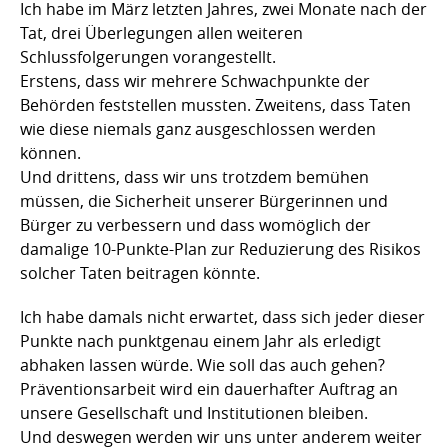
Ich habe im März letzten Jahres, zwei Monate nach der
Tat, drei Überlegungen allen weiteren
Schlussfolgerungen vorangestellt.
Erstens, dass wir mehrere Schwachpunkte der
Behörden feststellen mussten. Zweitens, dass Taten
wie diese niemals ganz ausgeschlossen werden
können.
Und drittens, dass wir uns trotzdem bemühen
müssen, die Sicherheit unserer Bürgerinnen und
Bürger zu verbessern und dass womöglich der
damalige 10-Punkte-Plan zur Reduzierung des Risikos
solcher Taten beitragen könnte.
Ich habe damals nicht erwartet, dass sich jeder dieser
Punkte nach punktgenau einem Jahr als erledigt
abhaken lassen würde. Wie soll das auch gehen?
Präventionsarbeit wird ein dauerhafter Auftrag an
unsere Gesellschaft und Institutionen bleiben.
Und deswegen werden wir uns unter anderem weiter