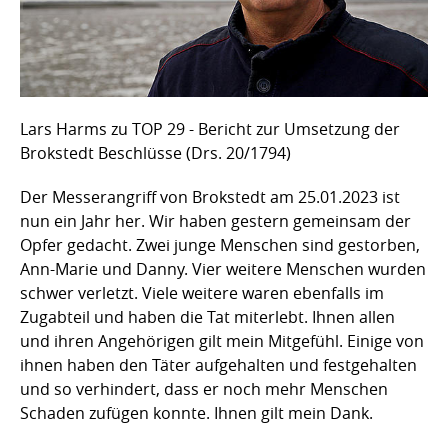
Lars Harms zu TOP 29 - Bericht zur Umsetzung der
Brokstedt Beschlüsse (Drs. 20/1794)
Der Messerangriff von Brokstedt am 25.01.2023 ist
nun ein Jahr her. Wir haben gestern gemeinsam der
Opfer gedacht. Zwei junge Menschen sind gestorben,
Ann-Marie und Danny. Vier weitere Menschen wurden
schwer verletzt. Viele weitere waren ebenfalls im
Zugabteil und haben die Tat miterlebt. Ihnen allen
und ihren Angehörigen gilt mein Mitgefühl. Einige von
ihnen haben den Täter aufgehalten und festgehalten
und so verhindert, dass er noch mehr Menschen
Schaden zufügen konnte. Ihnen gilt mein Dank.