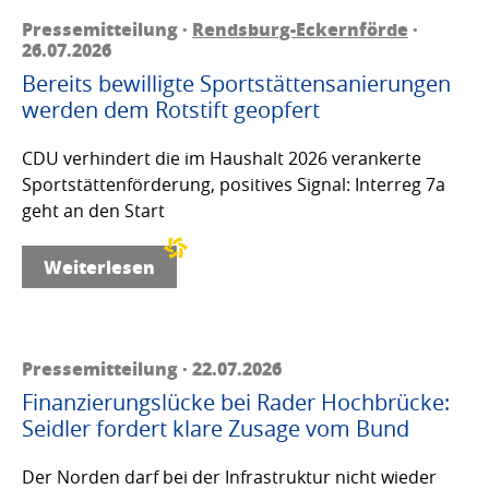
Pressemitteilung ·
Rendsburg-Eckernförde
·
26.07.2026
Bereits bewilligte Sportstättensanierungen
werden dem Rotstift geopfert
CDU verhindert die im Haushalt 2026 verankerte
Sportstättenförderung, positives Signal: Interreg 7a
geht an den Start
Weiterlesen
Pressemitteilung · 22.07.2026
Finanzierungslücke bei Rader Hochbrücke:
Seidler fordert klare Zusage vom Bund
Der Norden darf bei der Infrastruktur nicht wieder