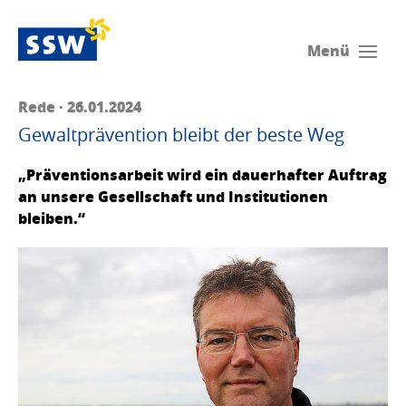
Menü
Rede · 26.01.2024
Gewaltprävention bleibt der beste Weg
„Präventionsarbeit wird ein dauerhafter Auftrag
an unsere Gesellschaft und Institutionen
bleiben.“