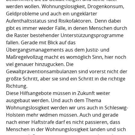
werden wollen. Wohnungslosigkeit, Drogenkonsum,
Geldprobleme und auch ein ungeklärter
Aufenthaltsstatus sind Risikofaktoren. Denn dabei
gibt es immer wieder Fälle, in denen Menschen durch
die Raster bestehender Unterstützungsprogramme
fallen. Gerade mit Blick auf das
Übergangsmanagements aus dem Justiz- und
Maßregelvollzug macht es womöglich Sinn, hier noch
viel genauer hinzugucken. Die
Gewaltpräventionsambulanzen sind vorerst nicht der
größte Schritt, aber sie sind ein Schritt in die richtige
Richtung.
Diese Hilfsangebote müssen in Zukunft weiter
ausgebaut werden. Und auch dem Thema
Wohnungslosigkeit werden wir uns auch in Schleswig-
Holstein mehr widmen müssen. Auch und gerade
nach einer Haftstrafe darf es nicht passieren, dass
Menschen in der Wohnungslosigkeit landen und sich