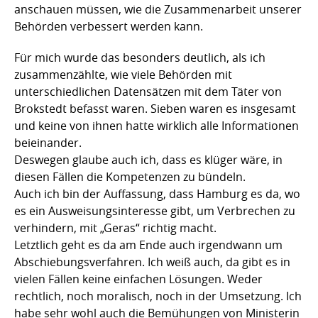
anschauen müssen, wie die Zusammenarbeit unserer
Behörden verbessert werden kann.
Für mich wurde das besonders deutlich, als ich
zusammenzählte, wie viele Behörden mit
unterschiedlichen Datensätzen mit dem Täter von
Brokstedt befasst waren. Sieben waren es insgesamt
und keine von ihnen hatte wirklich alle Informationen
beieinander.
Deswegen glaube auch ich, dass es klüger wäre, in
diesen Fällen die Kompetenzen zu bündeln.
Auch ich bin der Auffassung, dass Hamburg es da, wo
es ein Ausweisungsinteresse gibt, um Verbrechen zu
verhindern, mit „Geras“ richtig macht.
Letztlich geht es da am Ende auch irgendwann um
Abschiebungsverfahren. Ich weiß auch, da gibt es in
vielen Fällen keine einfachen Lösungen. Weder
rechtlich, noch moralisch, noch in der Umsetzung. Ich
habe sehr wohl auch die Bemühungen von Ministerin