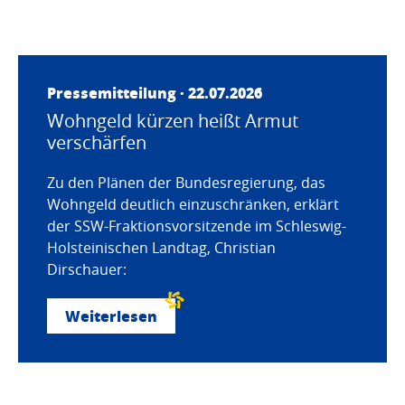
Pressemitteilung · 22.07.2026
Wohngeld kürzen heißt Armut
verschärfen
Zu den Plänen der Bundesregierung, das
Wohngeld deutlich einzuschränken, erklärt
der SSW-Fraktionsvorsitzende im Schleswig-
Holsteinischen Landtag, Christian
Dirschauer:
Weiterlesen