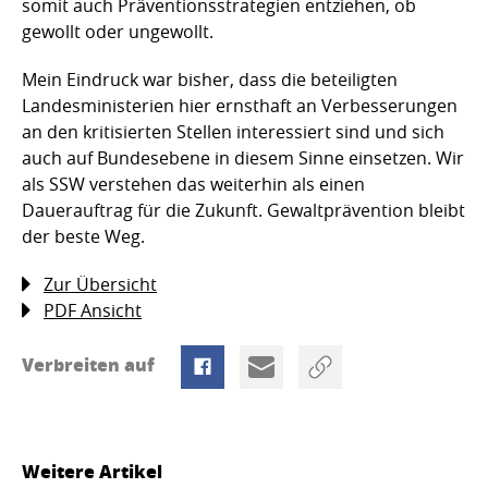
somit auch Präventionsstrategien entziehen, ob
gewollt oder ungewollt.
Mein Eindruck war bisher, dass die beteiligten
Landesministerien hier ernsthaft an Verbesserungen
an den kritisierten Stellen interessiert sind und sich
auch auf Bundesebene in diesem Sinne einsetzen. Wir
als SSW verstehen das weiterhin als einen
Dauerauftrag für die Zukunft. Gewaltprävention bleibt
der beste Weg.
Zur Übersicht
PDF Ansicht
Verbreiten auf
Weitere Artikel