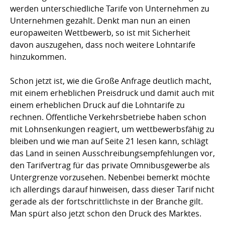
werden unterschiedliche Tarife von Unternehmen zu
Unternehmen gezahlt. Denkt man nun an einen
europaweiten Wettbewerb, so ist mit Sicherheit
davon auszugehen, dass noch weitere Lohntarife
hinzukommen.
Schon jetzt ist, wie die Große Anfrage deutlich macht,
mit einem erheblichen Preisdruck und damit auch mit
einem erheblichen Druck auf die Lohntarife zu
rechnen. Öffentliche Verkehrsbetriebe haben schon
mit Lohnsenkungen reagiert, um wettbewerbsfähig zu
bleiben und wie man auf Seite 21 lesen kann, schlägt
das Land in seinen Ausschreibungsempfehlungen vor,
den Tarifvertrag für das private Omnibusgewerbe als
Untergrenze vorzusehen. Nebenbei bemerkt möchte
ich allerdings darauf hinweisen, dass dieser Tarif nicht
gerade als der fortschrittlichste in der Branche gilt.
Man spürt also jetzt schon den Druck des Marktes.