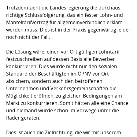
Trotzdem zieht die Landesregierung die durchaus
richtige Schlussfolgerung, das ein fester Lohn- und
Manteltarifvertrag für allgemeinverbindlich erklärt
werden muss. Dies ist in der Praxis gegenwärtig leider
noch nicht der Fall.
Die Lösung wäre, einen vor Ort gültigen Lohntarif
festzuschreiben auf dessen Basis alle Bewerber
konkurrieren. Dies würde nicht nur den sozialen
Standard der Beschäftigten im ÖPNV vor Ort
absichern, sondern auch den betroffenen
Unternehmen und Verkehrsgemeinschaften die
Möglichkeit eröffnen, zu gleichen Bedingungen am
Markt zu konkurrieren. Somit hätten alle eine Chance
und niemand würde schon im Vorwege unter die
Räder geraten.
Dies ist auch die Zielrichtung, die wir mit unserem