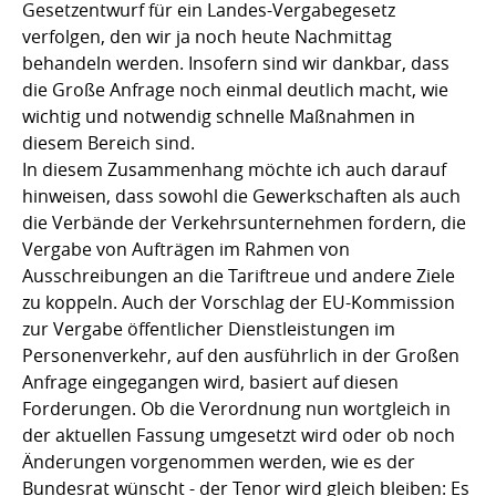
Gesetzentwurf für ein Landes-Vergabegesetz
verfolgen, den wir ja noch heute Nachmittag
behandeln werden. Insofern sind wir dankbar, dass
die Große Anfrage noch einmal deutlich macht, wie
wichtig und notwendig schnelle Maßnahmen in
diesem Bereich sind.
In diesem Zusammenhang möchte ich auch darauf
hinweisen, dass sowohl die Gewerkschaften als auch
die Verbände der Verkehrsunternehmen fordern, die
Vergabe von Aufträgen im Rahmen von
Ausschreibungen an die Tariftreue und andere Ziele
zu koppeln. Auch der Vorschlag der EU-Kommission
zur Vergabe öffentlicher Dienstleistungen im
Personenverkehr, auf den ausführlich in der Großen
Anfrage eingegangen wird, basiert auf diesen
Forderungen. Ob die Verordnung nun wortgleich in
der aktuellen Fassung umgesetzt wird oder ob noch
Änderungen vorgenommen werden, wie es der
Bundesrat wünscht - der Tenor wird gleich bleiben: Es