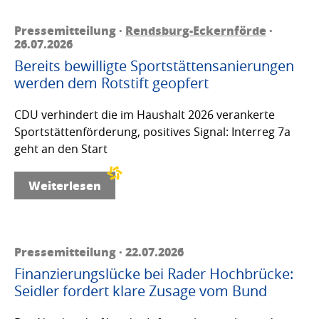
Pressemitteilung ·
Rendsburg-Eckernförde
·
26.07.2026
Bereits bewilligte Sportstättensanierungen
werden dem Rotstift geopfert
CDU verhindert die im Haushalt 2026 verankerte
Sportstättenförderung, positives Signal: Interreg 7a
geht an den Start
Weiterlesen
Pressemitteilung · 22.07.2026
Finanzierungslücke bei Rader Hochbrücke:
Seidler fordert klare Zusage vom Bund