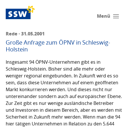
Menü
Rede · 31.05.2001
Große Anfrage zum ÖPNV in Schleswig-
Holstein
Insgesamt 94 ÖPNV-Unternehmen gibt es in
Schleswig-Holstein. Bisher sind alle mehr oder
weniger regional eingebunden. In Zukunft wird es so
sein, dass diese Unternehmen auf einem geöffneten
Markt konkurrieren werden. Und dieses nicht nur
untereinander sondern auch auf europäischer Ebene.
Zur Zeit gibt es nur wenige ausländische Betreiber
und Investoren in diesem Bereich, aber es werden mit
Sicherheit in Zukunft mehr werden. Wenn man die 94
hier tätigen Unternehmen in Relation zu den 5.644