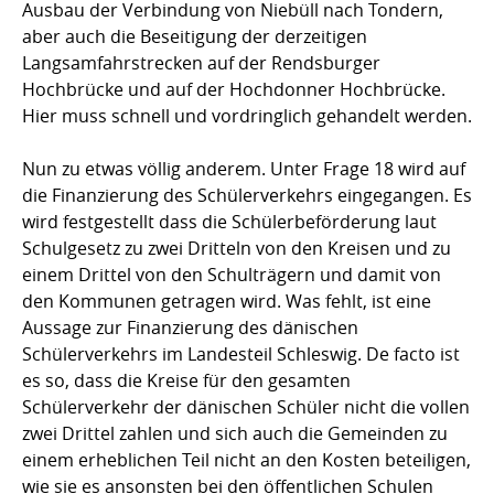
Ausbau der Verbindung von Niebüll nach Tondern,
aber auch die Beseitigung der derzeitigen
Langsamfahrstrecken auf der Rendsburger
Hochbrücke und auf der Hochdonner Hochbrücke.
Hier muss schnell und vordringlich gehandelt werden.
Nun zu etwas völlig anderem. Unter Frage 18 wird auf
die Finanzierung des Schülerverkehrs eingegangen. Es
wird festgestellt dass die Schülerbeförderung laut
Schulgesetz zu zwei Dritteln von den Kreisen und zu
einem Drittel von den Schulträgern und damit von
den Kommunen getragen wird. Was fehlt, ist eine
Aussage zur Finanzierung des dänischen
Schülerverkehrs im Landesteil Schleswig. De facto ist
es so, dass die Kreise für den gesamten
Schülerverkehr der dänischen Schüler nicht die vollen
zwei Drittel zahlen und sich auch die Gemeinden zu
einem erheblichen Teil nicht an den Kosten beteiligen,
wie sie es ansonsten bei den öffentlichen Schulen