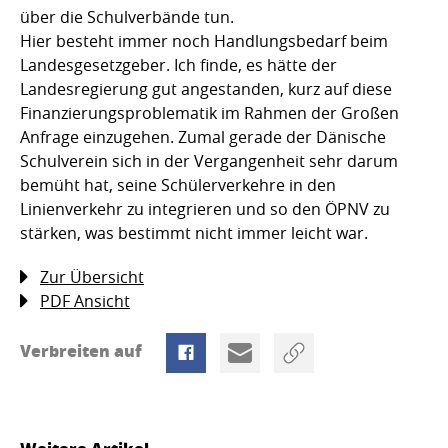
über die Schulverbände tun.
Hier besteht immer noch Handlungsbedarf beim
Landesgesetzgeber. Ich finde, es hätte der
Landesregierung gut angestanden, kurz auf diese
Finanzierungsproblematik im Rahmen der Großen
Anfrage einzugehen. Zumal gerade der Dänische
Schulverein sich in der Vergangenheit sehr darum
bemüht hat, seine Schülerverkehre in den
Linienverkehr zu integrieren und so den ÖPNV zu
stärken, was bestimmt nicht immer leicht war.
Zur Übersicht
PDF Ansicht
Verbreiten auf