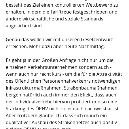
besteht das Ziel einen kontrollierten Wettbewerb zu
erhalten, in dem die Tariftreue festgeschrieben und
andere wirtschaftliche und soziale Standards
abgesichert sind.
Genau das wollen wir mit unseren Gesetzentwurf
erreichen. Mehr dazu aber heute Nachmittag.
Es geht ja in der Großen Anfrage nicht nur um die
einzelnen Verkehrsunternehmen sondern auch -
wenn auch nur recht kurz - um die für die Attraktivität
des Öffentlichen Personennahverkehrs notwendigen
Infrastrukturmaßnahmen. Straßenbaumaßnahmen
bergen natürlich auch immer den Effekt, dass auch
der Individualverkehr hiervon profitiert und so eine
Stärkung des ÖPNV nicht so einfach nachweisbar ist.
Aber trotzdem glaube ich, dass sich manch ein
qualitativer Ausbau des Straßennetzes auch positiv