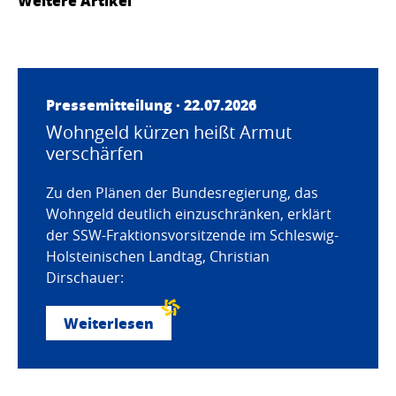
Weitere Artikel
Pressemitteilung · 22.07.2026
Wohngeld kürzen heißt Armut
verschärfen
Zu den Plänen der Bundesregierung, das
Wohngeld deutlich einzuschränken, erklärt
der SSW-Fraktionsvorsitzende im Schleswig-
Holsteinischen Landtag, Christian
Dirschauer:
Weiterlesen