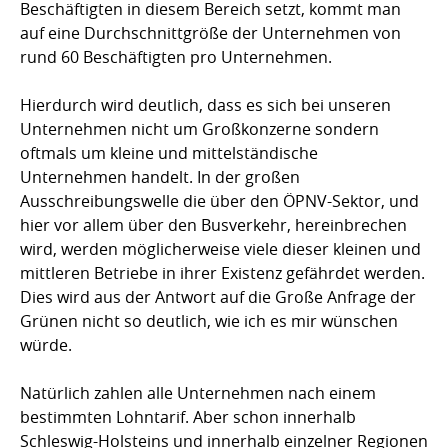
Beschäftigten in diesem Bereich setzt, kommt man
auf eine Durchschnittgröße der Unternehmen von
rund 60 Beschäftigten pro Unternehmen.
Hierdurch wird deutlich, dass es sich bei unseren
Unternehmen nicht um Großkonzerne sondern
oftmals um kleine und mittelständische
Unternehmen handelt. In der großen
Ausschreibungswelle die über den ÖPNV-Sektor, und
hier vor allem über den Busverkehr, hereinbrechen
wird, werden möglicherweise viele dieser kleinen und
mittleren Betriebe in ihrer Existenz gefährdet werden.
Dies wird aus der Antwort auf die Große Anfrage der
Grünen nicht so deutlich, wie ich es mir wünschen
würde.
Natürlich zahlen alle Unternehmen nach einem
bestimmten Lohntarif. Aber schon innerhalb
Schleswig-Holsteins und innerhalb einzelner Regionen