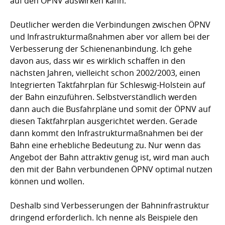
auf den ÖPNV auswirken kann.
Deutlicher werden die Verbindungen zwischen ÖPNV
und Infrastrukturmaßnahmen aber vor allem bei der
Verbesserung der Schienenanbindung. Ich gehe
davon aus, dass wir es wirklich schaffen in den
nächsten Jahren, vielleicht schon 2002/2003, einen
Integrierten Taktfahrplan für Schleswig-Holstein auf
der Bahn einzuführen. Selbstverständlich werden
dann auch die Busfahrpläne und somit der ÖPNV auf
diesen Taktfahrplan ausgerichtet werden. Gerade
dann kommt den Infrastrukturmaßnahmen bei der
Bahn eine erhebliche Bedeutung zu. Nur wenn das
Angebot der Bahn attraktiv genug ist, wird man auch
den mit der Bahn verbundenen ÖPNV optimal nutzen
können und wollen.
Deshalb sind Verbesserungen der Bahninfrastruktur
dringend erforderlich. Ich nenne als Beispiele den