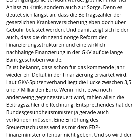
Anlass zu Kritik, sondern auch zur Sorge. Denn es
deutet sich längst an, dass die Beitragszahler der
gesetzlichen Krankenversicherung eben doch über
Gebühr belastet werden. Und damit zeigt sich leider
auch, dass die dringend nötige Reform der
Finanzierungsstrukturen und eine wirklich
nachhaltige Finanzierung in der GKV auf die lange
Bank geschoben wurde.
Es ist bekannt, dass schon für das kommende Jahr
wieder ein Defizit in der Finanzierung erwartet wird.
Laut GKV-Spitzenverband liegt die Lücke zwischen 3,5
und 7 Milliarden Euro. Wenn nicht etwa noch
anderweitig gegengesteuert wird, zahlen allein die
Beitragszahler die Rechnung. Entsprechendes hat der
Bundesgesundheitsminister ja gerade auch
verkünden müssen. Eine Erhöhung des
Steuerzuschusses wird es mit dem FDP-
Finanzminister offenbar nicht geben. Und so wird der