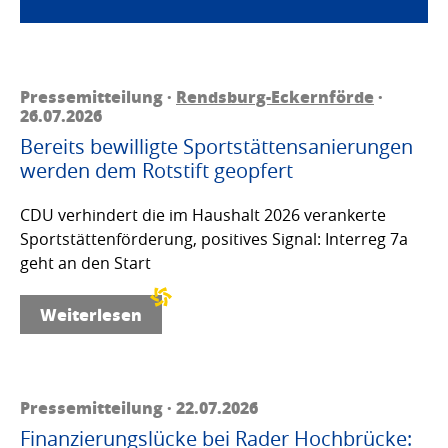
Pressemitteilung ·
Rendsburg-Eckernförde
·
26.07.2026
Bereits bewilligte Sportstättensanierungen
werden dem Rotstift geopfert
CDU verhindert die im Haushalt 2026 verankerte
Sportstättenförderung, positives Signal: Interreg 7a
geht an den Start
Weiterlesen
Pressemitteilung · 22.07.2026
Finanzierungslücke bei Rader Hochbrücke: