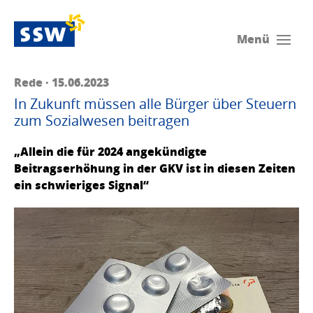
Menü
Rede · 15.06.2023
In Zukunft müssen alle Bürger über Steuern
zum Sozialwesen beitragen
„Allein die für 2024 angekündigte
Beitragserhöhung in der GKV ist in diesen Zeiten
ein schwieriges Signal“