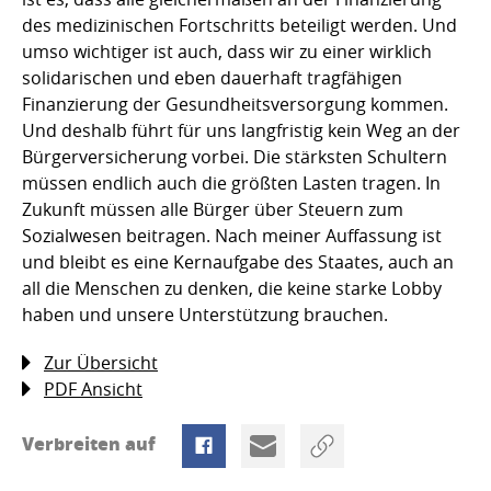
des medizinischen Fortschritts beteiligt werden. Und
umso wichtiger ist auch, dass wir zu einer wirklich
solidarischen und eben dauerhaft tragfähigen
Finanzierung der Gesundheitsversorgung kommen.
Und deshalb führt für uns langfristig kein Weg an der
Bürgerversicherung vorbei. Die stärksten Schultern
müssen endlich auch die größten Lasten tragen. In
Zukunft müssen alle Bürger über Steuern zum
Sozialwesen beitragen. Nach meiner Auffassung ist
und bleibt es eine Kernaufgabe des Staates, auch an
all die Menschen zu denken, die keine starke Lobby
haben und unsere Unterstützung brauchen.
Zur Übersicht
PDF Ansicht
Verbreiten auf