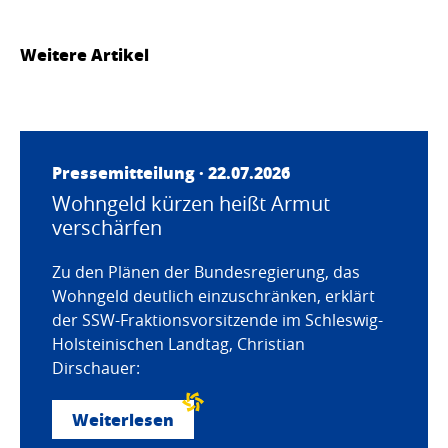
Weitere Artikel
Pressemitteilung · 22.07.2026
Wohngeld kürzen heißt Armut
verschärfen
Zu den Plänen der Bundesregierung, das
Wohngeld deutlich einzuschränken, erklärt
der SSW-Fraktionsvorsitzende im Schleswig-
Holsteinischen Landtag, Christian
Dirschauer:
Weiterlesen