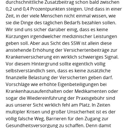
durchschnittliche Zusatzbeitrag schon bald zwischen
0,2 und 0,4 Prozentpunkten steigen. Und dass in einer
Zeit, in der viele Menschen nicht einmal wissen, wie
sie die Dinge des täglichen Bedarfs bezahlen sollen.
Wir sind uns sicher darüber einig, dass es keine
Kürzungen irgendwelcher medizinischer Leistungen
geben soll. Aber aus Sicht des SSW ist allein diese
anstehende Erhöhung der Versichertenbeiträge zur
Krankenversicherung ein wirklich schwieriges Signal.
Vor diesem Hintergrund sollte eigentlich völlig
selbstverständlich sein, dass es keine zusätzliche
finanzielle Belastung der Versicherten geben darf.
Vorschläge wie erhöhte Eigenbeteiligungen bei
Krankenhausaufenthalten oder Medikamenten oder
sogar die Wiedereinführung der Praxisgebühr sind
aus unserer Sicht wirklich fehl am Platz. In Zeiten
multipler Krisen und großer Unsicherheit ist es der
völlig falsche Weg, Barrieren für den Zugang zur
Gesundheitsversorgung zu schaffen. Denn damit