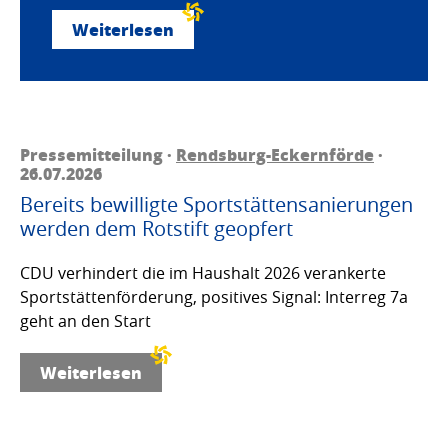
Weiterlesen
Pressemitteilung ·
Rendsburg-Eckernförde
·
26.07.2026
Bereits bewilligte Sportstättensanierungen
werden dem Rotstift geopfert
CDU verhindert die im Haushalt 2026 verankerte
Sportstättenförderung, positives Signal: Interreg 7a
geht an den Start
Weiterlesen