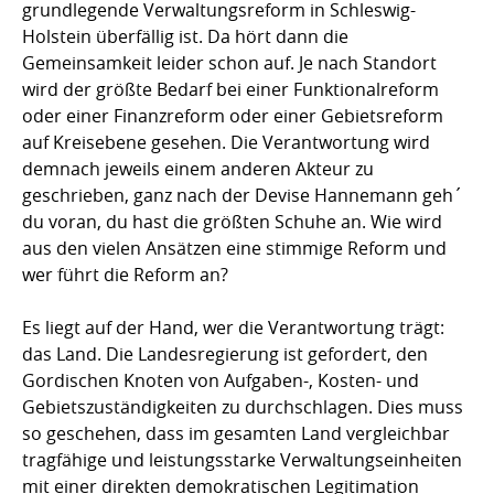
grundlegende Verwaltungsreform in Schleswig-
Holstein überfällig ist. Da hört dann die
Gemeinsamkeit leider schon auf. Je nach Standort
wird der größte Bedarf bei einer Funktionalreform
oder einer Finanzreform oder einer Gebietsreform
auf Kreisebene gesehen. Die Verantwortung wird
demnach jeweils einem anderen Akteur zu
geschrieben, ganz nach der Devise Hannemann geh´
du voran, du hast die größten Schuhe an. Wie wird
aus den vielen Ansätzen eine stimmige Reform und
wer führt die Reform an?
Es liegt auf der Hand, wer die Verantwortung trägt:
das Land. Die Landesregierung ist gefordert, den
Gordischen Knoten von Aufgaben-, Kosten- und
Gebietszuständigkeiten zu durchschlagen. Dies muss
so geschehen, dass im gesamten Land vergleichbar
tragfähige und leistungsstarke Verwaltungseinheiten
mit einer direkten demokratischen Legitimation