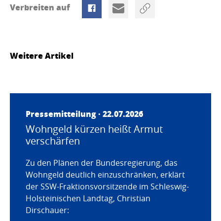
Verbreiten auf
Weitere Artikel
Pressemitteilung · 22.07.2026
Wohngeld kürzen heißt Armut
verschärfen
Zu den Plänen der Bundesregierung, das
Wohngeld deutlich einzuschränken, erklärt
der SSW-Fraktionsvorsitzende im Schleswig-
Holsteinischen Landtag, Christian
Dirschauer: