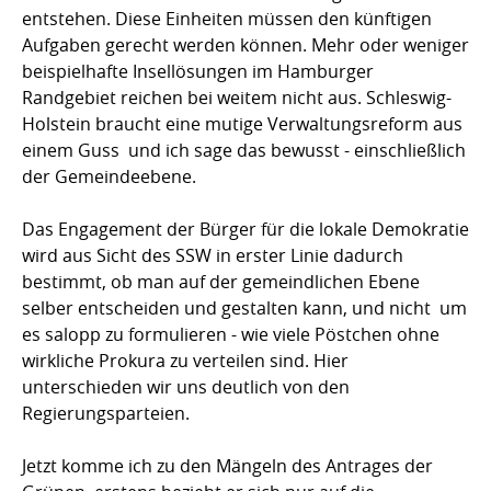
entstehen. Diese Einheiten müssen den künftigen
Aufgaben gerecht werden können. Mehr oder weniger
beispielhafte Insellösungen im Hamburger
Randgebiet reichen bei weitem nicht aus. Schleswig-
Holstein braucht eine mutige Verwaltungsreform aus
einem Guss  und ich sage das bewusst - einschließlich
der Gemeindeebene.
Das Engagement der Bürger für die lokale Demokratie
wird aus Sicht des SSW in erster Linie dadurch
bestimmt, ob man auf der gemeindlichen Ebene
selber entscheiden und gestalten kann, und nicht  um
es salopp zu formulieren - wie viele Pöstchen ohne
wirkliche Prokura zu verteilen sind. Hier
unterschieden wir uns deutlich von den
Regierungsparteien.
Jetzt komme ich zu den Mängeln des Antrages der