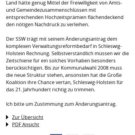
Land hätte genug Mittel der Freiwilligkeit von Amts-
und Gemeindezusammenschlüssen mit
entsprechenden Hochzeitsprämien flächendeckend
den nötigen Nachdruck zu verleihen.
Der SSW trägt mit seinem Änderungsantrag dem
komplexen Verwaltungsreformbedarf in Schleswig-
Holstein Rechnung. Selbstverständlich müssen wir die
Zeitschiene für ein solches Vorhaben besonders
berücksichtigen. Bis zur Kommunalwahl 2008 muss
die neue Struktur stehen, ansonsten hat die Große
Koalition ihre Chance vertan, Schleswig-Holstein für
das 21. Jahrhundert richtig zu trimmen.
Ich bitte um Zustimmung zum Änderungsantrag.
Zur Übersicht
PDF Ansicht