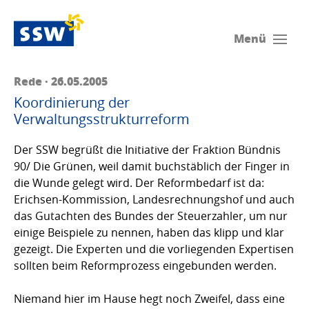
Menü
Rede · 26.05.2005
Koordinierung der
Verwaltungsstrukturreform
Der SSW begrüßt die Initiative der Fraktion Bündnis
90/ Die Grünen, weil damit buchstäblich der Finger in
die Wunde gelegt wird. Der Reformbedarf ist da:
Erichsen-Kommission, Landesrechnungshof und auch
das Gutachten des Bundes der Steuerzahler, um nur
einige Beispiele zu nennen, haben das klipp und klar
gezeigt. Die Experten und die vorliegenden Expertisen
sollten beim Reformprozess eingebunden werden.
Niemand hier im Hause hegt noch Zweifel, dass eine