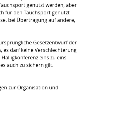
Tauchsport genutzt werden, aber
uch für den Tauchsport genutzt
se, bei Übertragung auf andere,
ursprüngliche Gesetzentwurf der
, es darf keine Verschlechterung
Halligkonferenz eins zu eins
 auch zu sichern gilt.
gen zur Organisation und