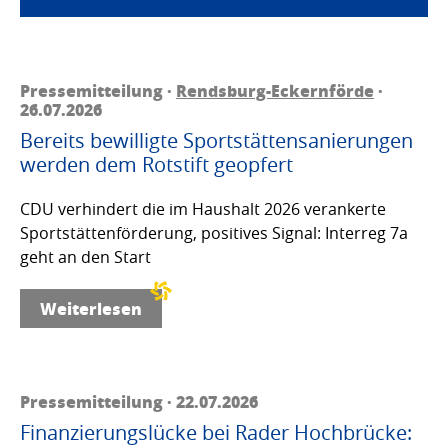
Pressemitteilung ·
Rendsburg-Eckernförde
·
26.07.2026
Bereits bewilligte Sportstättensanierungen
werden dem Rotstift geopfert
CDU verhindert die im Haushalt 2026 verankerte
Sportstättenförderung, positives Signal: Interreg 7a
geht an den Start
Weiterlesen
Pressemitteilung · 22.07.2026
Finanzierungslücke bei Rader Hochbrücke: