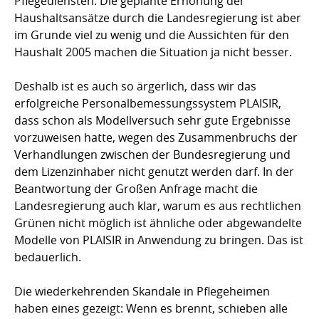
Pflegediensten. Die geplante Erhöhung der
Haushaltsansätze durch die Landesregierung ist aber
im Grunde viel zu wenig und die Aussichten für den
Haushalt 2005 machen die Situation ja nicht besser.
Deshalb ist es auch so ärgerlich, dass wir das
erfolgreiche Personalbemessungssystem PLAISIR,
dass schon als Modellversuch sehr gute Ergebnisse
vorzuweisen hatte, wegen des Zusammenbruchs der
Verhandlungen zwischen der Bundesregierung und
dem Lizenzinhaber nicht genutzt werden darf. In der
Beantwortung der Großen Anfrage macht die
Landesregierung auch klar, warum es aus rechtlichen
Grünen nicht möglich ist ähnliche oder abgewandelte
Modelle von PLAISIR in Anwendung zu bringen. Das ist
bedauerlich.
Die wiederkehrenden Skandale in Pflegeheimen
haben eines gezeigt: Wenn es brennt, schieben alle