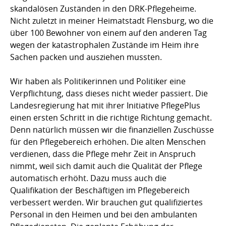
skandalösen Zuständen in den DRK-Pflegeheime.
Nicht zuletzt in meiner Heimatstadt Flensburg, wo die
über 100 Bewohner von einem auf den anderen Tag
wegen der katastrophalen Zustände im Heim ihre
Sachen packen und ausziehen mussten.
Wir haben als Politikerinnen und Politiker eine
Verpflichtung, dass dieses nicht wieder passiert. Die
Landesregierung hat mit ihrer Initiative PflegePlus
einen ersten Schritt in die richtige Richtung gemacht.
Denn natürlich müssen wir die finanziellen Zuschüsse
für den Pflegebereich erhöhen. Die alten Menschen
verdienen, dass die Pflege mehr Zeit in Anspruch
nimmt, weil sich damit auch die Qualität der Pflege
automatisch erhöht. Dazu muss auch die
Qualifikation der Beschäftigen im Pflegebereich
verbessert werden. Wir brauchen gut qualifiziertes
Personal in den Heimen und bei den ambulanten