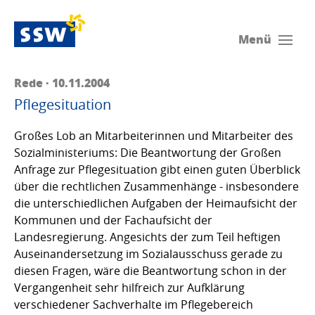
Menü
Rede · 10.11.2004
Pflegesituation
Großes Lob an Mitarbeiterinnen und Mitarbeiter des
Sozialministeriums: Die Beantwortung der Großen
Anfrage zur Pflegesituation gibt einen guten Überblick
über die rechtlichen Zusammenhänge - insbesondere
die unterschiedlichen Aufgaben der Heimaufsicht der
Kommunen und der Fachaufsicht der
Landesregierung. Angesichts der zum Teil heftigen
Auseinandersetzung im Sozialausschuss gerade zu
diesen Fragen, wäre die Beantwortung schon in der
Vergangenheit sehr hilfreich zur Aufklärung
verschiedener Sachverhalte im Pflegebereich