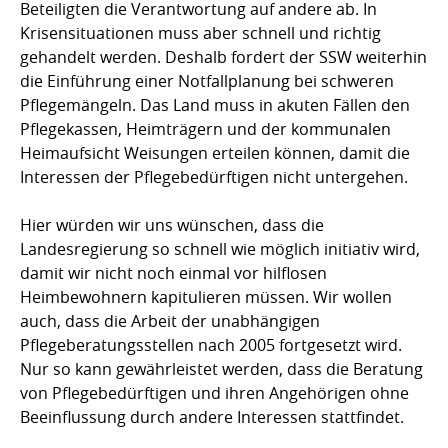
Beteiligten die Verantwortung auf andere ab. In
Krisensituationen muss aber schnell und richtig
gehandelt werden. Deshalb fordert der SSW weiterhin
die Einführung einer Notfallplanung bei schweren
Pflegemängeln. Das Land muss in akuten Fällen den
Pflegekassen, Heimträgern und der kommunalen
Heimaufsicht Weisungen erteilen können, damit die
Interessen der Pflegebedürftigen nicht untergehen.
Hier würden wir uns wünschen, dass die
Landesregierung so schnell wie möglich initiativ wird,
damit wir nicht noch einmal vor hilflosen
Heimbewohnern kapitulieren müssen. Wir wollen
auch, dass die Arbeit der unabhängigen
Pflegeberatungsstellen nach 2005 fortgesetzt wird.
Nur so kann gewährleistet werden, dass die Beratung
von Pflegebedürftigen und ihren Angehörigen ohne
Beeinflussung durch andere Interessen stattfindet.