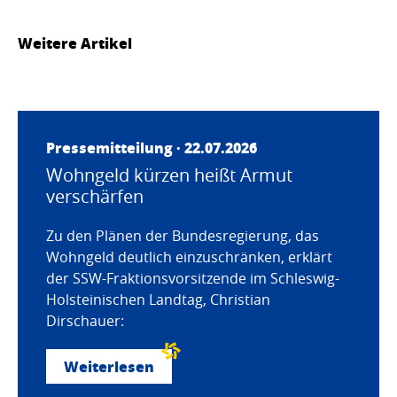
Weitere Artikel
Pressemitteilung · 22.07.2026
Wohngeld kürzen heißt Armut
verschärfen
Zu den Plänen der Bundesregierung, das
Wohngeld deutlich einzuschränken, erklärt
der SSW-Fraktionsvorsitzende im Schleswig-
Holsteinischen Landtag, Christian
Dirschauer:
Weiterlesen