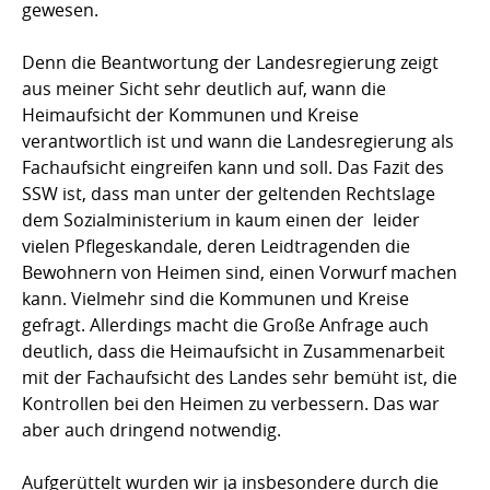
gewesen.
Denn die Beantwortung der Landesregierung zeigt
aus meiner Sicht sehr deutlich auf, wann die
Heimaufsicht der Kommunen und Kreise
verantwortlich ist und wann die Landesregierung als
Fachaufsicht eingreifen kann und soll. Das Fazit des
SSW ist, dass man unter der geltenden Rechtslage
dem Sozialministerium in kaum einen der  leider 
vielen Pflegeskandale, deren Leidtragenden die
Bewohnern von Heimen sind, einen Vorwurf machen
kann. Vielmehr sind die Kommunen und Kreise
gefragt. Allerdings macht die Große Anfrage auch
deutlich, dass die Heimaufsicht in Zusammenarbeit
mit der Fachaufsicht des Landes sehr bemüht ist, die
Kontrollen bei den Heimen zu verbessern. Das war
aber auch dringend notwendig.
Aufgerüttelt wurden wir ja insbesondere durch die