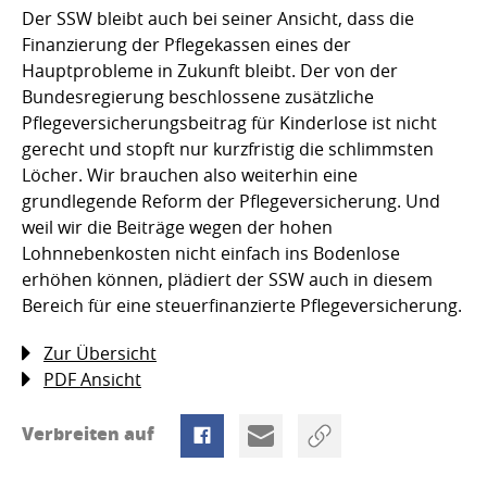
Der SSW bleibt auch bei seiner Ansicht, dass die
Finanzierung der Pflegekassen eines der
Hauptprobleme in Zukunft bleibt. Der von der
Bundesregierung beschlossene zusätzliche
Pflegeversicherungsbeitrag für Kinderlose ist nicht
gerecht und stopft nur kurzfristig die schlimmsten
Löcher. Wir brauchen also weiterhin eine
grundlegende Reform der Pflegeversicherung. Und
weil wir die Beiträge wegen der hohen
Lohnnebenkosten nicht einfach ins Bodenlose
erhöhen können, plädiert der SSW auch in diesem
Bereich für eine steuerfinanzierte Pflegeversicherung.
Zur Übersicht
PDF Ansicht
Verbreiten auf