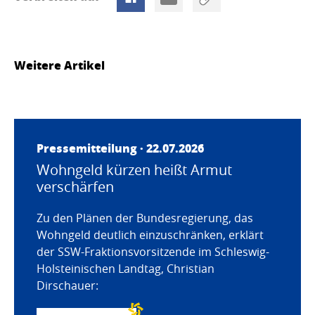
Weitere Artikel
Pressemitteilung · 22.07.2026
Wohngeld kürzen heißt Armut
verschärfen
Zu den Plänen der Bundesregierung, das
Wohngeld deutlich einzuschränken, erklärt
der SSW-Fraktionsvorsitzende im Schleswig-
Holsteinischen Landtag, Christian
Dirschauer: