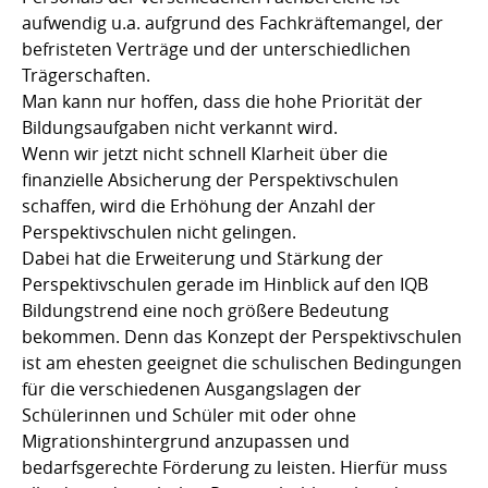
aufwendig u.a. aufgrund des Fachkräftemangel, der
befristeten Verträge und der unterschiedlichen
Trägerschaften.
Man kann nur hoffen, dass die hohe Priorität der
Bildungsaufgaben nicht verkannt wird.
Wenn wir jetzt nicht schnell Klarheit über die
finanzielle Absicherung der Perspektivschulen
schaffen, wird die Erhöhung der Anzahl der
Perspektivschulen nicht gelingen.
Dabei hat die Erweiterung und Stärkung der
Perspektivschulen gerade im Hinblick auf den IQB
Bildungstrend eine noch größere Bedeutung
bekommen. Denn das Konzept der Perspektivschulen
ist am ehesten geeignet die schulischen Bedingungen
für die verschiedenen Ausgangslagen der
Schülerinnen und Schüler mit oder ohne
Migrationshintergrund anzupassen und
bedarfsgerechte Förderung zu leisten. Hierfür muss