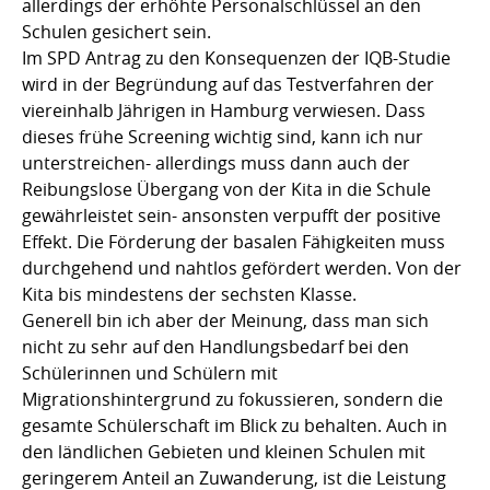
allerdings der erhöhte Personalschlüssel an den
Schulen gesichert sein.
Im SPD Antrag zu den Konsequenzen der IQB-Studie
wird in der Begründung auf das Testverfahren der
viereinhalb Jährigen in Hamburg verwiesen. Dass
dieses frühe Screening wichtig sind, kann ich nur
unterstreichen- allerdings muss dann auch der
Reibungslose Übergang von der Kita in die Schule
gewährleistet sein- ansonsten verpufft der positive
Effekt. Die Förderung der basalen Fähigkeiten muss
durchgehend und nahtlos gefördert werden. Von der
Kita bis mindestens der sechsten Klasse.
Generell bin ich aber der Meinung, dass man sich
nicht zu sehr auf den Handlungsbedarf bei den
Schülerinnen und Schülern mit
Migrationshintergrund zu fokussieren, sondern die
gesamte Schülerschaft im Blick zu behalten. Auch in
den ländlichen Gebieten und kleinen Schulen mit
geringerem Anteil an Zuwanderung, ist die Leistung