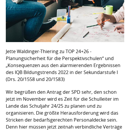
Jette Waldinger-Thiering zu TOP 24+26 -
Planungsicherheit für die Perspektivschulen“ und
„Konsequenzen aus den alarmierenden Ergebnissen
des IQB Bildungstrends 2022 in der Sekundarstufe I
(Drs. 20/1558 und 20/1583)
Wir begrüßen den Antrag der SPD sehr, den schon
jetzt im November wird es Zeit für die Schulleiter im
Lande das Schuljahr 24/25 zu planen und zu
organisieren. Die größte Herausforderung wird das
Stricken der bedarfsgerechten Personaldecke sein.
Denn hier müssen jetzt zeitnah verbindliche Verträge