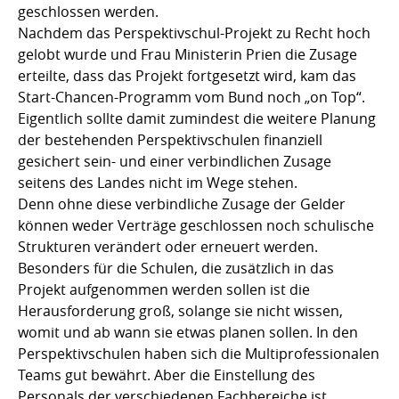
geschlossen werden.
Nachdem das Perspektivschul-Projekt zu Recht hoch
gelobt wurde und Frau Ministerin Prien die Zusage
erteilte, dass das Projekt fortgesetzt wird, kam das
Start-Chancen-Programm vom Bund noch „on Top“.
Eigentlich sollte damit zumindest die weitere Planung
der bestehenden Perspektivschulen finanziell
gesichert sein- und einer verbindlichen Zusage
seitens des Landes nicht im Wege stehen.
Denn ohne diese verbindliche Zusage der Gelder
können weder Verträge geschlossen noch schulische
Strukturen verändert oder erneuert werden.
Besonders für die Schulen, die zusätzlich in das
Projekt aufgenommen werden sollen ist die
Herausforderung groß, solange sie nicht wissen,
womit und ab wann sie etwas planen sollen. In den
Perspektivschulen haben sich die Multiprofessionalen
Teams gut bewährt. Aber die Einstellung des
Personals der verschiedenen Fachbereiche ist