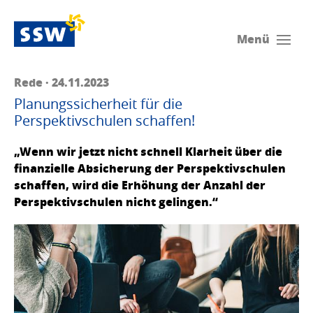
Menü
Rede · 24.11.2023
Planungssicherheit für die
Perspektivschulen schaffen!
„Wenn wir jetzt nicht schnell Klarheit über die
finanzielle Absicherung der Perspektivschulen
schaffen, wird die Erhöhung der Anzahl der
Perspektivschulen nicht gelingen.“