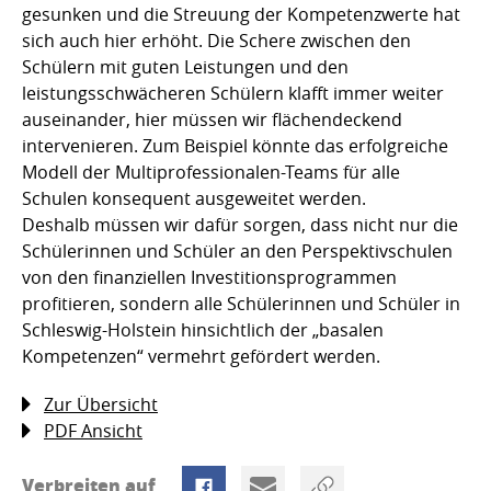
gesunken und die Streuung der Kompetenzwerte hat
sich auch hier erhöht. Die Schere zwischen den
Schülern mit guten Leistungen und den
leistungsschwächeren Schülern klafft immer weiter
auseinander, hier müssen wir flächendeckend
intervenieren. Zum Beispiel könnte das erfolgreiche
Modell der Multiprofessionalen-Teams für alle
Schulen konsequent ausgeweitet werden.
Deshalb müssen wir dafür sorgen, dass nicht nur die
Schülerinnen und Schüler an den Perspektivschulen
von den finanziellen Investitionsprogrammen
profitieren, sondern alle Schülerinnen und Schüler in
Schleswig-Holstein hinsichtlich der „basalen
Kompetenzen“ vermehrt gefördert werden.
Zur Übersicht
PDF Ansicht
Verbreiten auf