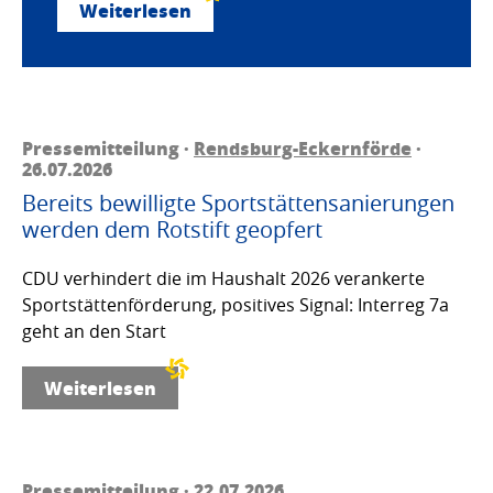
Weiterlesen
Pressemitteilung ·
Rendsburg-Eckernförde
·
26.07.2026
Bereits bewilligte Sportstättensanierungen
werden dem Rotstift geopfert
CDU verhindert die im Haushalt 2026 verankerte
Sportstättenförderung, positives Signal: Interreg 7a
geht an den Start
Weiterlesen
Pressemitteilung · 22.07.2026