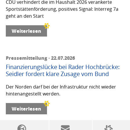
CDU verhindert die im Haushalt 2026 verankerte
Sportstättenförderung, positives Signal: Interreg 7a
geht an den Start
Weiterlesen
Pressemitteilung · 22.07.2026
Finanzierungslücke bei Rader Hochbrücke:
Seidler fordert klare Zusage vom Bund
Der Norden darf bei der Infrastruktur nicht wieder
hintenangestellt werden.
Weiterlesen
SSW-Politik von A bis Z