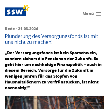
Menü
Rede · 21.03.2024
Plünderung des Versorgungsfonds ist mit
uns nicht zu machen!
„Der Versorgungsfonds ist kein Sparschwein,
sondern sichert die Pensionen der Zukunft. Es
geht hier um nachhaltige Finanzpolitik – auch in
diesem Bereich. Vorsorge für die Zukunft in
wenigen Jahren für das Stopfen von
Haushaltslöchern zu verfrühstücken, ist nicht
nachhaltig!“