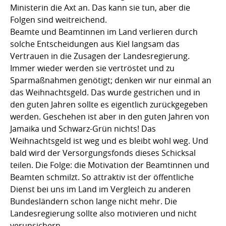
Ministerin die Axt an. Das kann sie tun, aber die
Folgen sind weitreichend.
Beamte und Beamtinnen im Land verlieren durch
solche Entscheidungen aus Kiel langsam das
Vertrauen in die Zusagen der Landesregierung.
Immer wieder werden sie vertröstet und zu
Sparmaßnahmen genötigt; denken wir nur einmal an
das Weihnachtsgeld. Das wurde gestrichen und in
den guten Jahren sollte es eigentlich zurückgegeben
werden. Geschehen ist aber in den guten Jahren von
Jamaika und Schwarz-Grün nichts! Das
Weihnachtsgeld ist weg und es bleibt wohl weg. Und
bald wird der Versorgungsfonds dieses Schicksal
teilen. Die Folge: die Motivation der Beamtinnen und
Beamten schmilzt. So attraktiv ist der öffentliche
Dienst bei uns im Land im Vergleich zu anderen
Bundesländern schon lange nicht mehr. Die
Landesregierung sollte also motivieren und nicht
verunsichern.