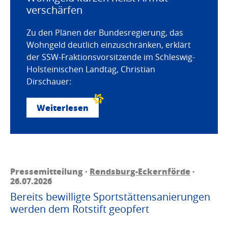
verschärfen
Zu den Plänen der Bundesregierung, das
Wohngeld deutlich einzuschränken, erklärt
der SSW-Fraktionsvorsitzende im Schleswig-
Holsteinischen Landtag, Christian
Dirschauer:
Weiterlesen
Pressemitteilung ·
Rendsburg-Eckernförde
·
26.07.2026
Bereits bewilligte Sportstättensanierungen
werden dem Rotstift geopfert