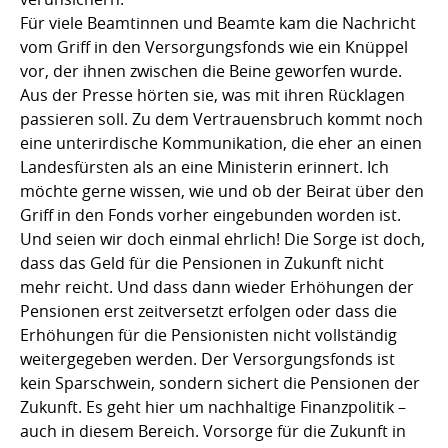
Für viele Beamtinnen und Beamte kam die Nachricht
vom Griff in den Versorgungsfonds wie ein Knüppel
vor, der ihnen zwischen die Beine geworfen wurde.
Aus der Presse hörten sie, was mit ihren Rücklagen
passieren soll. Zu dem Vertrauensbruch kommt noch
eine unterirdische Kommunikation, die eher an einen
Landesfürsten als an eine Ministerin erinnert. Ich
möchte gerne wissen, wie und ob der Beirat über den
Griff in den Fonds vorher eingebunden worden ist.
Und seien wir doch einmal ehrlich! Die Sorge ist doch,
dass das Geld für die Pensionen in Zukunft nicht
mehr reicht. Und dass dann wieder Erhöhungen der
Pensionen erst zeitversetzt erfolgen oder dass die
Erhöhungen für die Pensionisten nicht vollständig
weitergegeben werden. Der Versorgungsfonds ist
kein Sparschwein, sondern sichert die Pensionen der
Zukunft. Es geht hier um nachhaltige Finanzpolitik –
auch in diesem Bereich. Vorsorge für die Zukunft in