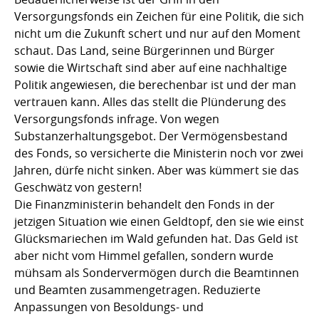
Versorgungsfonds ein Zeichen für eine Politik, die sich
nicht um die Zukunft schert und nur auf den Moment
schaut. Das Land, seine Bürgerinnen und Bürger
sowie die Wirtschaft sind aber auf eine nachhaltige
Politik angewiesen, die berechenbar ist und der man
vertrauen kann. Alles das stellt die Plünderung des
Versorgungsfonds infrage. Von wegen
Substanzerhaltungsgebot. Der Vermögensbestand
des Fonds, so versicherte die Ministerin noch vor zwei
Jahren, dürfe nicht sinken. Aber was kümmert sie das
Geschwätz von gestern!
Die Finanzministerin behandelt den Fonds in der
jetzigen Situation wie einen Geldtopf, den sie wie einst
Glücksmariechen im Wald gefunden hat. Das Geld ist
aber nicht vom Himmel gefallen, sondern wurde
mühsam als Sondervermögen durch die Beamtinnen
und Beamten zusammengetragen. Reduzierte
Anpassungen von Besoldungs- und