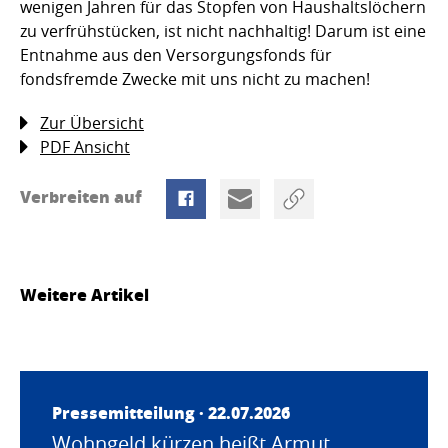
wenigen Jahren für das Stopfen von Haushaltslöchern
zu verfrühstücken, ist nicht nachhaltig! Darum ist eine
Entnahme aus den Versorgungsfonds für
fondsfremde Zwecke mit uns nicht zu machen!
Zur Übersicht
PDF Ansicht
Verbreiten auf
Weitere Artikel
Pressemitteilung · 22.07.2026
Wohngeld kürzen heißt Armut