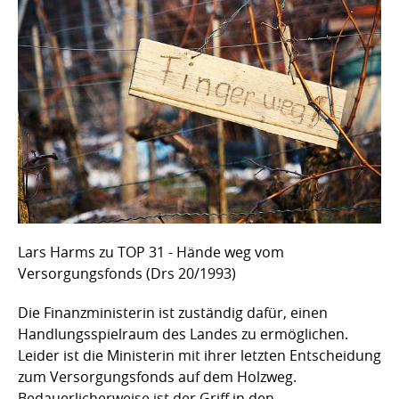
Lars Harms zu TOP 31 - Hände weg vom
Versorgungsfonds (Drs 20/1993)
Die Finanzministerin ist zuständig dafür, einen
Handlungsspielraum des Landes zu ermöglichen.
Leider ist die Ministerin mit ihrer letzten Entscheidung
zum Versorgungsfonds auf dem Holzweg.
Bedauerlicherweise ist der Griff in den