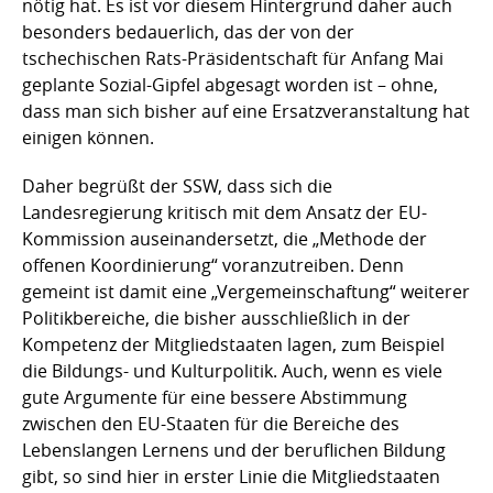
nötig hat. Es ist vor diesem Hintergrund daher auch
besonders bedauerlich, das der von der
tschechischen Rats-Präsidentschaft für Anfang Mai
geplante Sozial-Gipfel abgesagt worden ist – ohne,
dass man sich bisher auf eine Ersatzveranstaltung hat
einigen können.
Daher begrüßt der SSW, dass sich die
Landesregierung kritisch mit dem Ansatz der EU-
Kommission auseinandersetzt, die „Methode der
offenen Koordinierung“ voranzutreiben. Denn
gemeint ist damit eine „Vergemeinschaftung“ weiterer
Politikbereiche, die bisher ausschließlich in der
Kompetenz der Mitgliedstaaten lagen, zum Beispiel
die Bildungs- und Kulturpolitik. Auch, wenn es viele
gute Argumente für eine bessere Abstimmung
zwischen den EU-Staaten für die Bereiche des
Lebenslangen Lernens und der beruflichen Bildung
gibt, so sind hier in erster Linie die Mitgliedstaaten