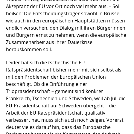
Akzeptanz der EU vor Ort noch viel mehr aus. – Soll
heißen: Die Entscheidungsträger sowohl in Brüssel
wie auch in den europäischen Hauptstädten müssen
endlich versuchen, den Dialog mit ihren Bürgerinnen
und Bürgern ernst zu nehmen, wenn die europäische
Zusammenarbeit aus ihrer Dauerkrise
herauskommen soll.
Leider hat sich die tschechische EU-
Ratspräsidentschaft bisher mehr mit sich selbst als
mit den Problemen der Europäischen Union
beschäftigt. Ob die Einführung einer
Triopräsidentschaft – gemeint sind konkret
Frankreich, Tschechien und Schweden, weil ab Juli die
EU-Präsidentschaft auf Schweden übergeht – die
Arbeit der EU-Ratspräsidentschaft qualitativ
verbessert hat, muss sich auch noch zeigen. Vorerst
deutet vieles darauf hin, dass das Europäische