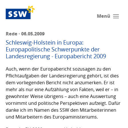
Menü
Rede · 06.05.2009
Schleswig-Holstein in Europa:
Europapolitische Schwerpunkte der
Landesregierung - Europabericht 2009
Auch, wenn der Europabericht sozusagen zu den
Pflichtaufgaben der Landesregierung gehört, ist dies
dem vorliegenden Bericht nicht anzumerken. Er ist
mehr als nur eine Aufzählung von Fakten, weil er – in
gewohnter Weise übrigens – auch eine Auswertung
vornimmt und politische Perspektiven aufzeigt. Dafür
danke ich im Namen des SSW den Mitarbeiterinnen
und Mitarbeitern des Europaministeriums.