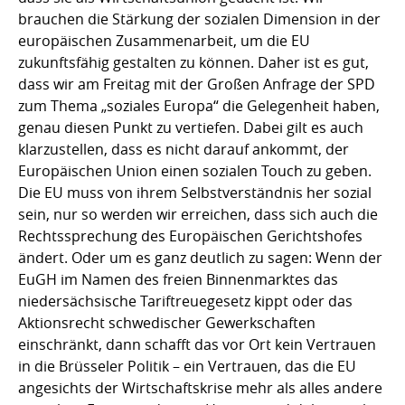
brauchen die Stärkung der sozialen Dimension in der
europäischen Zusammenarbeit, um die EU
zukunftsfähig gestalten zu können. Daher ist es gut,
dass wir am Freitag mit der Großen Anfrage der SPD
zum Thema „soziales Europa“ die Gelegenheit haben,
genau diesen Punkt zu vertiefen. Dabei gilt es auch
klarzustellen, dass es nicht darauf ankommt, der
Europäischen Union einen sozialen Touch zu geben.
Die EU muss von ihrem Selbstverständnis her sozial
sein, nur so werden wir erreichen, dass sich auch die
Rechtssprechung des Europäischen Gerichtshofes
ändert. Oder um es ganz deutlich zu sagen: Wenn der
EuGH im Namen des freien Binnenmarktes das
niedersächsische Tariftreuegesetz kippt oder das
Aktionsrecht schwedischer Gewerkschaften
einschränkt, dann schafft das vor Ort kein Vertrauen
in die Brüsseler Politik – ein Vertrauen, das die EU
angesichts der Wirtschaftskrise mehr als alles andere