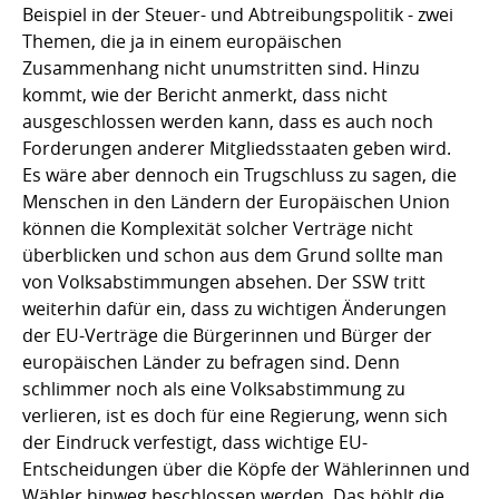
Beispiel in der Steuer- und Abtreibungspolitik - zwei
Themen, die ja in einem europäischen
Zusammenhang nicht unumstritten sind. Hinzu
kommt, wie der Bericht anmerkt, dass nicht
ausgeschlossen werden kann, dass es auch noch
Forderungen anderer Mitgliedsstaaten geben wird.
Es wäre aber dennoch ein Trugschluss zu sagen, die
Menschen in den Ländern der Europäischen Union
können die Komplexität solcher Verträge nicht
überblicken und schon aus dem Grund sollte man
von Volksabstimmungen absehen. Der SSW tritt
weiterhin dafür ein, dass zu wichtigen Änderungen
der EU-Verträge die Bürgerinnen und Bürger der
europäischen Länder zu befragen sind. Denn
schlimmer noch als eine Volksabstimmung zu
verlieren, ist es doch für eine Regierung, wenn sich
der Eindruck verfestigt, dass wichtige EU-
Entscheidungen über die Köpfe der Wählerinnen und
Wähler hinweg beschlossen werden. Das höhlt die