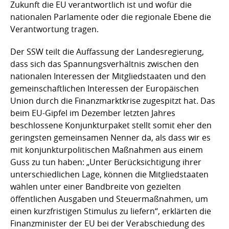
Zukunft die EU verantwortlich ist und wofür die
nationalen Parlamente oder die regionale Ebene die
Verantwortung tragen.
Der SSW teilt die Auffassung der Landesregierung,
dass sich das Spannungsverhältnis zwischen den
nationalen Interessen der Mitgliedstaaten und den
gemeinschaftlichen Interessen der Europäischen
Union durch die Finanzmarktkrise zugespitzt hat. Das
beim EU-Gipfel im Dezember letzten Jahres
beschlossene Konjunkturpaket stellt somit eher den
geringsten gemeinsamen Nenner da, als dass wir es
mit konjunkturpolitischen Maßnahmen aus einem
Guss zu tun haben: „Unter Berücksichtigung ihrer
unterschiedlichen Lage, können die Mitgliedstaaten
wählen unter einer Bandbreite von gezielten
öffentlichen Ausgaben und Steuermaßnahmen, um
einen kurzfristigen Stimulus zu liefern“, erklärten die
Finanzminister der EU bei der Verabschiedung des