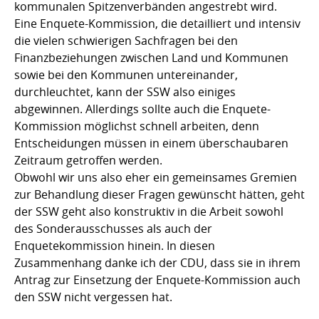
kommunalen Spitzenverbänden angestrebt wird.
Eine Enquete-Kommission, die detailliert und intensiv
die vielen schwierigen Sachfragen bei den
Finanzbeziehungen zwischen Land und Kommunen
sowie bei den Kommunen untereinander,
durchleuchtet, kann der SSW also einiges
abgewinnen. Allerdings sollte auch die Enquete-
Kommission möglichst schnell arbeiten, denn
Entscheidungen müssen in einem überschaubaren
Zeitraum getroffen werden.
Obwohl wir uns also eher ein gemeinsames Gremien
zur Behandlung dieser Fragen gewünscht hätten, geht
der SSW geht also konstruktiv in die Arbeit sowohl
des Sonderausschusses als auch der
Enquetekommission hinein. In diesen
Zusammenhang danke ich der CDU, dass sie in ihrem
Antrag zur Einsetzung der Enquete-Kommission auch
den SSW nicht vergessen hat.