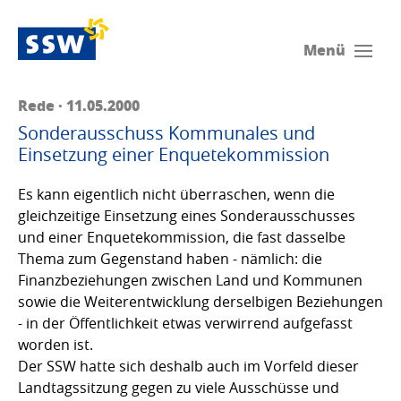
Menü
Rede · 11.05.2000
Sonderausschuss Kommunales und
Einsetzung einer Enquetekommission
Es kann eigentlich nicht überraschen, wenn die
gleichzeitige Einsetzung eines Sonderausschusses
und einer Enquetekommission, die fast dasselbe
Thema zum Gegenstand haben - nämlich: die
Finanzbeziehungen zwischen Land und Kommunen
sowie die Weiterentwicklung derselbigen Beziehungen
- in der Öffentlichkeit etwas verwirrend aufgefasst
worden ist.
Der SSW hatte sich deshalb auch im Vorfeld dieser
Landtagssitzung gegen zu viele Ausschüsse und