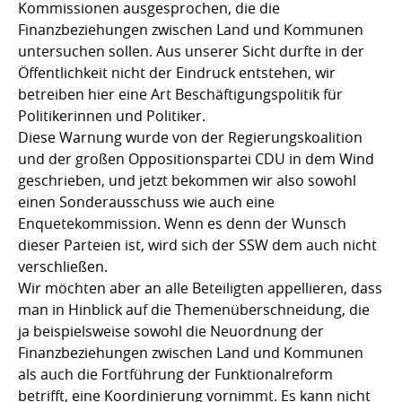
Kommissionen ausgesprochen, die die
Finanzbeziehungen zwischen Land und Kommunen
untersuchen sollen. Aus unserer Sicht durfte in der
Öffentlichkeit nicht der Eindruck entstehen, wir
betreiben hier eine Art Beschäftigungspolitik für
Politikerinnen und Politiker.
Diese Warnung wurde von der Regierungskoalition
und der großen Oppositionspartei CDU in dem Wind
geschrieben, und jetzt bekommen wir also sowohl
einen Sonderausschuss wie auch eine
Enquetekommission. Wenn es denn der Wunsch
dieser Parteien ist, wird sich der SSW dem auch nicht
verschließen.
Wir möchten aber an alle Beteiligten appellieren, dass
man in Hinblick auf die Themenüberschneidung, die
ja beispielsweise sowohl die Neuordnung der
Finanzbeziehungen zwischen Land und Kommunen
als auch die Fortführung der Funktionalreform
betrifft, eine Koordinierung vornimmt. Es kann nicht