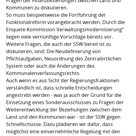
Fragen der Finanzbeziehungen zwischen Land und
Kommunen zu diskutieren.
So muss beispielsweise die Fortführung der
Funktionalreform vorangebracht werden. Durch die
Enquete-Kommission Verwaltungsmodernisierung"
liegen viele vernünftige Vorschläge bereits vor.
Weitere Fragen, die auch der SSW bereit ist zu
diskutieren, sind: Die Neudefinierung von
Pflichtaufgaben, Neuordnung des Zentralörtlichen
System oder auch die Änderungen des
Kommunalenverfassungsrechts.
Auch wenn es aus Sicht der Regierungsfraktionen
verständlich ist, dass schnelle Entscheidungen
angestrebt werden - was ja auch der Grund für die
Einsetzung eines Sonderausschusses zu Fragen der
Weiterentwicklung der Beziehungen zwischen dem
Land und den Kommunen war - ist der SSW gegen
Schnellschüsse. Dazu plädieren wir dafür, dass
möglichst eine einvernehmliche Regelung mit den