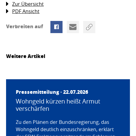
Zur Übersicht
PDF Ansicht
Verbreiten auf
Weitere Artikel
Pressemitteilung · 22.07.2026
Wohngeld kürzen heißt Armut
verschärfen
Zu den Plänen der Bundesregierung, das
Wohngeld deutlich einzuschränken, erklärt