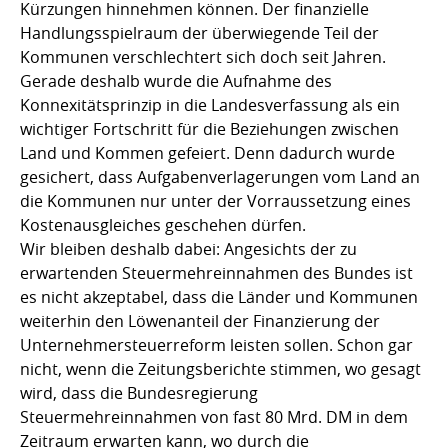
Kürzungen hinnehmen können. Der finanzielle
Handlungsspielraum der überwiegende Teil der
Kommunen verschlechtert sich doch seit Jahren.
Gerade deshalb wurde die Aufnahme des
Konnexitätsprinzip in die Landesverfassung als ein
wichtiger Fortschritt für die Beziehungen zwischen
Land und Kommen gefeiert. Denn dadurch wurde
gesichert, dass Aufgabenverlagerungen vom Land an
die Kommunen nur unter der Vorraussetzung eines
Kostenausgleiches geschehen dürfen.
Wir bleiben deshalb dabei: Angesichts der zu
erwartenden Steuermehreinnahmen des Bundes ist
es nicht akzeptabel, dass die Länder und Kommunen
weiterhin den Löwenanteil der Finanzierung der
Unternehmersteuerreform leisten sollen. Schon gar
nicht, wenn die Zeitungsberichte stimmen, wo gesagt
wird, dass die Bundesregierung
Steuermehreinnahmen von fast 80 Mrd. DM in dem
Zeitraum erwarten kann, wo durch die