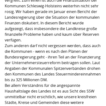
vergreift. Zum einen ist auch die Finanzsituation der
Kommunen Schleswig-Holsteins weiterhin nicht sehr
rosig. Wir haben gerade im Januar einen Bericht der
Landesregierung über die Situation der kommunalen
Finanzen diskutiert. In diesem Bericht wurde
aufgezeigt, dass insbesondere die Landkreise große
finanzielle Probleme haben und kaum über Reserven
verfügen.
Zum anderen darf nicht vergessen werden, dass auch
die Kommunen - wenn es nach den Plänen der
Bundesregierung geht - ihren Teil an der Finanzierung
der Unternehmersteuerreform beitragen sollen. Laut
Angaben der Kommunalen Spitzenverbänden drohen
den Kommunen des Landes Steuermindereinnahmen
bis zu 325 Millionen DM.
Bei allem Verständnis für die angespannte
Haushaltslage des Landes ist es aus Sicht des SSW
unmittelbar nicht ersichtlich, wie unsere kreisfreien
Städte, Kreise und Gemeinden diese weitere