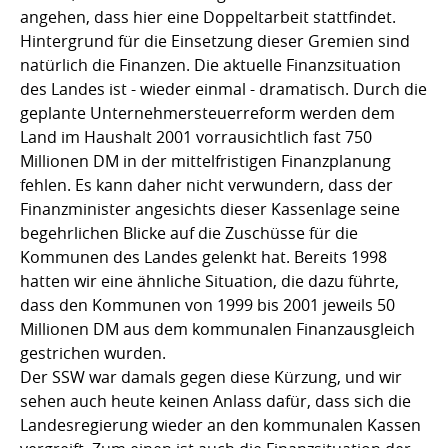
angehen, dass hier eine Doppeltarbeit stattfindet.
Hintergrund für die Einsetzung dieser Gremien sind
natürlich die Finanzen. Die aktuelle Finanzsituation
des Landes ist - wieder einmal - dramatisch. Durch die
geplante Unternehmersteuerreform werden dem
Land im Haushalt 2001 vorrausichtlich fast 750
Millionen DM in der mittelfristigen Finanzplanung
fehlen. Es kann daher nicht verwundern, dass der
Finanzminister angesichts dieser Kassenlage seine
begehrlichen Blicke auf die Zuschüsse für die
Kommunen des Landes gelenkt hat. Bereits 1998
hatten wir eine ähnliche Situation, die dazu führte,
dass den Kommunen von 1999 bis 2001 jeweils 50
Millionen DM aus dem kommunalen Finanzausgleich
gestrichen wurden.
Der SSW war damals gegen diese Kürzung, und wir
sehen auch heute keinen Anlass dafür, dass sich die
Landesregierung wieder an den kommunalen Kassen