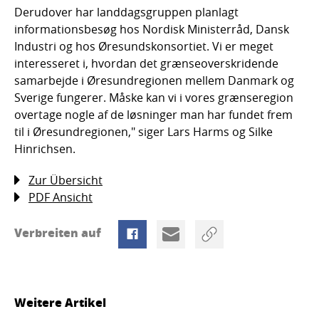
Derudover har landdagsgruppen planlagt
informationsbesøg hos Nordisk Ministerråd, Dansk
Industri og hos Øresundskonsortiet. Vi er meget
interesseret i, hvordan det grænseoverskridende
samarbejde i Øresundregionen mellem Danmark og
Sverige fungerer. Måske kan vi i vores grænseregion
overtage nogle af de løsninger man har fundet frem
til i Øresundregionen," siger Lars Harms og Silke
Hinrichsen.
Zur Übersicht
PDF Ansicht
Verbreiten auf
Weitere Artikel