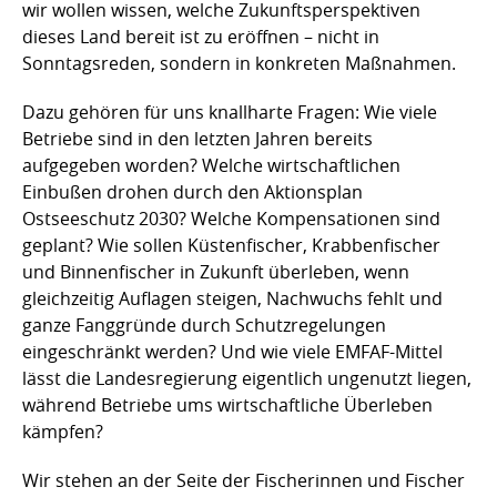
wir wollen wissen, welche Zukunftsperspektiven
dieses Land bereit ist zu eröffnen – nicht in
Sonntagsreden, sondern in konkreten Maßnahmen.
Dazu gehören für uns knallharte Fragen: Wie viele
Betriebe sind in den letzten Jahren bereits
aufgegeben worden? Welche wirtschaftlichen
Einbußen drohen durch den Aktionsplan
Ostseeschutz 2030? Welche Kompensationen sind
geplant? Wie sollen Küstenfischer, Krabbenfischer
und Binnenfischer in Zukunft überleben, wenn
gleichzeitig Auflagen steigen, Nachwuchs fehlt und
ganze Fanggründe durch Schutzregelungen
eingeschränkt werden? Und wie viele EMFAF-Mittel
lässt die Landesregierung eigentlich ungenutzt liegen,
während Betriebe ums wirtschaftliche Überleben
kämpfen?
Wir stehen an der Seite der Fischerinnen und Fischer