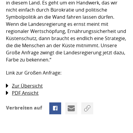
in diesem Land. Es geht um ein Handwerk, das wir
nicht einfach durch Bürokratie und politische
Symbolpolitik an die Wand fahren lassen dürfen.
Wenn die Landesregierung es ernst meint mit
regionaler Wertschöpfung, Ernährungssicherheit und
Küstenschutz, dann braucht es endlich eine Strategie,
die die Menschen an der Küste mitnimmt. Unsere
Große Anfrage zwingt die Landesregierung jetzt dazu,
Farbe zu bekennen.“
Link zur Großen Anfrage:
Zur Übersicht
PDF Ansicht
Verbreiten auf