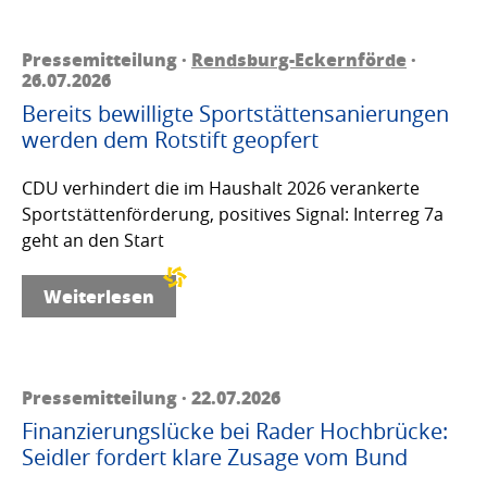
Pressemitteilung ·
Rendsburg-Eckernförde
·
26.07.2026
Bereits bewilligte Sportstättensanierungen
werden dem Rotstift geopfert
CDU verhindert die im Haushalt 2026 verankerte
Sportstättenförderung, positives Signal: Interreg 7a
geht an den Start
Weiterlesen
Pressemitteilung · 22.07.2026
Finanzierungslücke bei Rader Hochbrücke:
Seidler fordert klare Zusage vom Bund