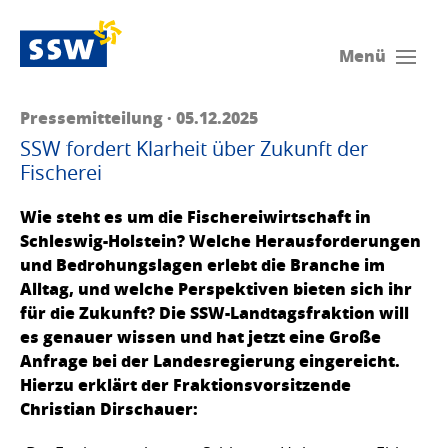
Menü
Pressemitteilung · 05.12.2025
SSW fordert Klarheit über Zukunft der
Fischerei
Wie steht es um die Fischereiwirtschaft in
Schleswig-Holstein? Welche Herausforderungen
und Bedrohungslagen erlebt die Branche im
Alltag, und welche Perspektiven bieten sich ihr
für die Zukunft? Die SSW-Landtagsfraktion will
es genauer wissen und hat jetzt eine Große
Anfrage bei der Landesregierung eingereicht.
Hierzu erklärt der Fraktionsvorsitzende
Christian Dirschauer: