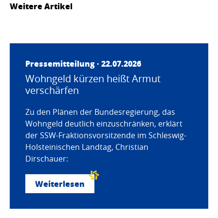
Weitere Artikel
Pressemitteilung · 22.07.2026
Wohngeld kürzen heißt Armut
verschärfen
Zu den Plänen der Bundesregierung, das
Wohngeld deutlich einzuschränken, erklärt
der SSW-Fraktionsvorsitzende im Schleswig-
Holsteinischen Landtag, Christian
Dirschauer:
Weiterlesen