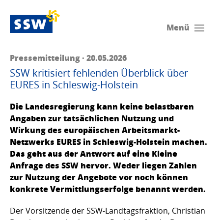
Menü
Pressemitteilung · 20.05.2026
SSW kritisiert fehlenden Überblick über
EURES in Schleswig-Holstein
Die Landesregierung kann keine belastbaren
Angaben zur tatsächlichen Nutzung und
Wirkung des europäischen Arbeitsmarkt-
Netzwerks EURES in Schleswig-Holstein machen.
Das geht aus der Antwort auf eine Kleine
Anfrage des SSW hervor. Weder liegen Zahlen
zur Nutzung der Angebote vor noch können
konkrete Vermittlungserfolge benannt werden.
Der Vorsitzende der SSW-Landtagsfraktion, Christian