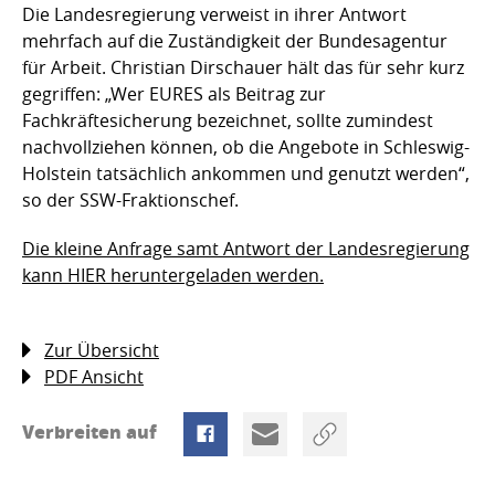
Die Landesregierung verweist in ihrer Antwort
mehrfach auf die Zuständigkeit der Bundesagentur
für Arbeit. Christian Dirschauer hält das für sehr kurz
gegriffen: „Wer EURES als Beitrag zur
Fachkräftesicherung bezeichnet, sollte zumindest
nachvollziehen können, ob die Angebote in Schleswig-
Holstein tatsächlich ankommen und genutzt werden“,
so der SSW-Fraktionschef.
Die kleine Anfrage samt Antwort der Landesregierung
kann HIER heruntergeladen werden.
Zur Übersicht
PDF Ansicht
Verbreiten auf