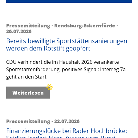
Pressemitteilung ·
Rendsburg-Eckernförde
·
26.07.2026
Bereits bewilligte Sportstättensanierungen
werden dem Rotstift geopfert
CDU verhindert die im Haushalt 2026 verankerte
Sportstättenförderung, positives Signal: Interreg 7a
geht an den Start
Weiterlesen
Pressemitteilung · 22.07.2026
Finanzierungslücke bei Rader Hochbrücke: