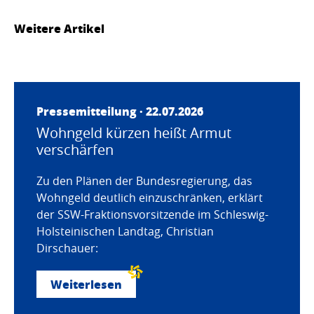
Weitere Artikel
Pressemitteilung · 22.07.2026
Wohngeld kürzen heißt Armut
verschärfen
Zu den Plänen der Bundesregierung, das
Wohngeld deutlich einzuschränken, erklärt
der SSW-Fraktionsvorsitzende im Schleswig-
Holsteinischen Landtag, Christian
Dirschauer:
Weiterlesen