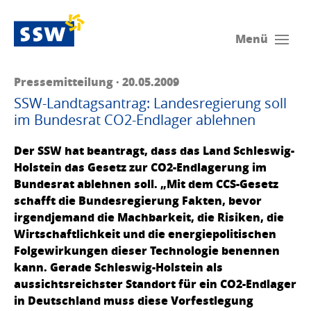
Menü
Pressemitteilung · 20.05.2009
SSW-Landtagsantrag: Landesregierung soll
im Bundesrat CO2-Endlager ablehnen
Der SSW hat beantragt, dass das Land Schleswig-
Holstein das Gesetz zur CO2-Endlagerung im
Bundesrat ablehnen soll. „Mit dem CCS-Gesetz
schafft die Bundesregierung Fakten, bevor
irgendjemand die Machbarkeit, die Risiken, die
Wirtschaftlichkeit und die energiepolitischen
Folgewirkungen dieser Technologie benennen
kann. Gerade Schleswig-Holstein als
aussichtsreichster Standort für ein CO2-Endlager
in Deutschland muss diese Vorfestlegung