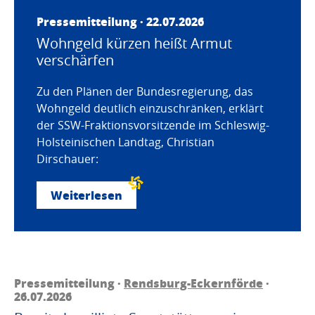
Pressemitteilung · 22.07.2026
Wohngeld kürzen heißt Armut
verschärfen
Zu den Plänen der Bundesregierung, das
Wohngeld deutlich einzuschränken, erklärt
der SSW-Fraktionsvorsitzende im Schleswig-
Holsteinischen Landtag, Christian
Dirschauer:
Weiterlesen
Pressemitteilung ·
Rendsburg-Eckernförde
·
26.07.2026