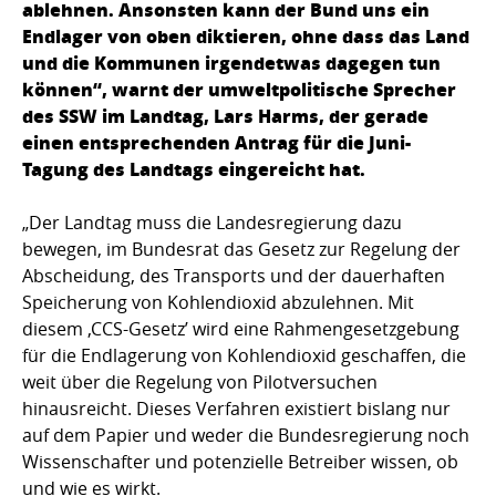
ablehnen. Ansonsten kann der Bund uns ein
Endlager von oben diktieren, ohne dass das Land
und die Kommunen irgendetwas dagegen tun
können“, warnt der umweltpolitische Sprecher
des SSW im Landtag, Lars Harms, der gerade
einen entsprechenden Antrag für die Juni-
Tagung des Landtags eingereicht hat.
„Der Landtag muss die Landesregierung dazu
bewegen, im Bundesrat das Gesetz zur Regelung der
Abscheidung, des Transports und der dauerhaften
Speicherung von Kohlendioxid abzulehnen. Mit
diesem ‚CCS-Gesetz’ wird eine Rahmengesetzgebung
für die Endlagerung von Kohlendioxid geschaffen, die
weit über die Regelung von Pilotversuchen
hinausreicht. Dieses Verfahren existiert bislang nur
auf dem Papier und weder die Bundesregierung noch
Wissenschafter und potenzielle Betreiber wissen, ob
und wie es wirkt.