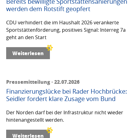
Bereits bewilligte Sportstättensanierungen
werden dem Rotstift geopfert
CDU verhindert die im Haushalt 2026 verankerte
Sportstättenförderung, positives Signal: Interreg 7a
geht an den Start
Weiterlesen
Pressemitteilung · 22.07.2026
Finanzierungslücke bei Rader Hochbrücke:
Seidler fordert klare Zusage vom Bund
Der Norden darf bei der Infrastruktur nicht wieder
hintenangestellt werden.
Weiterlesen