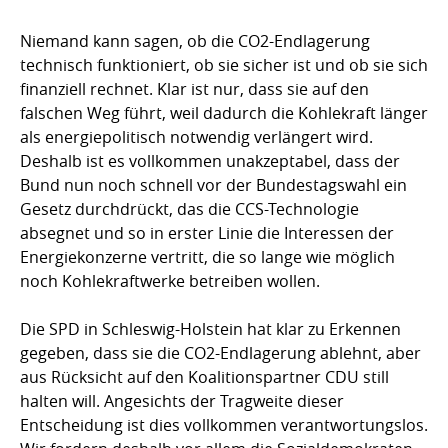
Niemand kann sagen, ob die CO2-Endlagerung
technisch funktioniert, ob sie sicher ist und ob sie sich
finanziell rechnet. Klar ist nur, dass sie auf den
falschen Weg führt, weil dadurch die Kohlekraft länger
als energiepolitisch notwendig verlängert wird.
Deshalb ist es vollkommen unakzeptabel, dass der
Bund nun noch schnell vor der Bundestagswahl ein
Gesetz durchdrückt, das die CCS-Technologie
absegnet und so in erster Linie die Interessen der
Energiekonzerne vertritt, die so lange wie möglich
noch Kohlekraftwerke betreiben wollen.
Die SPD in Schleswig-Holstein hat klar zu Erkennen
gegeben, dass sie die CO2-Endlagerung ablehnt, aber
aus Rücksicht auf den Koalitionspartner CDU still
halten will. Angesichts der Tragweite dieser
Entscheidung ist dies vollkommen verantwortungslos.