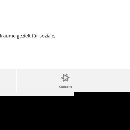
äume gezielt für soziale,