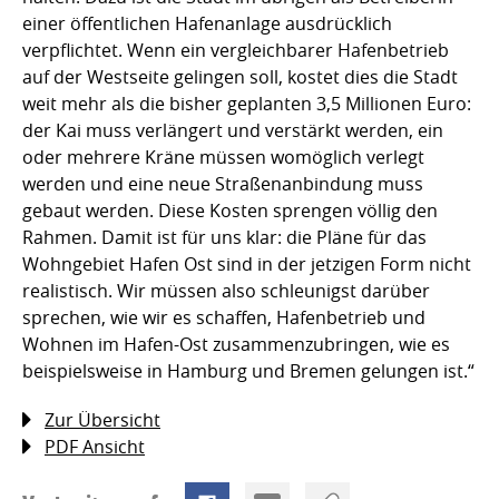
einer öffentlichen Hafenanlage ausdrücklich
verpflichtet. Wenn ein vergleichbarer Hafenbetrieb
auf der Westseite gelingen soll, kostet dies die Stadt
weit mehr als die bisher geplanten 3,5 Millionen Euro:
der Kai muss verlängert und verstärkt werden, ein
oder mehrere Kräne müssen womöglich verlegt
werden und eine neue Straßenanbindung muss
gebaut werden. Diese Kosten sprengen völlig den
Rahmen. Damit ist für uns klar: die Pläne für das
Wohngebiet Hafen Ost sind in der jetzigen Form nicht
realistisch. Wir müssen also schleunigst darüber
sprechen, wie wir es schaffen, Hafenbetrieb und
Wohnen im Hafen-Ost zusammenzubringen, wie es
beispielsweise in Hamburg und Bremen gelungen ist.“
Zur Übersicht
PDF Ansicht