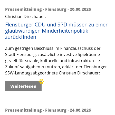
Pressemitteilung ·
Flensburg
· 26.06.2026
Christian Dirschauer:
Flensburger CDU und SPD müssen zu einer
glaubwürdigen Minderheitenpolitik
zurückfinden
Zum gestrigen Beschluss im Finanzausschuss der
Stadt Flensburg, zusätzliche investive Spielräume
gezielt für soziale, kulturelle und infrastrukturelle
Zukunftsaufgaben zu nutzen, erklärt der Flensburger
SSW-Landtagsabgeordnete Christian Dirschauer:
Weiterlesen
Pressemitteilung ·
Flensburg
· 24.06.2026