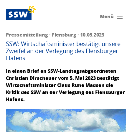
Menü
Pressemitteilung ·
Flensburg
· 10.05.2023
SSW: Wirtschaftsminister bestätigt unsere
Zweifel an der Verlegung des Flensburger
Hafens
In einen Brief an SSW-Landtagsabgeordneten
Christian Dirschauer vom 5. Mai 2023 bestätigt
Wirtschaftsminister Claus Ruhe Madsen die
Kritik des SSW an der Verlegung des Flensburger
Hafens.