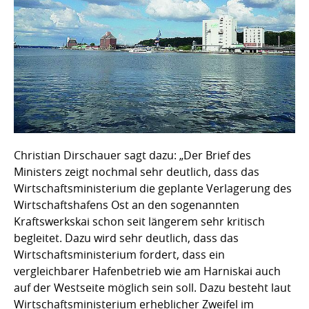
Christian Dirschauer sagt dazu: „Der Brief des
Ministers zeigt nochmal sehr deutlich, dass das
Wirtschaftsministerium die geplante Verlagerung des
Wirtschaftshafens Ost an den sogenannten
Kraftswerkskai schon seit längerem sehr kritisch
begleitet. Dazu wird sehr deutlich, dass das
Wirtschaftsministerium fordert, dass ein
vergleichbarer Hafenbetrieb wie am Harniskai auch
auf der Westseite möglich sein soll. Dazu besteht laut
Wirtschaftsministerium erheblicher Zweifel im