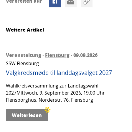
Verbreiten auf
Weitere Artikel
Veranstaltung ·
Flensburg
· 09.09.2026
SSW Flensburg
Valgkredsmøde til landdagsvalget 2027
Wahlkreisversammlung zur Landtagswahl
2027Mittwoch, 9. September 2026, 19.00 Uhr
Flensborghus, Norderstr. 76, Flensburg
Weiterlesen