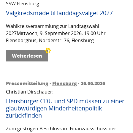
SSW Flensburg
Valgkredsmøde til landdagsvalget 2027
Wahlkreisversammlung zur Landtagswahl
2027Mittwoch, 9. September 2026, 19.00 Uhr
Flensborghus, Norderstr. 76, Flensburg
Weiterlesen
Pressemitteilung ·
Flensburg
· 26.06.2026
Christian Dirschauer:
Flensburger CDU und SPD müssen zu einer
glaubwürdigen Minderheitenpolitik
zurückfinden
Zum gestrigen Beschluss im Finanzausschuss der