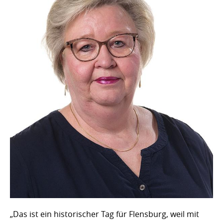
„Das ist ein historischer Tag für Flensburg, weil mit