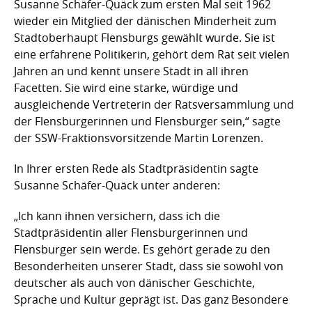
Susanne Schäfer-Quäck zum ersten Mal seit 1962
wieder ein Mitglied der dänischen Minderheit zum
Stadtoberhaupt Flensburgs gewählt wurde. Sie ist
eine erfahrene Politikerin, gehört dem Rat seit vielen
Jahren an und kennt unsere Stadt in all ihren
Facetten. Sie wird eine starke, würdige und
ausgleichende Vertreterin der Ratsversammlung und
der Flensburgerinnen und Flensburger sein,“ sagte
der SSW-Fraktionsvorsitzende Martin Lorenzen.
In Ihrer ersten Rede als Stadtpräsidentin sagte
Susanne Schäfer-Quäck unter anderen:
„Ich kann ihnen versichern, dass ich die
Stadtpräsidentin aller Flensburgerinnen und
Flensburger sein werde. Es gehört gerade zu den
Besonderheiten unserer Stadt, dass sie sowohl von
deutscher als auch von dänischer Geschichte,
Sprache und Kultur geprägt ist. Das ganz Besondere