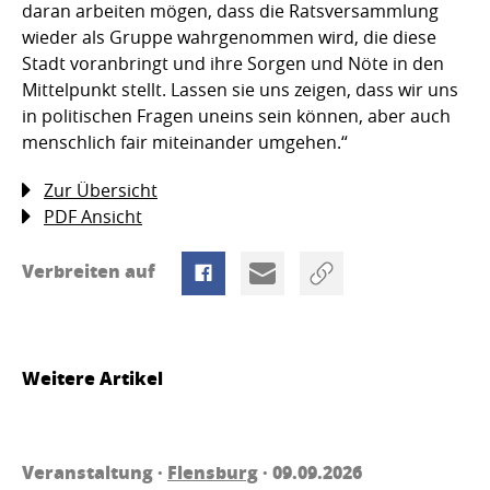
daran arbeiten mögen, dass die Ratsversammlung
wieder als Gruppe wahrgenommen wird, die diese
Stadt voranbringt und ihre Sorgen und Nöte in den
Mittelpunkt stellt. Lassen sie uns zeigen, dass wir uns
in politischen Fragen uneins sein können, aber auch
menschlich fair miteinander umgehen.“
Zur Übersicht
PDF Ansicht
Verbreiten auf
Weitere Artikel
Veranstaltung ·
Flensburg
· 09.09.2026