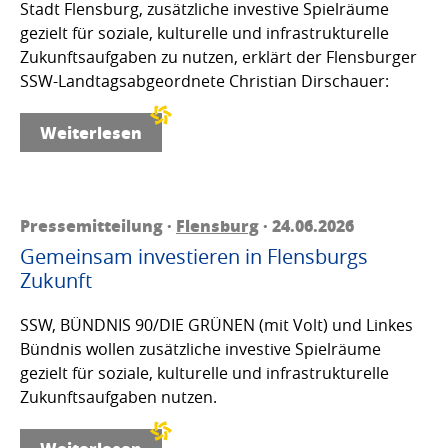
Stadt Flensburg, zusätzliche investive Spielräume
gezielt für soziale, kulturelle und infrastrukturelle
Zukunftsaufgaben zu nutzen, erklärt der Flensburger
SSW-Landtagsabgeordnete Christian Dirschauer:
Weiterlesen
Pressemitteilung ·
Flensburg
· 24.06.2026
Gemeinsam investieren in Flensburgs
Zukunft
SSW, BÜNDNIS 90/DIE GRÜNEN (mit Volt) und Linkes
Bündnis wollen zusätzliche investive Spielräume
gezielt für soziale, kulturelle und infrastrukturelle
Zukunftsaufgaben nutzen.