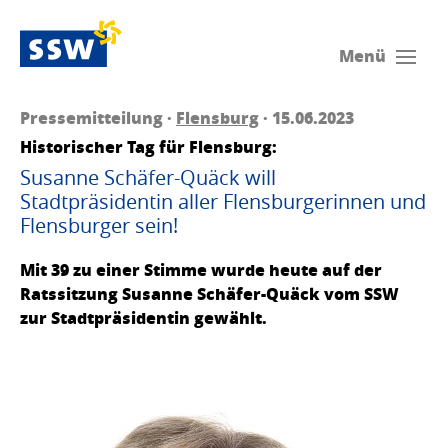
Menü
Pressemitteilung ·
Flensburg
· 15.06.2023
Historischer Tag für Flensburg:
Susanne Schäfer-Quäck will
Stadtpräsidentin aller Flensburgerinnen und
Flensburger sein!
Mit 39 zu einer Stimme wurde heute auf der
Ratssitzung Susanne Schäfer-Quäck vom SSW
zur Stadtpräsidentin gewählt.