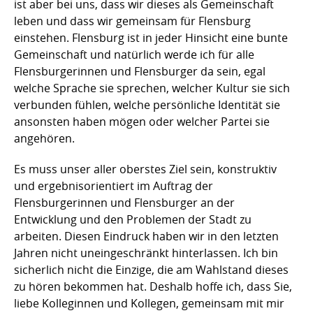
ist aber bei uns, dass wir dieses als Gemeinschaft
leben und dass wir gemeinsam für Flensburg
einstehen. Flensburg ist in jeder Hinsicht eine bunte
Gemeinschaft und natürlich werde ich für alle
Flensburgerinnen und Flensburger da sein, egal
welche Sprache sie sprechen, welcher Kultur sie sich
verbunden fühlen, welche persönliche Identität sie
ansonsten haben mögen oder welcher Partei sie
angehören.
Es muss unser aller oberstes Ziel sein, konstruktiv
und ergebnisorientiert im Auftrag der
Flensburgerinnen und Flensburger an der
Entwicklung und den Problemen der Stadt zu
arbeiten. Diesen Eindruck haben wir in den letzten
Jahren nicht uneingeschränkt hinterlassen. Ich bin
sicherlich nicht die Einzige, die am Wahlstand dieses
zu hören bekommen hat. Deshalb hoffe ich, dass Sie,
liebe Kolleginnen und Kollegen, gemeinsam mit mir