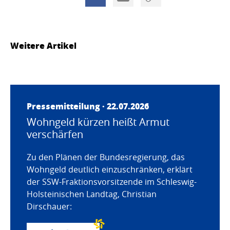
Weitere Artikel
Pressemitteilung · 22.07.2026
Wohngeld kürzen heißt Armut
verschärfen
Zu den Plänen der Bundesregierung, das
Wohngeld deutlich einzuschränken, erklärt
der SSW-Fraktionsvorsitzende im Schleswig-
Holsteinischen Landtag, Christian
Dirschauer: