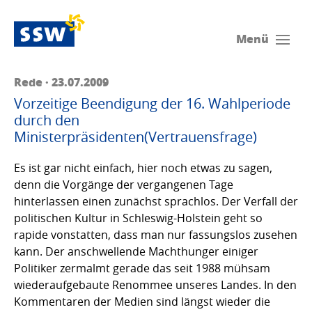
Menü
Rede · 23.07.2009
Vorzeitige Beendigung der 16. Wahlperiode
durch den
Ministerpräsidenten(Vertrauensfrage)
Es ist gar nicht einfach, hier noch etwas zu sagen,
denn die Vorgänge der vergangenen Tage
hinterlassen einen zunächst sprachlos. Der Verfall der
politischen Kultur in Schleswig-Holstein geht so
rapide vonstatten, dass man nur fassungslos zusehen
kann. Der anschwellende Machthunger einiger
Politiker zermalmt gerade das seit 1988 mühsam
wiederaufgebaute Renommee unseres Landes. In den
Kommentaren der Medien sind längst wieder die