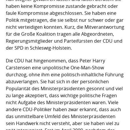
haben keine Kompromisse zustande gebracht oder
faule Kompromisse abgeschlossen. Sie haben eine
Politik mitgetragen, die sie selbst nur schwer oder gar
nicht verteidigen konnten. Kurz, die Mitverantwortung
für die Große Koalition tragen alle Abgeordneten,
Regierungsmitglieder und Parteifürsten der CDU und
der SPD in Schleswig-Holstein.
Die CDU hat hingenommen, dass Peter Harry
Carstensen eine unpolitische One-Man-Show
durchzog, ohne ihm eine politisch-inhaltliche Führung
abzuverlangen. Sie hat sich in der persönlichen
Popularität des Ministerpräsidenten gesonnt und viel
zu lange akzeptiert, dass wichtige politische Fragen
nicht Aufgabe des Ministerpräsidenten waren. Viele
andere CDU-Politiker haben zwar erkannt, dass auch
das unmittelbare Umfeld des Ministerpräsidenten
sein Handwerk nicht versteht, aber sie haben viel zu