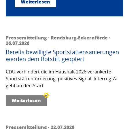
Weiterlesen
Pressemitteilung ·
Rendsburg-Eckernförde
·
26.07.2026
Bereits bewilligte Sportstättensanierungen
werden dem Rotstift geopfert
CDU verhindert die im Haushalt 2026 verankerte
Sportstättenförderung, positives Signal: Interreg 7a
geht an den Start
Weiterlesen
Pressemitteilung · 22.07.2026