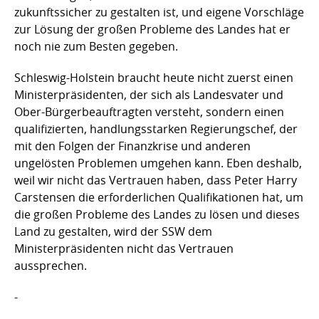
zukunftssicher zu gestalten ist, und eigene Vorschläge
zur Lösung der großen Probleme des Landes hat er
noch nie zum Besten gegeben.
Schleswig-Holstein braucht heute nicht zuerst einen
Ministerpräsidenten, der sich als Landesvater und
Ober-Bürgerbeauftragten versteht, sondern einen
qualifizierten, handlungsstarken Regierungschef, der
mit den Folgen der Finanzkrise und anderen
ungelösten Problemen umgehen kann. Eben deshalb,
weil wir nicht das Vertrauen haben, dass Peter Harry
Carstensen die erforderlichen Qualifikationen hat, um
die großen Probleme des Landes zu lösen und dieses
Land zu gestalten, wird der SSW dem
Ministerpräsidenten nicht das Vertrauen
aussprechen.
-