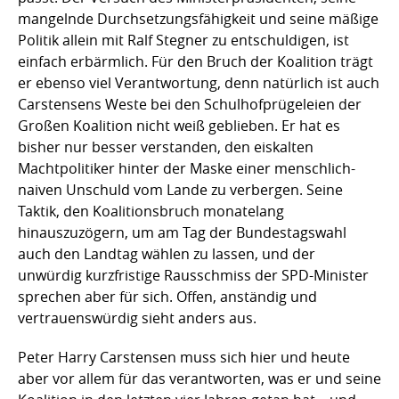
mangelnde Durchsetzungsfähigkeit und seine mäßige
Politik allein mit Ralf Stegner zu entschuldigen, ist
einfach erbärmlich. Für den Bruch der Koalition trägt
er ebenso viel Verantwortung, denn natürlich ist auch
Carstensens Weste bei den Schulhofprügeleien der
Großen Koalition nicht weiß geblieben. Er hat es
bisher nur besser verstanden, den eiskalten
Machtpolitiker hinter der Maske einer menschlich-
naiven Unschuld vom Lande zu verbergen. Seine
Taktik, den Koalitionsbruch monatelang
hinauszuzögern, um am Tag der Bundestagswahl
auch den Landtag wählen zu lassen, und der
unwürdig kurzfristige Rausschmiss der SPD-Minister
sprechen aber für sich. Offen, anständig und
vertrauenswürdig sieht anders aus.
Peter Harry Carstensen muss sich hier und heute
aber vor allem für das verantworten, was er und seine