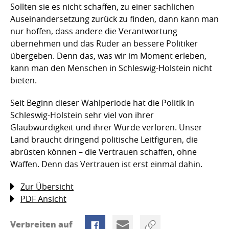
Sollten sie es nicht schaffen, zu einer sachlichen
Auseinandersetzung zurück zu finden, dann kann man
nur hoffen, dass andere die Verantwortung
übernehmen und das Ruder an bessere Politiker
übergeben. Denn das, was wir im Moment erleben,
kann man den Menschen in Schleswig-Holstein nicht
bieten.
Seit Beginn dieser Wahlperiode hat die Politik in
Schleswig-Holstein sehr viel von ihrer
Glaubwürdigkeit und ihrer Würde verloren. Unser
Land braucht dringend politische Leitfiguren, die
abrüsten können – die Vertrauen schaffen, ohne
Waffen. Denn das Vertrauen ist erst einmal dahin.
Zur Übersicht
PDF Ansicht
Verbreiten auf