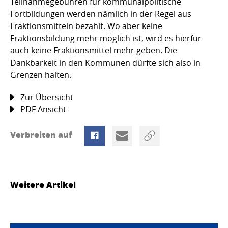
Teilnahmegebühren für kommunalpolitische
Fortbildungen werden nämlich in der Regel aus
Fraktionsmitteln bezahlt. Wo aber keine
Fraktionsbildung mehr möglich ist, wird es hierfür
auch keine Fraktionsmittel mehr geben. Die
Dankbarkeit in den Kommunen dürfte sich also in
Grenzen halten.
Zur Übersicht
PDF Ansicht
Verbreiten auf
Weitere Artikel