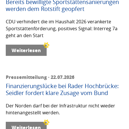
Bereits bewilligte Sportstättensanierungen
werden dem Rotstift geopfert
CDU verhindert die im Haushalt 2026 verankerte
Sportstättenförderung, positives Signal: Interreg 7a
geht an den Start
Weiterlesen
Pressemitteilung · 22.07.2026
Finanzierungslücke bei Rader Hochbrücke:
Seidler fordert klare Zusage vom Bund
Der Norden darf bei der Infrastruktur nicht wieder
hintenangestellt werden.
Weiterlesen