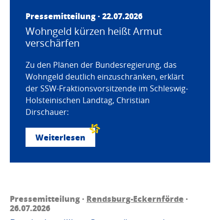
Pressemitteilung · 22.07.2026
Wohngeld kürzen heißt Armut
verschärfen
Zu den Plänen der Bundesregierung, das
Wohngeld deutlich einzuschränken, erklärt
der SSW-Fraktionsvorsitzende im Schleswig-
Holsteinischen Landtag, Christian
Dirschauer:
Weiterlesen
Pressemitteilung ·
Rendsburg-Eckernförde
·
26.07.2026