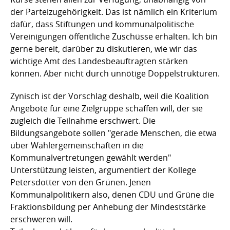
der Parteizugehörigkeit. Das ist nämlich ein Kriterium
dafür, dass Stiftungen und kommunalpolitische
Vereinigungen öffentliche Zuschüsse erhalten. Ich bin
gerne bereit, darüber zu diskutieren, wie wir das
wichtige Amt des Landesbeauftragten stärken
können. Aber nicht durch unnötige Doppelstrukturen.
Zynisch ist der Vorschlag deshalb, weil die Koalition
Angebote für eine Zielgruppe schaffen will, der sie
zugleich die Teilnahme erschwert. Die
Bildungsangebote sollen "gerade Menschen, die etwa
über Wählergemeinschaften in die
Kommunalvertretungen gewählt werden"
Unterstützung leisten, argumentiert der Kollege
Petersdotter von den Grünen. Jenen
Kommunalpolitikern also, denen CDU und Grüne die
Fraktionsbildung per Anhebung der Mindeststärke
erschweren will.