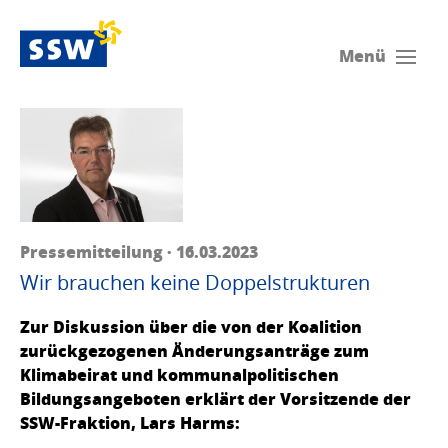
Menü
Pressemitteilung · 16.03.2023
Wir brauchen keine Doppelstrukturen
Zur Diskussion über die von der Koalition
zurückgezogenen Änderungsanträge zum
Klimabeirat und kommunalpolitischen
Bildungsangeboten erklärt der Vorsitzende der
SSW-Fraktion, Lars Harms: