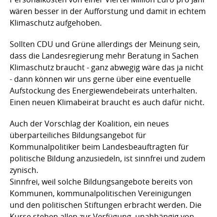
wären besser in der Aufforstung und damit in echtem
Klimaschutz aufgehoben.
Sollten CDU und Grüne allerdings der Meinung sein,
dass die Landesregierung mehr Beratung in Sachen
Klimaschutz braucht - ganz abwegig wäre das ja nicht
- dann können wir uns gerne über eine eventuelle
Aufstockung des Energiewendebeirats unterhalten.
Einen neuen Klimabeirat braucht es auch dafür nicht.
Auch der Vorschlag der Koalition, ein neues
überparteiliches Bildungsangebot für
Kommunalpolitiker beim Landesbeauftragten für
politische Bildung anzusiedeln, ist sinnfrei und zudem
zynisch.
Sinnfrei, weil solche Bildungsangebote bereits von
Kommunen, kommunalpolitischen Vereinigungen
und den politischen Stiftungen erbracht werden. Die
Kurse stehen allen zur Verfügung, unabhängig von