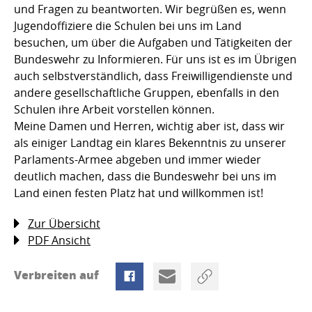
und Fragen zu beantworten. Wir begrüßen es, wenn
Jugendoffiziere die Schulen bei uns im Land
besuchen, um über die Aufgaben und Tätigkeiten der
Bundeswehr zu Informieren. Für uns ist es im Übrigen
auch selbstverständlich, dass Freiwilligendienste und
andere gesellschaftliche Gruppen, ebenfalls in den
Schulen ihre Arbeit vorstellen können.
Meine Damen und Herren, wichtig aber ist, dass wir
als einiger Landtag ein klares Bekenntnis zu unserer
Parlaments-Armee abgeben und immer wieder
deutlich machen, dass die Bundeswehr bei uns im
Land einen festen Platz hat und willkommen ist!
Zur Übersicht
PDF Ansicht
Verbreiten auf