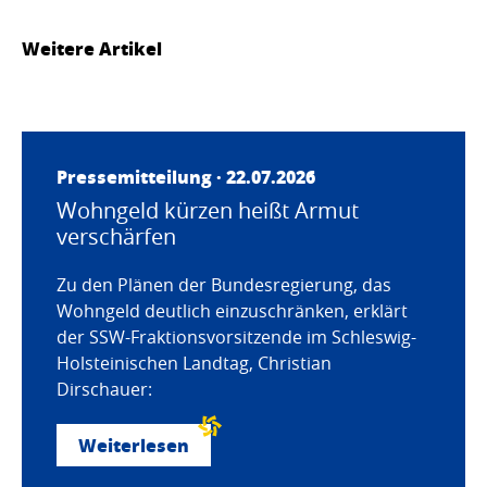
Weitere Artikel
Pressemitteilung · 22.07.2026
Wohngeld kürzen heißt Armut
verschärfen
Zu den Plänen der Bundesregierung, das
Wohngeld deutlich einzuschränken, erklärt
der SSW-Fraktionsvorsitzende im Schleswig-
Holsteinischen Landtag, Christian
Dirschauer:
Weiterlesen