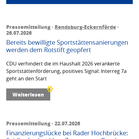
Pressemitteilung ·
Rendsburg-Eckernförde
·
26.07.2026
Bereits bewilligte Sportstättensanierungen
werden dem Rotstift geopfert
CDU verhindert die im Haushalt 2026 verankerte
Sportstättenförderung, positives Signal: Interreg 7a
geht an den Start
Weiterlesen
Pressemitteilung · 22.07.2026
Finanzierungslücke bei Rader Hochbrücke: