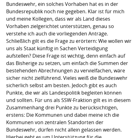
Bundeswehr, ein solches Vorhaben hat es in der
Bundesrepublik noch nie gegeben. Klar ist für mich
und meine Kollegen, dass wir als Land dieses
Vorhaben zielgerichtet unterstützen, genau so
verstehe ich auch die vorliegenden Anträge.
Schließlich gilt es die Frage zu erörtern: Wie wollen wir
uns als Staat künftig in Sachen Verteidigung
aufstellen? Diese Frage ist wichtig, denn einfach auf
das Bisherige zu setzen, um einfach die Summen der
bestehenden Abrechnungen zu vervielfachen, wäre
sicher nicht zielführend. Vieles weiß die Bundeswehr
sicherlich selbst am besten. Jedoch gibt es auch
Punkte, die wir als Landespolitik begleiten können
und sollten. Für uns als SSW-Fraktion gilt es in diesem
Zusammenhang drei Punkte zu berücksichtigen,
erstens: Die Kommunen und dabei meine ich die
Kommunen von zentralen Standorten der
Bundeswehr, dürfen nicht allein gelassen werden.
Hierbei geht es um Unterstützung für die