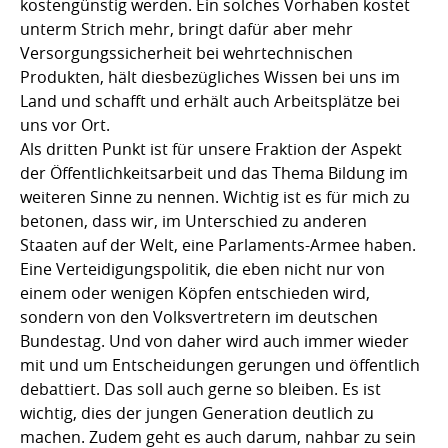
kostengünstig werden. Ein solches Vorhaben kostet
unterm Strich mehr, bringt dafür aber mehr
Versorgungssicherheit bei wehrtechnischen
Produkten, hält diesbezügliches Wissen bei uns im
Land und schafft und erhält auch Arbeitsplätze bei
uns vor Ort.
Als dritten Punkt ist für unsere Fraktion der Aspekt
der Öffentlichkeitsarbeit und das Thema Bildung im
weiteren Sinne zu nennen. Wichtig ist es für mich zu
betonen, dass wir, im Unterschied zu anderen
Staaten auf der Welt, eine Parlaments-Armee haben.
Eine Verteidigungspolitik, die eben nicht nur von
einem oder wenigen Köpfen entschieden wird,
sondern von den Volksvertretern im deutschen
Bundestag. Und von daher wird auch immer wieder
mit und um Entscheidungen gerungen und öffentlich
debattiert. Das soll auch gerne so bleiben. Es ist
wichtig, dies der jungen Generation deutlich zu
machen. Zudem geht es auch darum, nahbar zu sein