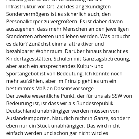
Infrastruktur vor Ort. Ziel des angekündigten
Sondervermögens ist es sicherlich auch, den
Personalkörper zu vergrößern. Es ist daher davon
auszugehen, dass mehr Menschen an den jeweiligen
Standorten arbeiten und leben werden. Was braucht
es dafür? Zunächst einmal attraktiver und
bezahlbarer Wohnraum. Darüber hinaus braucht es
Kindertagesstätten, Schulen mit Ganztagsbetreuung,
aber auch ein ansprechendes Kultur- und
Sportangebot ist von Bedeutung. Ich könnte noch
mehr aufzählen, aber im Prinzip geht es um ein
bestimmtes Maß an Daseinsvorsorge.
Der zweite wesentliche Punkt, der für uns als SSW von
Bedeutung ist, ist dass wir als Bundesrepublik
Deutschland unabhängiger werden müssen von
Auslandsimporten. Natürlich nicht in Gänze, sondern
eben nur ein Stück unabhängiger. Das wird nicht
einfach werden und schon gar nicht wird es