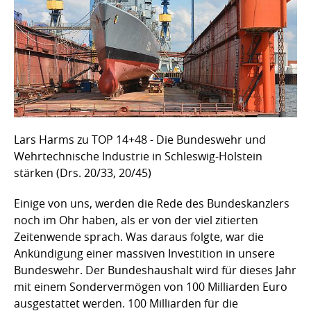
Lars Harms zu TOP 14+48 - Die Bundeswehr und
Wehrtechnische Industrie in Schleswig-Holstein
stärken (Drs. 20/33, 20/45)
Einige von uns, werden die Rede des Bundeskanzlers
noch im Ohr haben, als er von der viel zitierten
Zeitenwende sprach. Was daraus folgte, war die
Ankündigung einer massiven Investition in unsere
Bundeswehr. Der Bundeshaushalt wird für dieses Jahr
mit einem Sondervermögen von 100 Milliarden Euro
ausgestattet werden. 100 Milliarden für die