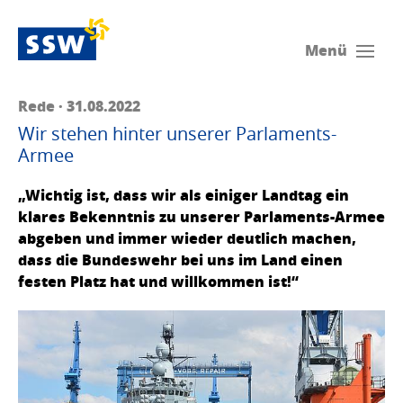
Menü
Rede · 31.08.2022
Wir stehen hinter unserer Parlaments-
Armee
„Wichtig ist, dass wir als einiger Landtag ein
klares Bekenntnis zu unserer Parlaments-Armee
abgeben und immer wieder deutlich machen,
dass die Bundeswehr bei uns im Land einen
festen Platz hat und willkommen ist!“