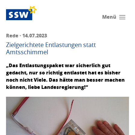
Menü
Rede · 14.07.2023
Zielgerichtete Entlastungen statt
Amtsschimmel
„Das Entlastungspaket war sicherlich gut
gedacht, nur so richtig entlastet hat es bisher
noch nicht Viele. Das hätte man besser machen
können, liebe Landesregierung!“