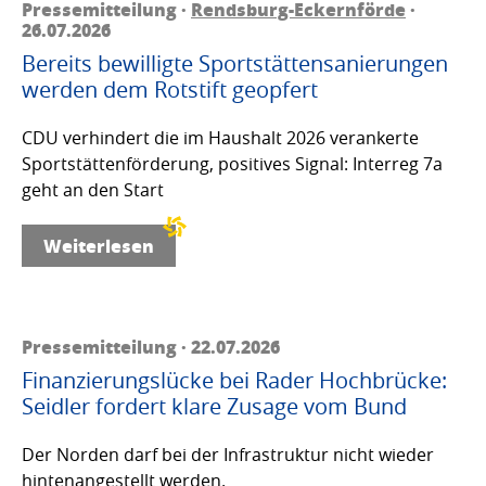
Pressemitteilung ·
Rendsburg-Eckernförde
·
26.07.2026
Bereits bewilligte Sportstättensanierungen
werden dem Rotstift geopfert
CDU verhindert die im Haushalt 2026 verankerte
Sportstättenförderung, positives Signal: Interreg 7a
geht an den Start
Weiterlesen
Pressemitteilung · 22.07.2026
Finanzierungslücke bei Rader Hochbrücke:
Seidler fordert klare Zusage vom Bund
Der Norden darf bei der Infrastruktur nicht wieder
hintenangestellt werden.