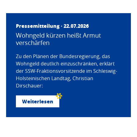
Pressemitteilung · 22.07.2026
Wohngeld kürzen heißt Armut
verschärfen
Zu den Plänen der Bundesregierung, das
Wohngeld deutlich einzuschränken, erklärt
der SSW-Fraktionsvorsitzende im Schleswig-
Holsteinischen Landtag, Christian
Dirschauer:
Weiterlesen