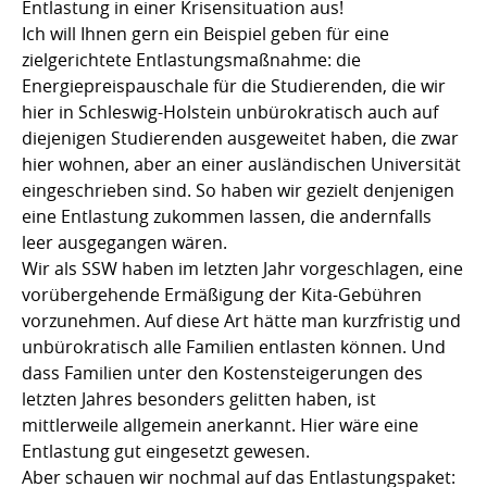
Entlastung in einer Krisensituation aus!
Ich will Ihnen gern ein Beispiel geben für eine
zielgerichtete Entlastungsmaßnahme: die
Energiepreispauschale für die Studierenden, die wir
hier in Schleswig-Holstein unbürokratisch auch auf
diejenigen Studierenden ausgeweitet haben, die zwar
hier wohnen, aber an einer ausländischen Universität
eingeschrieben sind. So haben wir gezielt denjenigen
eine Entlastung zukommen lassen, die andernfalls
leer ausgegangen wären.
Wir als SSW haben im letzten Jahr vorgeschlagen, eine
vorübergehende Ermäßigung der Kita-Gebühren
vorzunehmen. Auf diese Art hätte man kurzfristig und
unbürokratisch alle Familien entlasten können. Und
dass Familien unter den Kostensteigerungen des
letzten Jahres besonders gelitten haben, ist
mittlerweile allgemein anerkannt. Hier wäre eine
Entlastung gut eingesetzt gewesen.
Aber schauen wir nochmal auf das Entlastungspaket: