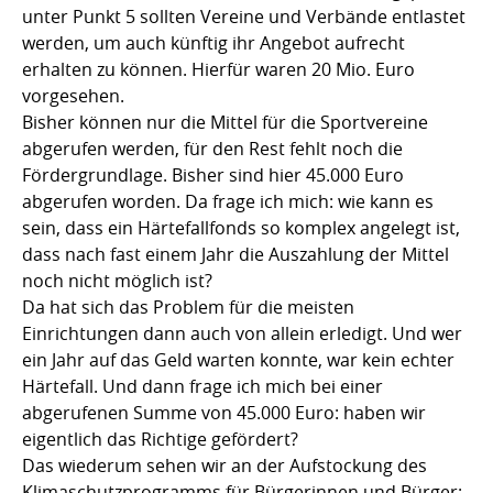
unter Punkt 5 sollten Vereine und Verbände entlastet
werden, um auch künftig ihr Angebot aufrecht
erhalten zu können. Hierfür waren 20 Mio. Euro
vorgesehen.
Bisher können nur die Mittel für die Sportvereine
abgerufen werden, für den Rest fehlt noch die
Fördergrundlage. Bisher sind hier 45.000 Euro
abgerufen worden. Da frage ich mich: wie kann es
sein, dass ein Härtefallfonds so komplex angelegt ist,
dass nach fast einem Jahr die Auszahlung der Mittel
noch nicht möglich ist?
Da hat sich das Problem für die meisten
Einrichtungen dann auch von allein erledigt. Und wer
ein Jahr auf das Geld warten konnte, war kein echter
Härtefall. Und dann frage ich mich bei einer
abgerufenen Summe von 45.000 Euro: haben wir
eigentlich das Richtige gefördert?
Das wiederum sehen wir an der Aufstockung des
Klimaschutzprogramms für Bürgerinnen und Bürger: