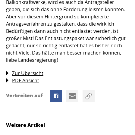
Balkonkraftwerke, wird es auch da Antragsteller
geben, die sich das ohne Förderung leisten könnten.
Aber vor diesem Hintergrund so komplizierte
Antragsverfahren zu gestalten, dass die wirklich
Bedürftigen dann auch nicht entlastet werden, ist
großer Mist! Das Entlastungspaket war sicherlich gut
gedacht, nur so richtig entlastet hat es bisher noch
nicht Viele. Das hätte man besser machen können,
liebe Landesregierung!
Zur Übersicht
PDF Ansicht
Verbreiten auf
Weitere Artikel