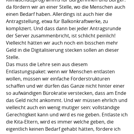
da fördern wir an einer Stelle, wo die Menschen auch
einen Bedarf haben. Allerdings ist auch hier die
Antragstellung, etwa für Balkonkraftwerke, zu
kompliziert. Und dass dann bei jeder Antragsrunde
der Server zusammenbricht, ist schlicht peinlich!
Vielleicht hätten wir auch noch ein bisschen mehr
Geld in die Digitalisierung stecken sollen an dieser
Stelle.
Das muss die Lehre sein aus diesem
Entlastungspaket: wenn wir Menschen entlasten
wollen, müssen wir einfache Förderstrukturen
schaffen und wir dürfen das Ganze nicht hinter einer
so aufwändigen Bürokratie verstecken, dass am Ende
das Geld nicht ankommt. Und wir müssen ehrlich und
vielleicht auch ein wenig mutiger sein: vollständige
Gerechtigkeit kann und wird es nie geben. Entlaste ich
die Kita-Eltern, wird es immer welche geben, die
eigentlich keinen Bedarf gehabt hätten, fördere ich