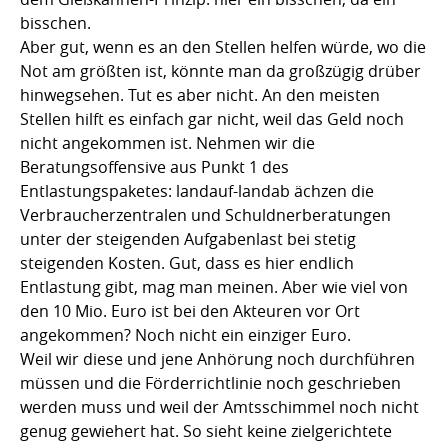
bisschen.
Aber gut, wenn es an den Stellen helfen würde, wo die
Not am größten ist, könnte man da großzügig drüber
hinwegsehen. Tut es aber nicht. An den meisten
Stellen hilft es einfach gar nicht, weil das Geld noch
nicht angekommen ist. Nehmen wir die
Beratungsoffensive aus Punkt 1 des
Entlastungspaketes: landauf-landab ächzen die
Verbraucherzentralen und Schuldnerberatungen
unter der steigenden Aufgabenlast bei stetig
steigenden Kosten. Gut, dass es hier endlich
Entlastung gibt, mag man meinen. Aber wie viel von
den 10 Mio. Euro ist bei den Akteuren vor Ort
angekommen? Noch nicht ein einziger Euro.
Weil wir diese und jene Anhörung noch durchführen
müssen und die Förderrichtlinie noch geschrieben
werden muss und weil der Amtsschimmel noch nicht
genug gewiehert hat. So sieht keine zielgerichtete