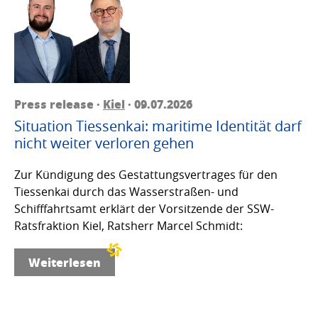
Press release ·
Kiel
· 09.07.2026
Situation Tiessenkai: maritime Identität darf
nicht weiter verloren gehen
Zur Kündigung des Gestattungsvertrages für den
Tiessenkai durch das Wasserstraßen- und
Schifffahrtsamt erklärt der Vorsitzende der SSW-
Ratsfraktion Kiel, Ratsherr Marcel Schmidt:
Weiterlesen