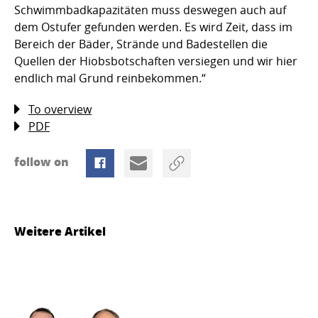
Schwimmbadkapazitäten muss deswegen auch auf
dem Ostufer gefunden werden. Es wird Zeit, dass im
Bereich der Bäder, Strände und Badestellen die
Quellen der Hiobsbotschaften versiegen und wir hier
endlich mal Grund reinbekommen.“
To overview
PDF
follow on
Weitere Artikel