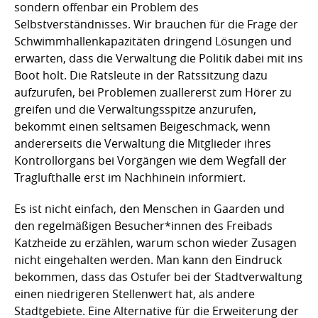
sondern offenbar ein Problem des
Selbstverständnisses. Wir brauchen für die Frage der
Schwimmhallenkapazitäten dringend Lösungen und
erwarten, dass die Verwaltung die Politik dabei mit ins
Boot holt. Die Ratsleute in der Ratssitzung dazu
aufzurufen, bei Problemen zuallererst zum Hörer zu
greifen und die Verwaltungsspitze anzurufen,
bekommt einen seltsamen Beigeschmack, wenn
andererseits die Verwaltung die Mitglieder ihres
Kontrollorgans bei Vorgängen wie dem Wegfall der
Traglufthalle erst im Nachhinein informiert.
Es ist nicht einfach, den Menschen in Gaarden und
den regelmäßigen Besucher*innen des Freibads
Katzheide zu erzählen, warum schon wieder Zusagen
nicht eingehalten werden. Man kann den Eindruck
bekommen, dass das Ostufer bei der Stadtverwaltung
einen niedrigeren Stellenwert hat, als andere
Stadtgebiete. Eine Alternative für die Erweiterung der