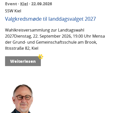
Event ·
Kiel
· 22.09.2026
SSW Kiel
Valgkredsmøde til landdagsvalget 2027
Wahlkreisversammlung zur Landtagswahl
2027Dienstag, 22. September 2026, 19.00 Uhr Mensa
der Grund- und Gemeinschaftsschule am Brook,
Iltisstraße 82, Kiel
Weiterlesen