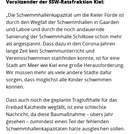
Vorsitzender der SSW-Ratsfraktion Kiel:
„Die Schwimmhallenkapazität um die Kieler Förde ist
durch den Wegfall der Schwimmhallen in Gaarden
und Laboe und durch die noch andauernde
Sanierung der Schwimmhalle Schilksee schon mehr
als angespannt. Dass dazu in den Corona-Jahren
lange Zeit kein Schwimmunterricht und
Vereinsschwimmen stattfinden konnte, ist für eine
Stadt am Meer wie Kiel eine große Herausforderung.
Wir müssen mehr als viele andere Städte dafür
sorgen, dass möglichst alle Kinder schwimmen
können.
Dass auch noch die geplante Traglufthalle für das
Freibad Katzheide wegfällt, ist eine schlechte
Nachricht, da diese Baumaßnahme – übers Jahr
gesehen – zumindest einen Teil der fehlenden
Schwimmhallenkapazitäten hätte ausgleichen sollen.