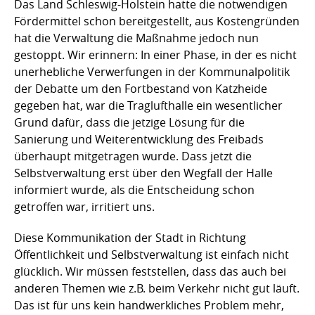
Das Land Schleswig-Holstein hatte die notwendigen
Fördermittel schon bereitgestellt, aus Kostengründen
hat die Verwaltung die Maßnahme jedoch nun
gestoppt. Wir erinnern: In einer Phase, in der es nicht
unerhebliche Verwerfungen in der Kommunalpolitik
der Debatte um den Fortbestand von Katzheide
gegeben hat, war die Traglufthalle ein wesentlicher
Grund dafür, dass die jetzige Lösung für die
Sanierung und Weiterentwicklung des Freibads
überhaupt mitgetragen wurde. Dass jetzt die
Selbstverwaltung erst über den Wegfall der Halle
informiert wurde, als die Entscheidung schon
getroffen war, irritiert uns.
Diese Kommunikation der Stadt in Richtung
Öffentlichkeit und Selbstverwaltung ist einfach nicht
glücklich. Wir müssen feststellen, dass das auch bei
anderen Themen wie z.B. beim Verkehr nicht gut läuft.
Das ist für uns kein handwerkliches Problem mehr,