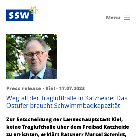
Menu
Press release ·
Kiel
· 17.07.2023
Wegfall der Traglufthalle in Katzheide: Das
Ostufer braucht Schwimmbadkapazität
Zur Entscheidung der Landeshauptstadt Kiel,
keine Traglufthalle über dem Freibad Katzheide
zu errichten, erklärt Ratsherr Marcel Schmidt,