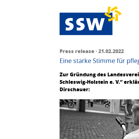
Press release · 21.02.2022
Eine starke Stimme für pfl
Zur Gründung des Landesverein
Schleswig-Holstein e. V.“ erkl
Dirschauer: