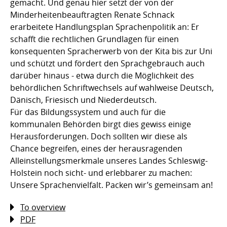
gemacht. Und genau hier setzt der von der
Minderheitenbeauftragten Renate Schnack
erarbeitete Handlungsplan Sprachenpolitik an: Er
schafft die rechtlichen Grundlagen für einen
konsequenten Spracherwerb von der Kita bis zur Uni
und schützt und fördert den Sprachgebrauch auch
darüber hinaus - etwa durch die Möglichkeit des
behördlichen Schriftwechsels auf wahlweise Deutsch,
Dänisch, Friesisch und Niederdeutsch.
Für das Bildungssystem und auch für die
kommunalen Behörden birgt dies gewiss einige
Herausforderungen. Doch sollten wir diese als
Chance begreifen, eines der herausragenden
Alleinstellungsmerkmale unseres Landes Schleswig-
Holstein noch sicht- und erlebbarer zu machen:
Unsere Sprachenvielfalt. Packen wir’s gemeinsam an!
To overview
PDF