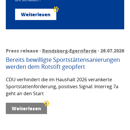
Weiterlesen
Press release ·
Rendsborg-Egernførde
· 26.07.2026
Bereits bewilligte Sportstättensanierungen
werden dem Rotstift geopfert
CDU verhindert die im Haushalt 2026 verankerte
Sportstättenförderung, positives Signal: Interreg 7a
geht an den Start
Weiterlesen