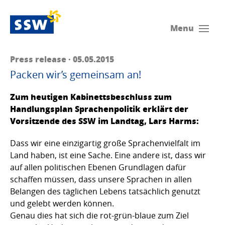
Menu
Press release · 05.05.2015
Packen wir’s gemeinsam an!
Zum heutigen Kabinettsbeschluss zum
Handlungsplan Sprachenpolitik erklärt der
Vorsitzende des SSW im Landtag, Lars Harms:
Dass wir eine einzigartig große Sprachenvielfalt im
Land haben, ist eine Sache. Eine andere ist, dass wir
auf allen politischen Ebenen Grundlagen dafür
schaffen müssen, dass unsere Sprachen in allen
Belangen des täglichen Lebens tatsächlich genutzt
und gelebt werden können.
Genau dies hat sich die rot-grün-blaue zum Ziel