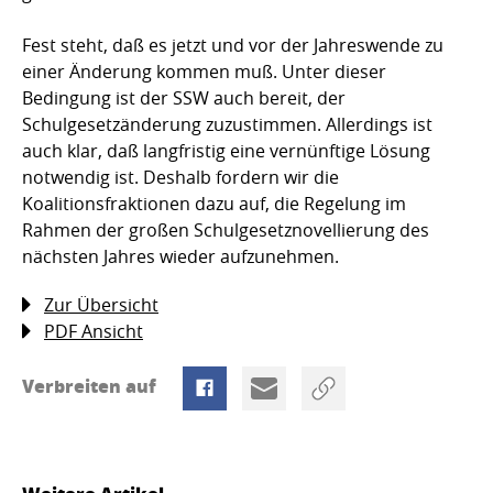
Fest steht, daß es jetzt und vor der Jahreswende zu
einer Änderung kommen muß. Unter dieser
Bedingung ist der SSW auch bereit, der
Schulgesetzänderung zuzustimmen. Allerdings ist
auch klar, daß langfristig eine vernünftige Lösung
notwendig ist. Deshalb fordern wir die
Koalitionsfraktionen dazu auf, die Regelung im
Rahmen der großen Schulgesetznovellierung des
nächsten Jahres wieder aufzunehmen.
Zur Übersicht
PDF Ansicht
Verbreiten auf