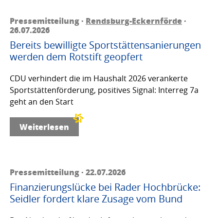
Pressemitteilung ·
Rendsburg-Eckernförde
·
26.07.2026
Bereits bewilligte Sportstättensanierungen
werden dem Rotstift geopfert
CDU verhindert die im Haushalt 2026 verankerte
Sportstättenförderung, positives Signal: Interreg 7a
geht an den Start
Weiterlesen
Pressemitteilung · 22.07.2026
Finanzierungslücke bei Rader Hochbrücke:
Seidler fordert klare Zusage vom Bund