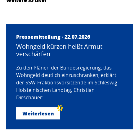
Weitere Artikel
Pressemitteilung · 22.07.2026
Wohngeld kürzen heißt Armut
verschärfen
Zu den Plänen der Bundesregierung, das
Wohngeld deutlich einzuschränken, erklärt
der SSW-Fraktionsvorsitzende im Schleswig-
Holsteinischen Landtag, Christian
Dirschauer:
Weiterlesen