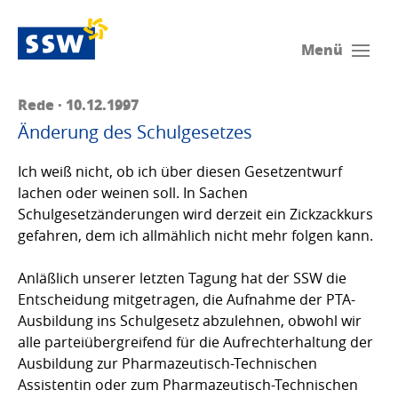
Menü
Rede · 10.12.1997
Änderung des Schulgesetzes
Ich weiß nicht, ob ich über diesen Gesetzentwurf
lachen oder weinen soll. In Sachen
Schulgesetzänderungen wird derzeit ein Zickzackkurs
gefahren, dem ich allmählich nicht mehr folgen kann.
Anläßlich unserer letzten Tagung hat der SSW die
Entscheidung mitgetragen, die Aufnahme der PTA-
Ausbildung ins Schulgesetz abzulehnen, obwohl wir
alle parteiübergreifend für die Aufrechterhaltung der
Ausbildung zur Pharmazeutisch-Technischen
Assistentin oder zum Pharmazeutisch-Technischen