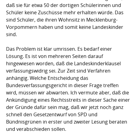
daß sie für etwa 50 der dortigen Schülerinnen und
Schüler keine Zuschüsse mehr erhalten würde. Das
sind Schüler, die ihren Wohnsitz in Mecklenburg-
Vorpommern haben und somit keine Landeskinder
sind.
Das Problem ist klar umrissen. Es bedarf einer
Lösung. Es ist von mehreren Seiten darauf
hingewiesen worden, daß die Landeskinderklausel
verfassungswidrig sei. Zur Zeit sind Verfahren
anhängig. Welche Entscheidung das
Bundesverfassungsgericht in dieser Frage treffen
wird, müssen wir abwarten. Ich vermute aber, daß die
Ankündigung eines Rechtsstreits in dieser Sache einer
der Gründe dafür sein mag, daß wir jetzt noch ganz
schnell den Gesetzentwurf von SPD und
Bündnisgrünen in erster und zweiter Lesung beraten
und verabschieden sollen.