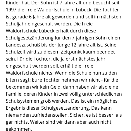
Kinder hat. Der Sohn ist 7 Jahre alt und besucht seit
1997 die Freie Waldorfschule in Lübeck. Die Tochter
ist gerade 6 Jahre alt geworden und soll im nächsten
Schuljahr eingeschult werden. Die Freie
Waldorfschule Lübeck erhält durch diese
Schulgesetzänderung für den 7-jährigen Sohn einen
Landeszuschuß bis der Junge 12 Jahre alt ist. Seine
Schulzeit wird zu diesem Zeitpunkt kaum beendet
sein. Für die Tochter, die ja erst nächstes Jahr
eingeschult werden soll, erhält die Freie
Waldorfschule nichts. Wenn die Schule nun zu den
Eltern sagt: Eure Tochter nehmen wir nicht - für die
bekommen wir kein Geld, dann haben wir also eine
Familie, deren Kinder in zwei völlig unterschiedlichen
Schulsystemen groß werden. Das ist ein mögliches
Ergebnis dieser Schulgesetzänderung. Das kann
niemanden zufriedenstellen. Sicher, es ist besser, als
gar nichts. Weiter sind wir dann aber auch nicht
gekommen.