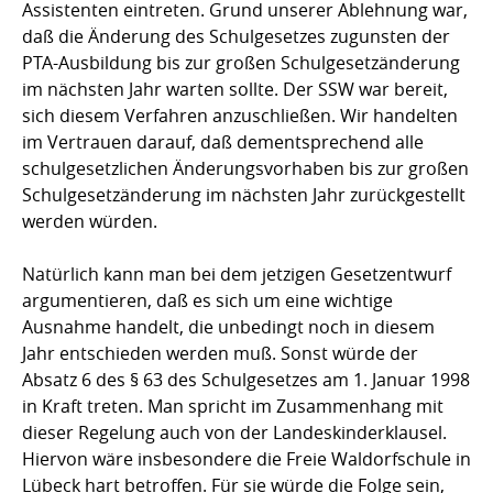
Assistenten eintreten. Grund unserer Ablehnung war,
daß die Änderung des Schulgesetzes zugunsten der
PTA-Ausbildung bis zur großen Schulgesetzänderung
im nächsten Jahr warten sollte. Der SSW war bereit,
sich diesem Verfahren anzuschließen. Wir handelten
im Vertrauen darauf, daß dementsprechend alle
schulgesetzlichen Änderungsvorhaben bis zur großen
Schulgesetzänderung im nächsten Jahr zurückgestellt
werden würden.
Natürlich kann man bei dem jetzigen Gesetzentwurf
argumentieren, daß es sich um eine wichtige
Ausnahme handelt, die unbedingt noch in diesem
Jahr entschieden werden muß. Sonst würde der
Absatz 6 des § 63 des Schulgesetzes am 1. Januar 1998
in Kraft treten. Man spricht im Zusammenhang mit
dieser Regelung auch von der Landeskinderklausel.
Hiervon wäre insbesondere die Freie Waldorfschule in
Lübeck hart betroffen. Für sie würde die Folge sein,