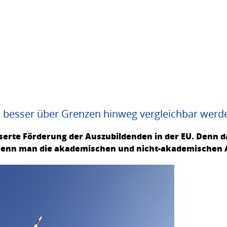
besser über Grenzen hinweg vergleichbar werd
serte Förderung der Auszubildenden in der EU. Denn d
enn man die akademischen und nicht-akademischen A