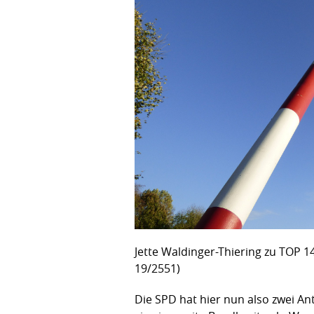
Jette Waldinger-Thiering zu TOP 1
19/2551)
Die SPD hat hier nun also zwei Ant