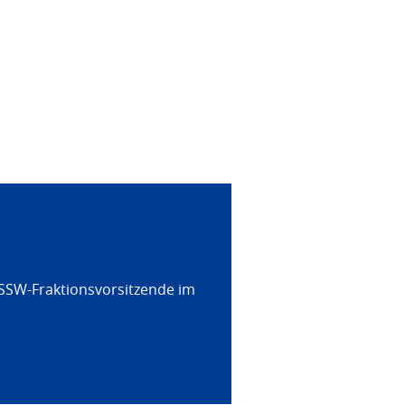
 SSW-Fraktionsvorsitzende im