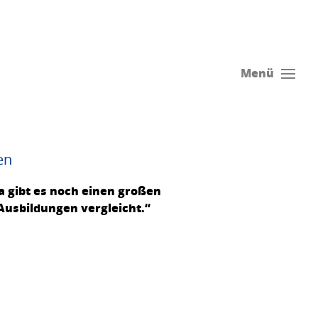
Menü
en
a gibt es noch einen großen
usbildungen vergleicht.“