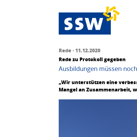
Rede · 11.12.2020
Rede zu Protokoll gegeben
Ausbildungen müssen noch 
„Wir unterstützen eine verbes
Mangel an Zusammenarbeit, w