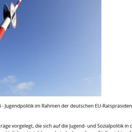
4 - Jugendpolitik im Rahmen der deutschen EU-Ratspräsident
räge vorgelegt, die sich auf die Jugend- und Sozialpolitik in