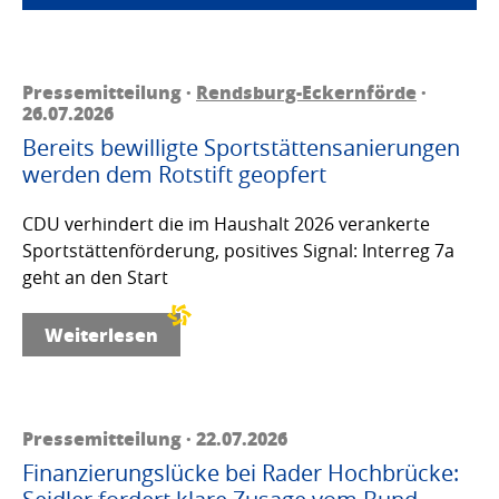
Pressemitteilung ·
Rendsburg-Eckernförde
·
26.07.2026
Bereits bewilligte Sportstättensanierungen
werden dem Rotstift geopfert
CDU verhindert die im Haushalt 2026 verankerte
Sportstättenförderung, positives Signal: Interreg 7a
geht an den Start
Weiterlesen
Pressemitteilung · 22.07.2026
Finanzierungslücke bei Rader Hochbrücke: