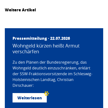
Weitere Artikel
Pressemitteilung · 22.07.2026
Wohngeld kürzen heißt Armut
verschärfen
Zu den Plänen der Bundesregierung, das
Wohngeld deutlich einzuschränken, erklärt
der SSW-Fraktionsvorsitzende im Schleswig-
Holsteinischen Landtag, Christian
Dirschauer:
Weiterlesen