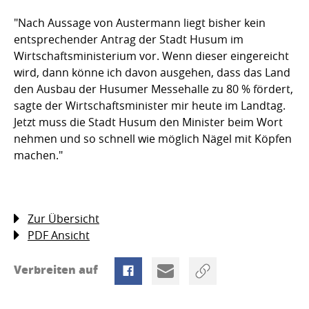
"Nach Aussage von Austermann liegt bisher kein
entsprechender Antrag der Stadt Husum im
Wirtschaftsministerium vor. Wenn dieser eingereicht
wird, dann könne ich davon ausgehen, dass das Land
den Ausbau der Husumer Messehalle zu 80 % fördert,
sagte der Wirtschaftsminister mir heute im Landtag.
Jetzt muss die Stadt Husum den Minister beim Wort
nehmen und so schnell wie möglich Nägel mit Köpfen
machen."
Zur Übersicht
PDF Ansicht
Verbreiten auf