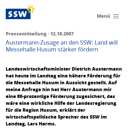
Menü
Pressemitteilung · 12.10.2007
Austermann-Zusage an den SSW: Land will
Messehalle Husum stärker fördern
Landeswirtschaftsminister Dietrich Austermann
hat heute im Landtag eine höhere Förderung für
die Messehalle Husum in Aussicht gestellt. Auf
meine Anfrage hin hat Herr Austermann mir
eine 80-prozentige Förderung zugesichert, das
wäre eine wirkliche Hilfe der Landesregierung
für die Region Husum, erklärt der
wirtschaftspolitische Sprecher des SSW im
Landtag, Lars Harms.