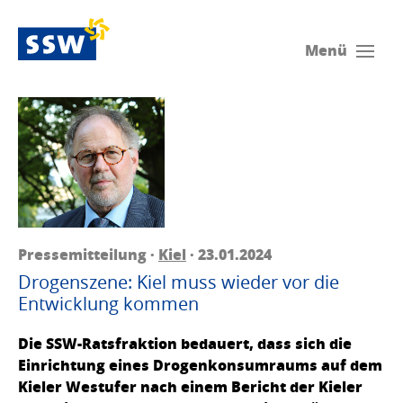
Menü
Pressemitteilung ·
Kiel
· 23.01.2024
Drogenszene: Kiel muss wieder vor die
Entwicklung kommen
Die SSW-Ratsfraktion bedauert, dass sich die
Einrichtung eines Drogenkonsumraums auf dem
Kieler Westufer nach einem Bericht der Kieler