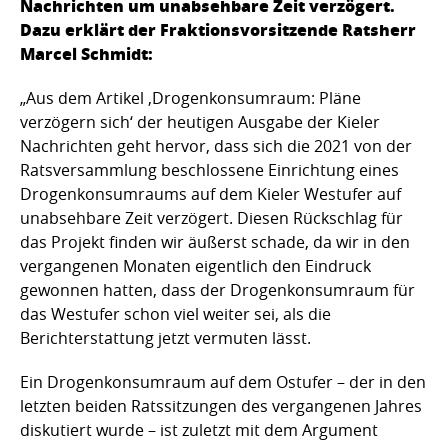
Nachrichten um unabsehbare Zeit verzögert.
Dazu erklärt der Fraktionsvorsitzende Ratsherr
Marcel Schmidt:
„Aus dem Artikel ‚Drogenkonsumraum: Pläne
verzögern sich‘ der heutigen Ausgabe der Kieler
Nachrichten geht hervor, dass sich die 2021 von der
Ratsversammlung beschlossene Einrichtung eines
Drogenkonsumraums auf dem Kieler Westufer auf
unabsehbare Zeit verzögert. Diesen Rückschlag für
das Projekt finden wir äußerst schade, da wir in den
vergangenen Monaten eigentlich den Eindruck
gewonnen hatten, dass der Drogenkonsumraum für
das Westufer schon viel weiter sei, als die
Berichterstattung jetzt vermuten lässt.
Ein Drogenkonsumraum auf dem Ostufer – der in den
letzten beiden Ratssitzungen des vergangenen Jahres
diskutiert wurde – ist zuletzt mit dem Argument