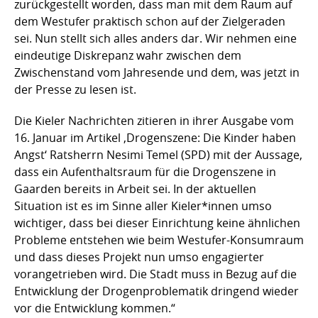
zurückgestellt worden, dass man mit dem Raum auf
dem Westufer praktisch schon auf der Zielgeraden
sei. Nun stellt sich alles anders dar. Wir nehmen eine
eindeutige Diskrepanz wahr zwischen dem
Zwischenstand vom Jahresende und dem, was jetzt in
der Presse zu lesen ist.
Die Kieler Nachrichten zitieren in ihrer Ausgabe vom
16. Januar im Artikel ‚Drogenszene: Die Kinder haben
Angst‘ Ratsherrn Nesimi Temel (SPD) mit der Aussage,
dass ein Aufenthaltsraum für die Drogenszene in
Gaarden bereits in Arbeit sei. In der aktuellen
Situation ist es im Sinne aller Kieler*innen umso
wichtiger, dass bei dieser Einrichtung keine ähnlichen
Probleme entstehen wie beim Westufer-Konsumraum
und dass dieses Projekt nun umso engagierter
vorangetrieben wird. Die Stadt muss in Bezug auf die
Entwicklung der Drogenproblematik dringend wieder
vor die Entwicklung kommen.“