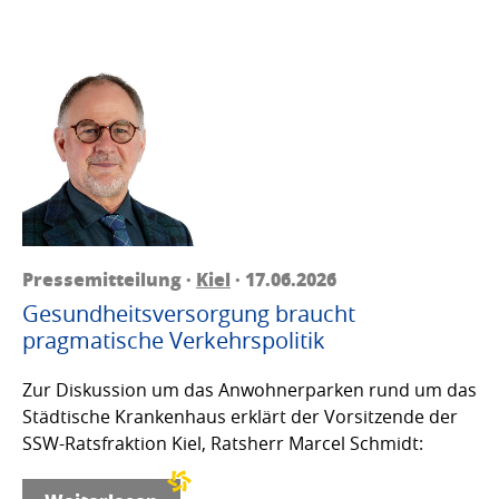
Pressemitteilung ·
Kiel
· 17.06.2026
Gesundheitsversorgung braucht
pragmatische Verkehrspolitik
Zur Diskussion um das Anwohnerparken rund um das
Städtische Krankenhaus erklärt der Vorsitzende der
SSW-Ratsfraktion Kiel, Ratsherr Marcel Schmidt: