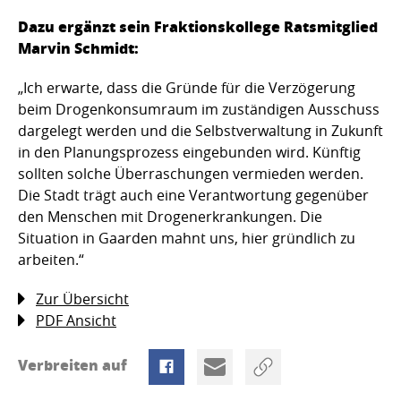
Dazu ergänzt sein Fraktionskollege Ratsmitglied
Marvin Schmidt:
„Ich erwarte, dass die Gründe für die Verzögerung
beim Drogenkonsumraum im zuständigen Ausschuss
dargelegt werden und die Selbstverwaltung in Zukunft
in den Planungsprozess eingebunden wird. Künftig
sollten solche Überraschungen vermieden werden.
Die Stadt trägt auch eine Verantwortung gegenüber
den Menschen mit Drogenerkrankungen. Die
Situation in Gaarden mahnt uns, hier gründlich zu
arbeiten.“
Zur Übersicht
PDF Ansicht
Verbreiten auf