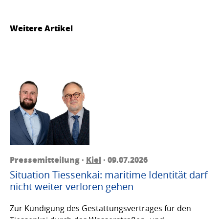
Weitere Artikel
Pressemitteilung ·
Kiel
· 09.07.2026
Situation Tiessenkai: maritime Identität darf
nicht weiter verloren gehen
Zur Kündigung des Gestattungsvertrages für den