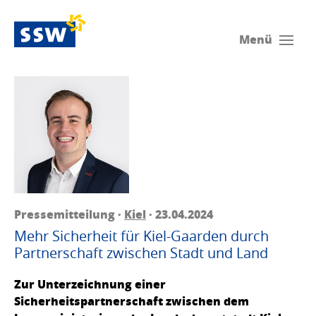
Menü
Pressemitteilung ·
Kiel
· 23.04.2024
Mehr Sicherheit für Kiel-Gaarden durch
Partnerschaft zwischen Stadt und Land
Zur Unterzeichnung einer
Sicherheitspartnerschaft zwischen dem