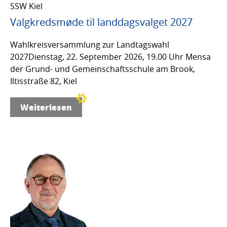
SSW Kiel
Valgkredsmøde til landdagsvalget 2027
Wahlkreisversammlung zur Landtagswahl
2027Dienstag, 22. September 2026, 19.00 Uhr Mensa
der Grund- und Gemeinschaftsschule am Brook,
Iltisstraße 82, Kiel
Weiterlesen