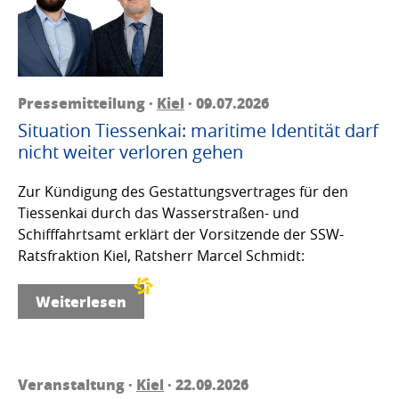
Pressemitteilung ·
Kiel
· 09.07.2026
Situation Tiessenkai: maritime Identität darf
nicht weiter verloren gehen
Zur Kündigung des Gestattungsvertrages für den
Tiessenkai durch das Wasserstraßen- und
Schifffahrtsamt erklärt der Vorsitzende der SSW-
Ratsfraktion Kiel, Ratsherr Marcel Schmidt:
Weiterlesen
Veranstaltung ·
Kiel
· 22.09.2026