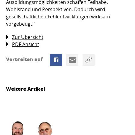
Ausbildungsmöglichkeiten schaffen Teilhabe,
Wohlstand und Perspektiven. Dadurch wird
gesellschaftlichen Fehlentwicklungen wirksam
vorgebeugt.“
Zur Übersicht
PDF Ansicht
Verbreiten auf
Weitere Artikel