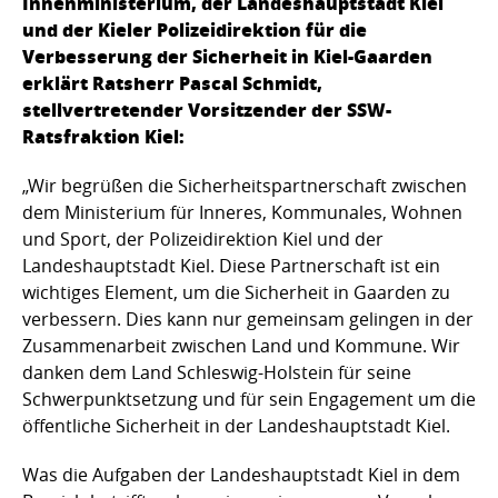
Innenministerium, der Landeshauptstadt Kiel
und der Kieler Polizeidirektion für die
Verbesserung der Sicherheit in Kiel-Gaarden
erklärt Ratsherr Pascal Schmidt,
stellvertretender Vorsitzender der SSW-
Ratsfraktion Kiel:
„Wir begrüßen die Sicherheitspartnerschaft zwischen
dem Ministerium für Inneres, Kommunales, Wohnen
und Sport, der Polizeidirektion Kiel und der
Landeshauptstadt Kiel. Diese Partnerschaft ist ein
wichtiges Element, um die Sicherheit in Gaarden zu
verbessern. Dies kann nur gemeinsam gelingen in der
Zusammenarbeit zwischen Land und Kommune. Wir
danken dem Land Schleswig-Holstein für seine
Schwerpunktsetzung und für sein Engagement um die
öffentliche Sicherheit in der Landeshauptstadt Kiel.
Was die Aufgaben der Landeshauptstadt Kiel in dem