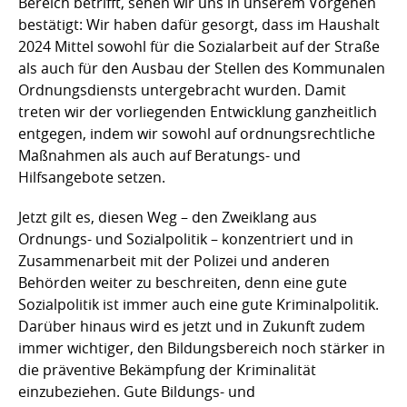
Bereich betrifft, sehen wir uns in unserem Vorgehen
bestätigt: Wir haben dafür gesorgt, dass im Haushalt
2024 Mittel sowohl für die Sozialarbeit auf der Straße
als auch für den Ausbau der Stellen des Kommunalen
Ordnungsdiensts untergebracht wurden. Damit
treten wir der vorliegenden Entwicklung ganzheitlich
entgegen, indem wir sowohl auf ordnungsrechtliche
Maßnahmen als auch auf Beratungs- und
Hilfsangebote setzen.
Jetzt gilt es, diesen Weg – den Zweiklang aus
Ordnungs- und Sozialpolitik – konzentriert und in
Zusammenarbeit mit der Polizei und anderen
Behörden weiter zu beschreiten, denn eine gute
Sozialpolitik ist immer auch eine gute Kriminalpolitik.
Darüber hinaus wird es jetzt und in Zukunft zudem
immer wichtiger, den Bildungsbereich noch stärker in
die präventive Bekämpfung der Kriminalität
einzubeziehen. Gute Bildungs- und