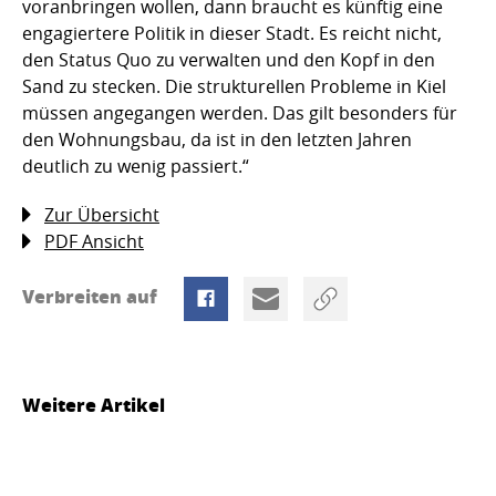
voranbringen wollen, dann braucht es künftig eine
engagiertere Politik in dieser Stadt. Es reicht nicht,
den Status Quo zu verwalten und den Kopf in den
Sand zu stecken. Die strukturellen Probleme in Kiel
müssen angegangen werden. Das gilt besonders für
den Wohnungsbau, da ist in den letzten Jahren
deutlich zu wenig passiert.“
Zur Übersicht
PDF Ansicht
Verbreiten auf
Weitere Artikel