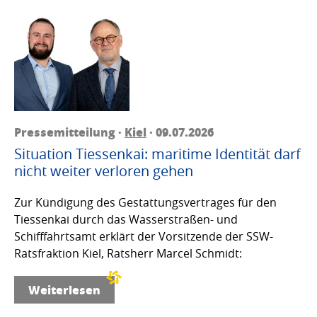
Pressemitteilung ·
Kiel
· 09.07.2026
Situation Tiessenkai: maritime Identität darf
nicht weiter verloren gehen
Zur Kündigung des Gestattungsvertrages für den
Tiessenkai durch das Wasserstraßen- und
Schifffahrtsamt erklärt der Vorsitzende der SSW-
Ratsfraktion Kiel, Ratsherr Marcel Schmidt:
Weiterlesen