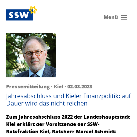
Menü
Pressemitteilung ·
Kiel
· 02.03.2023
Jahresabschluss und Kieler Finanzpolitik: auf
Dauer wird das nicht reichen
Zum Jahresabschluss 2022 der Landeshauptstadt
Kiel erklärt der Vorsitzende der SSW-
Ratsfraktion Kiel, Ratsherr Marcel Schmidt: