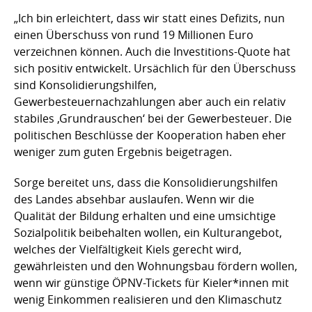
„Ich bin erleichtert, dass wir statt eines Defizits, nun
einen Überschuss von rund 19 Millionen Euro
verzeichnen können. Auch die Investitions-Quote hat
sich positiv entwickelt. Ursächlich für den Überschuss
sind Konsolidierungshilfen,
Gewerbesteuernachzahlungen aber auch ein relativ
stabiles ‚Grundrauschen‘ bei der Gewerbesteuer. Die
politischen Beschlüsse der Kooperation haben eher
weniger zum guten Ergebnis beigetragen.
Sorge bereitet uns, dass die Konsolidierungshilfen
des Landes absehbar auslaufen. Wenn wir die
Qualität der Bildung erhalten und eine umsichtige
Sozialpolitik beibehalten wollen, ein Kulturangebot,
welches der Vielfältigkeit Kiels gerecht wird,
gewährleisten und den Wohnungsbau fördern wollen,
wenn wir günstige ÖPNV-Tickets für Kieler*innen mit
wenig Einkommen realisieren und den Klimaschutz