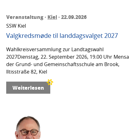
Veranstaltung ·
Kiel
· 22.09.2026
SSW Kiel
Valgkredsmøde til landdagsvalget 2027
Wahlkreisversammlung zur Landtagswahl
2027Dienstag, 22. September 2026, 19.00 Uhr Mensa
der Grund- und Gemeinschaftsschule am Brook,
Iltisstraße 82, Kiel
Weiterlesen