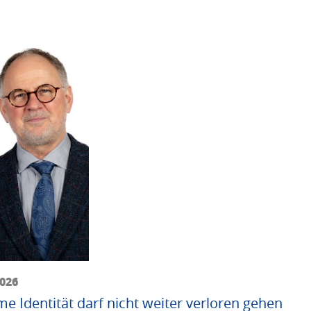
2026
me Identität darf nicht weiter verloren gehen