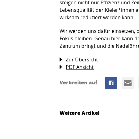
steigen nicht nur Effizienz und 
Lebensqualität der Kieler*innen 
wirksam reduziert werden kann.
Wir werden uns dafür einsetzen, 
Fokus bleiben. Genau hier kann de
Zentrum bringt und die Nadelöhre 
Zur Übersicht
PDF Ansicht
Verbreiten auf
Weitere Artikel