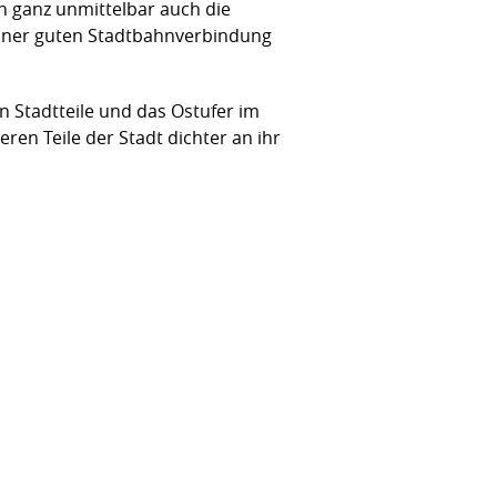
n ganz unmittelbar auch die
 einer guten Stadtbahnverbindung
 Stadtteile und das Ostufer im
en Teile der Stadt dichter an ihr