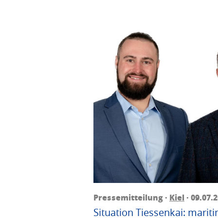
Pressemitteilung ·
Kiel
· 09.07.
Situation Tiessenkai: mariti