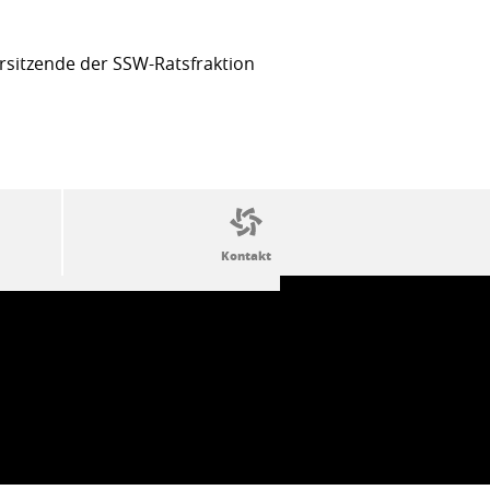
sitzende der SSW-Ratsfraktion