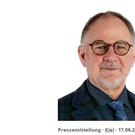
Pressemitteilung ·
Kiel
· 17.06.