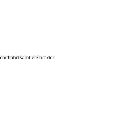
hifffahrtsamt erklärt der