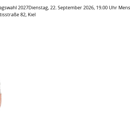
gswahl 2027Dienstag, 22. September 2026, 19.00 Uhr Men
isstraße 82, Kiel