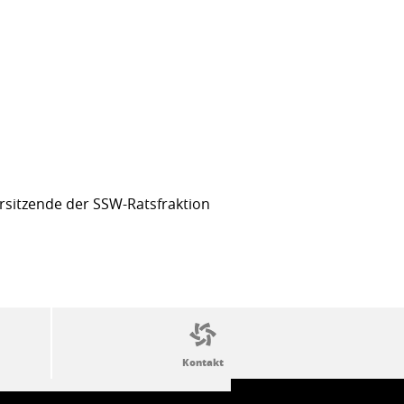
sitzende der SSW-Ratsfraktion