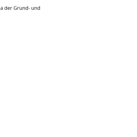
sa der Grund- und