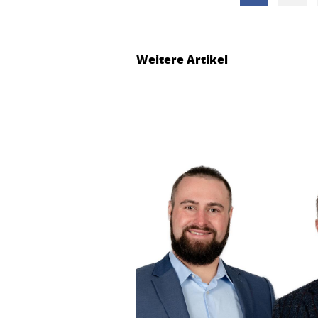
Weitere Artikel