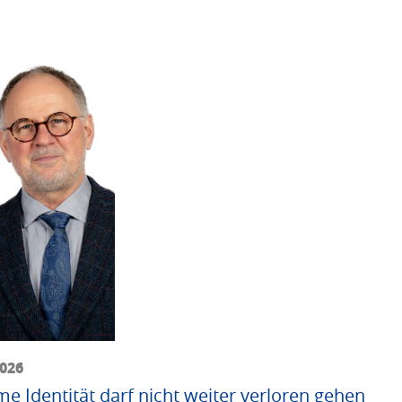
2026
me Identität darf nicht weiter verloren gehen