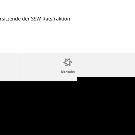
sitzende der SSW-Ratsfraktion