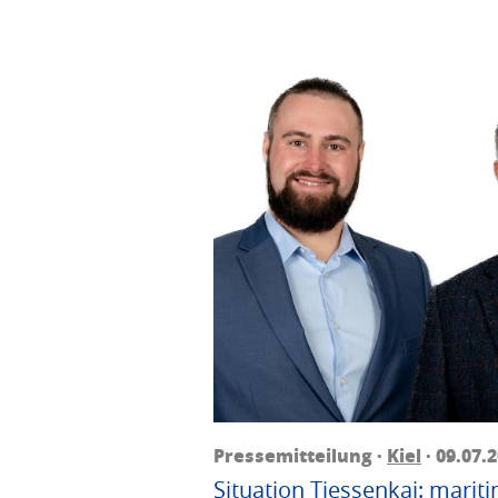
Pressemitteilung ·
Kiel
· 09.07.
Situation Tiessenkai: mariti