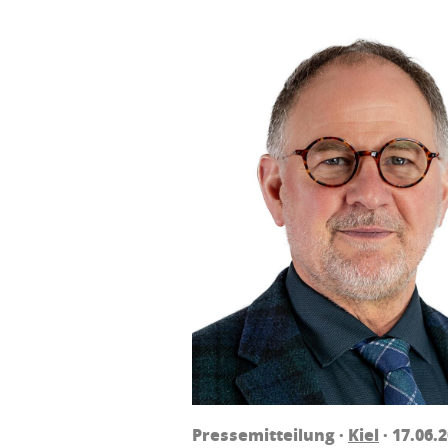
Pressemitteilung ·
Kiel
· 17.06.