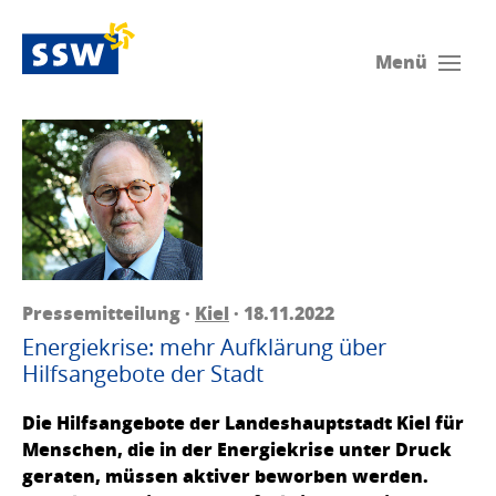
Menü
Pressemitteilung ·
Kiel
· 18.11.2022
Energiekrise: mehr Aufklärung über
Hilfsangebote der Stadt
Die Hilfsangebote der Landeshauptstadt Kiel für
Menschen, die in der Energiekrise unter Druck
geraten, müssen aktiver beworben werden.