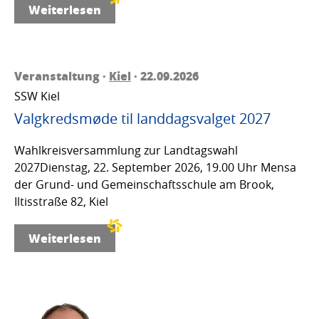
Weiterlesen
Veranstaltung ·
Kiel
· 22.09.2026
SSW Kiel
Valgkredsmøde til landdagsvalget 2027
Wahlkreisversammlung zur Landtagswahl
2027Dienstag, 22. September 2026, 19.00 Uhr Mensa
der Grund- und Gemeinschaftsschule am Brook,
Iltisstraße 82, Kiel
Weiterlesen