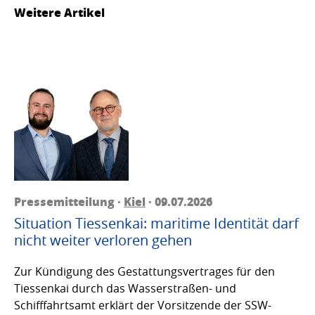
Weitere Artikel
Pressemitteilung ·
Kiel
· 09.07.2026
Situation Tiessenkai: maritime Identität darf
nicht weiter verloren gehen
Zur Kündigung des Gestattungsvertrages für den
Tiessenkai durch das Wasserstraßen- und
Schifffahrtsamt erklärt der Vorsitzende der SSW-