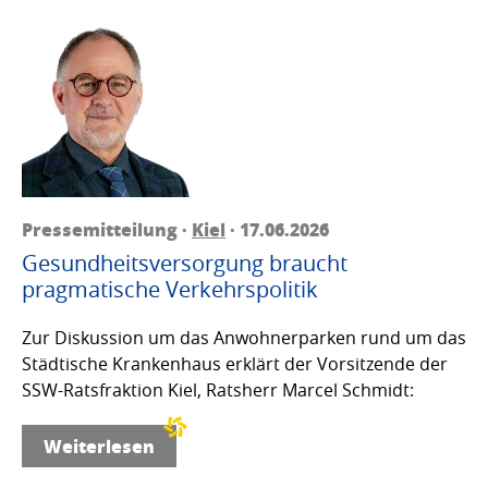
Pressemitteilung ·
Kiel
· 17.06.2026
Gesundheitsversorgung braucht
pragmatische Verkehrspolitik
Zur Diskussion um das Anwohnerparken rund um das
Städtische Krankenhaus erklärt der Vorsitzende der
SSW-Ratsfraktion Kiel, Ratsherr Marcel Schmidt:
Weiterlesen