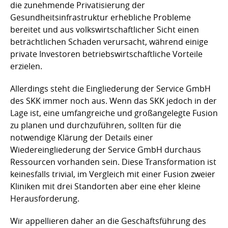
die zunehmende Privatisierung der
Gesundheitsinfrastruktur erhebliche Probleme
bereitet und aus volkswirtschaftlicher Sicht einen
beträchtlichen Schaden verursacht, während einige
private Investoren betriebswirtschaftliche Vorteile
erzielen.
Allerdings steht die Eingliederung der Service GmbH
des SKK immer noch aus. Wenn das SKK jedoch in der
Lage ist, eine umfangreiche und großangelegte Fusion
zu planen und durchzuführen, sollten für die
notwendige Klärung der Details einer
Wiedereingliederung der Service GmbH durchaus
Ressourcen vorhanden sein. Diese Transformation ist
keinesfalls trivial, im Vergleich mit einer Fusion zweier
Kliniken mit drei Standorten aber eine eher kleine
Herausforderung.
Wir appellieren daher an die Geschäftsführung des