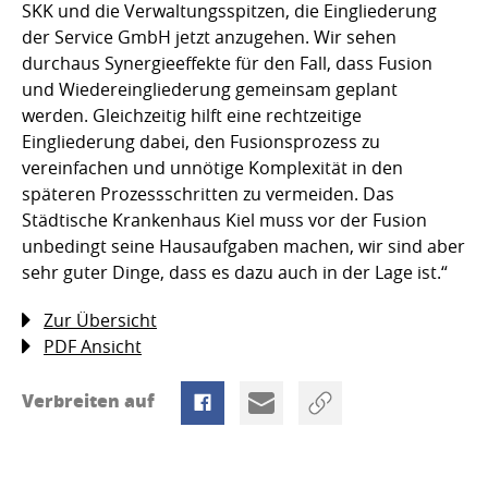
SKK und die Verwaltungsspitzen, die Eingliederung
der Service GmbH jetzt anzugehen. Wir sehen
durchaus Synergieeffekte für den Fall, dass Fusion
und Wiedereingliederung gemeinsam geplant
werden. Gleichzeitig hilft eine rechtzeitige
Eingliederung dabei, den Fusionsprozess zu
vereinfachen und unnötige Komplexität in den
späteren Prozessschritten zu vermeiden. Das
Städtische Krankenhaus Kiel muss vor der Fusion
unbedingt seine Hausaufgaben machen, wir sind aber
sehr guter Dinge, dass es dazu auch in der Lage ist.“
Zur Übersicht
PDF Ansicht
Verbreiten auf