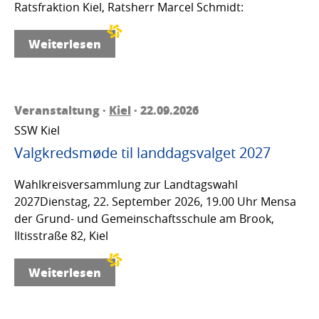
Ratsfraktion Kiel, Ratsherr Marcel Schmidt:
Weiterlesen
Veranstaltung ·
Kiel
· 22.09.2026
SSW Kiel
Valgkredsmøde til landdagsvalget 2027
Wahlkreisversammlung zur Landtagswahl
2027Dienstag, 22. September 2026, 19.00 Uhr Mensa
der Grund- und Gemeinschaftsschule am Brook,
Iltisstraße 82, Kiel
Weiterlesen