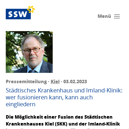
Menü
Pressemitteilung ·
Kiel
· 03.02.2023
Städtisches Krankenhaus und Imland-Klinik:
wer fusionieren kann, kann auch
eingliedern
Die Möglichkeit einer Fusion des Städtischen
Krankenhauses Kiel (SKK) und der Imland-Klinik