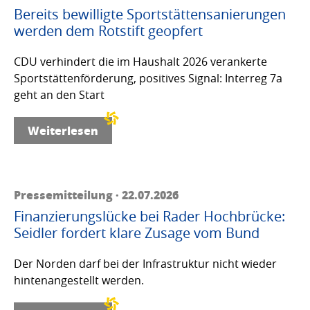
Bereits bewilligte Sportstättensanierungen
werden dem Rotstift geopfert
CDU verhindert die im Haushalt 2026 verankerte
Sportstättenförderung, positives Signal: Interreg 7a
geht an den Start
Weiterlesen
Pressemitteilung · 22.07.2026
Finanzierungslücke bei Rader Hochbrücke:
Seidler fordert klare Zusage vom Bund
Der Norden darf bei der Infrastruktur nicht wieder
hintenangestellt werden.