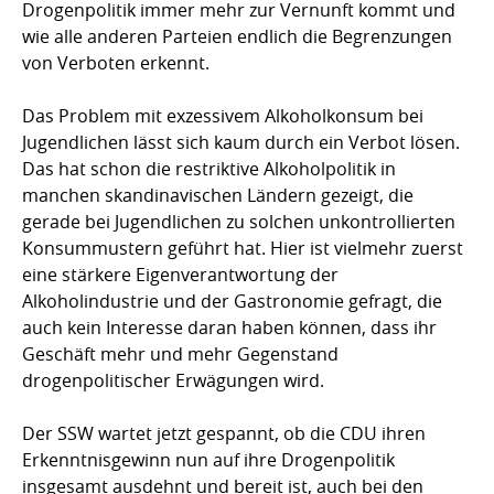
Drogenpolitik immer mehr zur Vernunft kommt und
wie alle anderen Parteien endlich die Begrenzungen
von Verboten erkennt.
Das Problem mit exzessivem Alkoholkonsum bei
Jugendlichen lässt sich kaum durch ein Verbot lösen.
Das hat schon die restriktive Alkoholpolitik in
manchen skandinavischen Ländern gezeigt, die
gerade bei Jugendlichen zu solchen unkontrollierten
Konsummustern geführt hat. Hier ist vielmehr zuerst
eine stärkere Eigenverantwortung der
Alkoholindustrie und der Gastronomie gefragt, die
auch kein Interesse daran haben können, dass ihr
Geschäft mehr und mehr Gegenstand
drogenpolitischer Erwägungen wird.
Der SSW wartet jetzt gespannt, ob die CDU ihren
Erkenntnisgewinn nun auf ihre Drogenpolitik
insgesamt ausdehnt und bereit ist, auch bei den