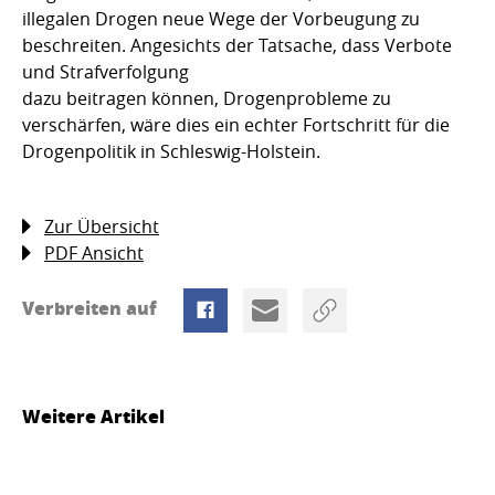
illegalen Drogen neue Wege der Vorbeugung zu
beschreiten. Angesichts der Tatsache, dass Verbote
und Strafverfolgung
dazu beitragen können, Drogenprobleme zu
verschärfen, wäre dies ein echter Fortschritt für die
Drogenpolitik in Schleswig-Holstein. 
Zur Übersicht
PDF Ansicht
Verbreiten auf
Weitere Artikel