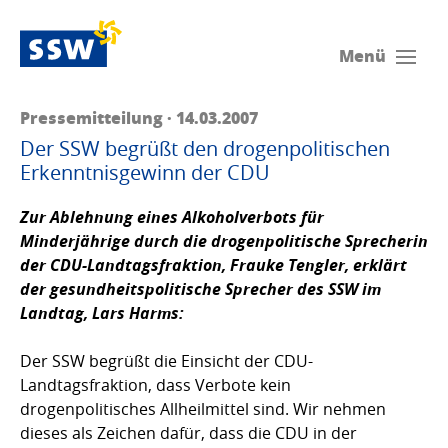
Menü
Pressemitteilung · 14.03.2007
Der SSW begrüßt den drogenpolitischen
Erkenntnisgewinn der CDU
Zur Ablehnung eines Alkoholverbots für
Minderjährige durch die drogenpolitische Sprecherin
der CDU-Landtagsfraktion, Frauke Tengler, erklärt
der gesundheitspolitische Sprecher des SSW im
Landtag,
Lars Harms
:
Der SSW begrüßt die Einsicht der CDU-
Landtagsfraktion, dass Verbote kein
drogenpolitisches Allheilmittel sind. Wir nehmen
dieses als Zeichen dafür, dass die CDU in der