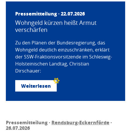
Pressemitteilung · 22.07.2026
Wohngeld kürzen heißt Armut
verschärfen
Zu den Plänen der Bundesregierung, das
Wohngeld deutlich einzuschränken, erklärt
der SSW-Fraktionsvorsitzende im Schleswig-
Holsteinischen Landtag, Christian
Dirschauer:
Weiterlesen
Pressemitteilung ·
Rendsburg-Eckernförde
·
26.07.2026