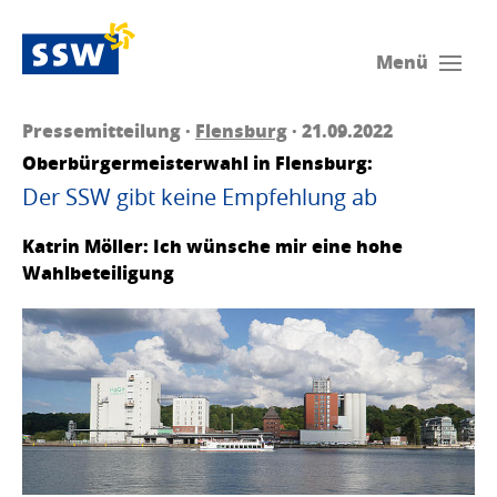
Menü
Pressemitteilung ·
Flensburg
· 21.09.2022
Oberbürgermeisterwahl in Flensburg:
Der SSW gibt keine Empfehlung ab
Katrin Möller: Ich wünsche mir eine hohe
Wahlbeteiligung