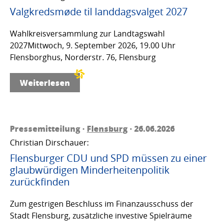
Valgkredsmøde til landdagsvalget 2027
Wahlkreisversammlung zur Landtagswahl
2027Mittwoch, 9. September 2026, 19.00 Uhr
Flensborghus, Norderstr. 76, Flensburg
Weiterlesen
Pressemitteilung ·
Flensburg
· 26.06.2026
Christian Dirschauer:
Flensburger CDU und SPD müssen zu einer
glaubwürdigen Minderheitenpolitik
zurückfinden
Zum gestrigen Beschluss im Finanzausschuss der
Stadt Flensburg, zusätzliche investive Spielräume