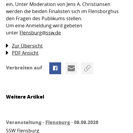
ein. Unter Moderation von Jens A. Christiansen
werden die beiden Finalisten sich im Flensborghus
den Fragen des Publikums stellen.
Um eine Anmeldung wird gebeten
unter
Flensburg@ssw.de
Zur Übersicht
PDF Ansicht
Verbreiten auf
Weitere Artikel
Veranstaltung ·
Flensburg
· 09.09.2026
SSW Flensburg