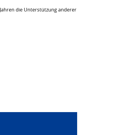
 Jahren die Unterstützung anderer