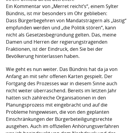
Ein Kommentar von „Merret reicht’s“, einem Sylter
Bündnis, ist mir besonders im Ohr geblieben:
Dass Bürgerbegehren von Mandatsträgern als „lästig“
empfunden werden und „die Politik stören“, kann
nicht als Gesetzesbegründung gelten. Das, meine
Damen und Herren der regierungstragenden
Fraktionen, ist der Eindruck, den Sie bei der
Bevölkerung hinterlassen haben.
Wie geht es nun weiter. Das Bündnis hat da ja von
Anfang an mit sehr offenen Karten gespielt. Der
Fortgang des Prozesses war in diesem Sinne auch
nicht weiter überraschend. Bereits im letzten Jahr
hatten sich zahlreiche Organisationen in den
Planungsprozess mit eingebracht und auf die
Probleme hingewiesen, die von den geplanten
Einschränkungen der Bürgerbeteiligungsrechte
ausgehen. Auch im offiziellen Anhörungsverfahren