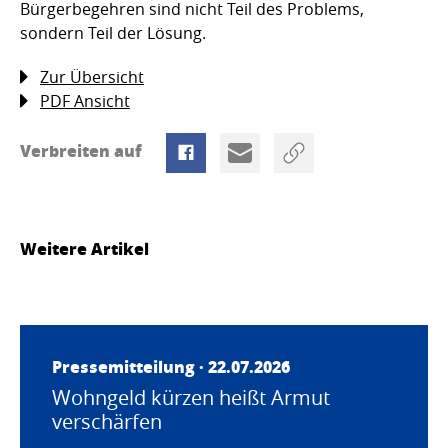
Bürgerbegehren sind nicht Teil des Problems,
sondern Teil der Lösung.
Zur Übersicht
PDF Ansicht
Verbreiten auf
Weitere Artikel
Pressemitteilung · 22.07.2026
Wohngeld kürzen heißt Armut
verschärfen