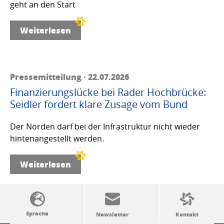
geht an den Start
Weiterlesen
Pressemitteilung · 22.07.2026
Finanzierungslücke bei Rader Hochbrücke:
Seidler fordert klare Zusage vom Bund
Der Norden darf bei der Infrastruktur nicht wieder
hintenangestellt werden.
Weiterlesen
SSW-Politik von A bis Z