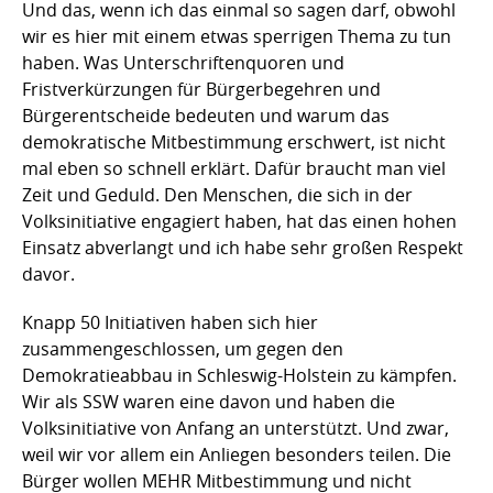
Und das, wenn ich das einmal so sagen darf, obwohl
wir es hier mit einem etwas sperrigen Thema zu tun
haben. Was Unterschriftenquoren und
Fristverkürzungen für Bürgerbegehren und
Bürgerentscheide bedeuten und warum das
demokratische Mitbestimmung erschwert, ist nicht
mal eben so schnell erklärt. Dafür braucht man viel
Zeit und Geduld. Den Menschen, die sich in der
Volksinitiative engagiert haben, hat das einen hohen
Einsatz abverlangt und ich habe sehr großen Respekt
davor.
Knapp 50 Initiativen haben sich hier
zusammengeschlossen, um gegen den
Demokratieabbau in Schleswig-Holstein zu kämpfen.
Wir als SSW waren eine davon und haben die
Volksinitiative von Anfang an unterstützt. Und zwar,
weil wir vor allem ein Anliegen besonders teilen. Die
Bürger wollen MEHR Mitbestimmung und nicht