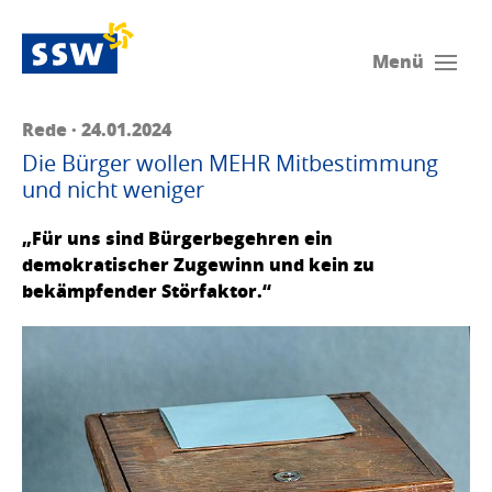
Menü
Rede · 24.01.2024
Die Bürger wollen MEHR Mitbestimmung
und nicht weniger
„Für uns sind Bürgerbegehren ein
demokratischer Zugewinn und kein zu
bekämpfender Störfaktor.“