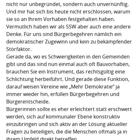
nicht nur unbegründet, sondern auch unvernünftig.
Und mir hat sich bis heute nicht erschlossen, warum
sie so an Ihrem Vorhaben festgehalten haben.
Vermutlich haben wir als SSW aber auch eine andere
Denke. Für uns sind Bürgerbegehren nämlich ein
demokratischer Zugewinn und kein zu bekämpfender
Störfaktor.
Gerade da, wo es Schwierigkeiten in den Gemeinden
gibt und das sind nun einmal auch oft Bauvorhaben,
brauchen Sie ein Instrument, das rechtsgültig eine
Schlichtung herbeiführt. Und gerade diese Funktion,
darauf weisen Vereine wie „Mehr Demokratie“ ja
immer wieder hin, erfüllen Bürgerbegehren und
Bürgerentscheide.
Bürgerinnen sollte es eher erleichtert statt erschwert
werden, sich auf kommunaler Ebene konstruktiv
einzubringen und sich aktiv an der Lösung aktueller
Fragen zu beteiligen, die die Menschen oftmals ja in
ihrem Umfeld direkt betreffen.