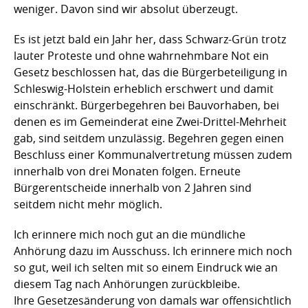
weniger. Davon sind wir absolut überzeugt.
Es ist jetzt bald ein Jahr her, dass Schwarz-Grün trotz
lauter Proteste und ohne wahrnehmbare Not ein
Gesetz beschlossen hat, das die Bürgerbeteiligung in
Schleswig-Holstein erheblich erschwert und damit
einschränkt. Bürgerbegehren bei Bauvorhaben, bei
denen es im Gemeinderat eine Zwei-Drittel-Mehrheit
gab, sind seitdem unzulässig. Begehren gegen einen
Beschluss einer Kommunalvertretung müssen zudem
innerhalb von drei Monaten folgen. Erneute
Bürgerentscheide innerhalb von 2 Jahren sind
seitdem nicht mehr möglich.
Ich erinnere mich noch gut an die mündliche
Anhörung dazu im Ausschuss. Ich erinnere mich noch
so gut, weil ich selten mit so einem Eindruck wie an
diesem Tag nach Anhörungen zurückbleibe.
Ihre Gesetzesänderung von damals war offensichtlich