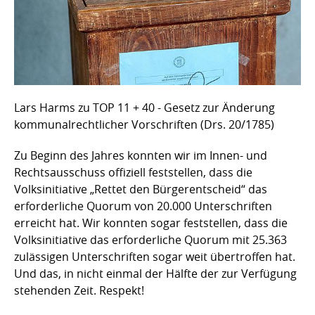
Lars Harms zu TOP 11 + 40 - Gesetz zur Änderung
kommunalrechtlicher Vorschriften (Drs. 20/1785)
Zu Beginn des Jahres konnten wir im Innen- und
Rechtsausschuss offiziell feststellen, dass die
Volksinitiative „Rettet den Bürgerentscheid“ das
erforderliche Quorum von 20.000 Unterschriften
erreicht hat. Wir konnten sogar feststellen, dass die
Volksinitiative das erforderliche Quorum mit 25.363
zulässigen Unterschriften sogar weit übertroffen hat.
Und das, in nicht einmal der Hälfte der zur Verfügung
stehenden Zeit. Respekt!