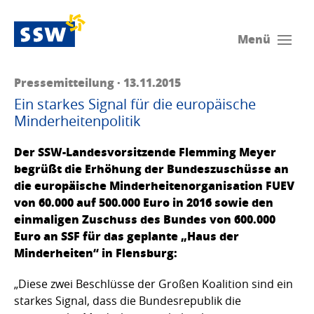
Menü
Pressemitteilung · 13.11.2015
Ein starkes Signal für die europäische
Minderheitenpolitik
Der SSW-Landesvorsitzende Flemming Meyer
begrüßt die Erhöhung der Bundeszuschüsse an
die europäische Minderheitenorganisation FUEV
von 60.000 auf 500.000 Euro in 2016 sowie den
einmaligen Zuschuss des Bundes von 600.000
Euro an SSF für das geplante „Haus der
Minderheiten“ in Flensburg:
„Diese zwei Beschlüsse der Großen Koalition sind ein
starkes Signal, dass die Bundesrepublik die