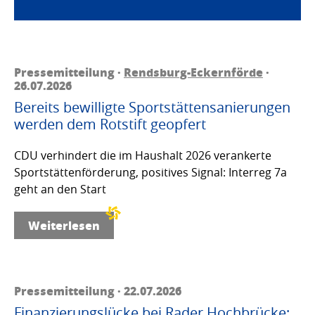
Pressemitteilung ·
Rendsburg-Eckernförde
·
26.07.2026
Bereits bewilligte Sportstättensanierungen
werden dem Rotstift geopfert
CDU verhindert die im Haushalt 2026 verankerte
Sportstättenförderung, positives Signal: Interreg 7a
geht an den Start
Weiterlesen
Pressemitteilung · 22.07.2026
Finanzierungslücke bei Rader Hochbrücke: