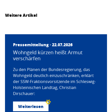
Weitere Artikel
Pressemitteilung · 22.07.2026
Wohngeld kürzen heißt Armut
verschärfen
Zu den Plänen der Bundesregierung, das
Wohngeld deutlich einzuschränken, erklärt
der SSW-Fraktionsvorsitzende im Schleswig-
Holsteinischen Landtag, Christian
Dirschauer:
Weiterlesen