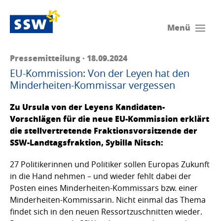
Menü
Pressemitteilung · 18.09.2024
EU-Kommission: Von der Leyen hat den
Minderheiten-Kommissar vergessen
Zu Ursula von der Leyens Kandidaten-
Vorschlägen für die neue EU-Kommission erklärt
die stellvertretende Fraktionsvorsitzende der
SSW-Landtagsfraktion, Sybilla Nitsch:
27 Politikerinnen und Politiker sollen Europas Zukunft
in die Hand nehmen – und wieder fehlt dabei der
Posten eines Minderheiten-Kommissars bzw. einer
Minderheiten-Kommissarin. Nicht einmal das Thema
findet sich in den neuen Ressortzuschnitten wieder.