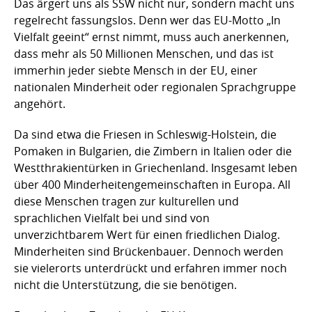
Das ärgert uns als SSW nicht nur, sondern macht uns
regelrecht fassungslos. Denn wer das EU-Motto „In
Vielfalt geeint“ ernst nimmt, muss auch anerkennen,
dass mehr als 50 Millionen Menschen, und das ist
immerhin jeder siebte Mensch in der EU, einer
nationalen Minderheit oder regionalen Sprachgruppe
angehört.
Da sind etwa die Friesen in Schleswig-Holstein, die
Pomaken in Bulgarien, die Zimbern in Italien oder die
Westthrakientürken in Griechenland. Insgesamt leben
über 400 Minderheitengemeinschaften in Europa. All
diese Menschen tragen zur kulturellen und
sprachlichen Vielfalt bei und sind von
unverzichtbarem Wert für einen friedlichen Dialog.
Minderheiten sind Brückenbauer. Dennoch werden
sie vielerorts unterdrückt und erfahren immer noch
nicht die Unterstützung, die sie benötigen.