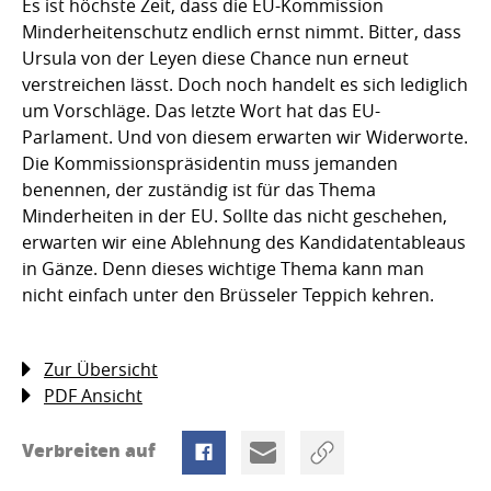
Es ist höchste Zeit, dass die EU-Kommission
Minderheitenschutz endlich ernst nimmt. Bitter, dass
Ursula von der Leyen diese Chance nun erneut
verstreichen lässt. Doch noch handelt es sich lediglich
um Vorschläge. Das letzte Wort hat das EU-
Parlament. Und von diesem erwarten wir Widerworte.
Die Kommissionspräsidentin muss jemanden
benennen, der zuständig ist für das Thema
Minderheiten in der EU. Sollte das nicht geschehen,
erwarten wir eine Ablehnung des Kandidatentableaus
in Gänze. Denn dieses wichtige Thema kann man
nicht einfach unter den Brüsseler Teppich kehren.
Zur Übersicht
PDF Ansicht
Verbreiten auf