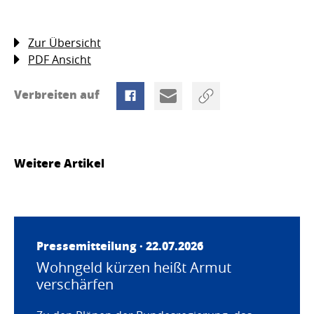
Zur Übersicht
PDF Ansicht
Verbreiten auf
Weitere Artikel
Pressemitteilung · 22.07.2026
Wohngeld kürzen heißt Armut
verschärfen