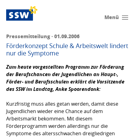
Menü
Pressemitteilung · 01.09.2006
Förderkonzept Schule & Arbeitswelt lindert
nur die Symptome
Zum heute vorgestellten Programm zur Förderung
der Berufschancen der Jugendlichen an Haupt-,
Förder- und Berufsschulen erklärt die Vorsitzende
des SSW im Landtag,
Anke Spoorendonk
:
Kurzfristig muss alles getan werden, damit diese
Jugendlichen wieder eine Chance auf dem
Arbeitsmarkt bekommen. Mit diesem
Förderprogramm werden allerdings nur die
Symptome des altersschwachen dreigliedrigen