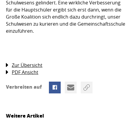
Schulwesens gelindert. Eine wirkliche Verbesserung
für die Hauptschüler ergibt sich erst dann, wenn die
Große Koalition sich endlich dazu durchringt, unser
Schulwesen zu kurieren und die Gemeinschaftsschule
einzuführen.
Zur Übersicht
PDF Ansicht
Verbreiten auf
Weitere Artikel