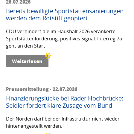
26.07.2026
Bereits bewilligte Sportstättensanierungen
werden dem Rotstift geopfert
CDU verhindert die im Haushalt 2026 verankerte
Sportstättenförderung, positives Signal: Interreg 7a
geht an den Start
Weiterlesen
Pressemitteilung · 22.07.2026
Finanzierungslücke bei Rader Hochbrücke:
Seidler fordert klare Zusage vom Bund
Der Norden darf bei der Infrastruktur nicht wieder
hintenangestellt werden.