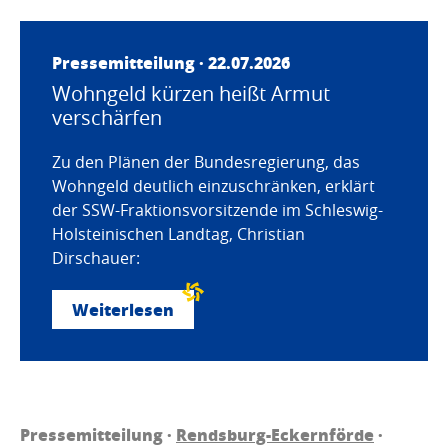
Pressemitteilung · 22.07.2026
Wohngeld kürzen heißt Armut
verschärfen
Zu den Plänen der Bundesregierung, das
Wohngeld deutlich einzuschränken, erklärt
der SSW-Fraktionsvorsitzende im Schleswig-
Holsteinischen Landtag, Christian
Dirschauer:
Weiterlesen
Pressemitteilung ·
Rendsburg-Eckernförde
·