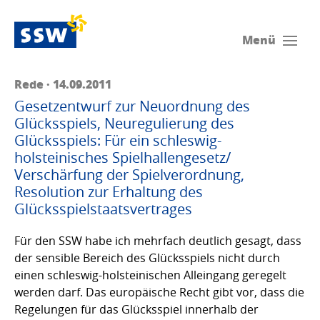
Menü
Rede · 14.09.2011
Gesetzentwurf zur Neuordnung des
Glücksspiels, Neuregulierung des
Glücksspiels: Für ein schleswig-
holsteinisches Spielhallengesetz/
Verschärfung der Spielverordnung,
Resolution zur Erhaltung des
Glücksspielstaatsvertrages
Für den SSW habe ich mehrfach deutlich gesagt, dass
der sensible Bereich des Glücksspiels nicht durch
einen schleswig-holsteinischen Alleingang geregelt
werden darf. Das europäische Recht gibt vor, dass die
Regelungen für das Glücksspiel innerhalb der