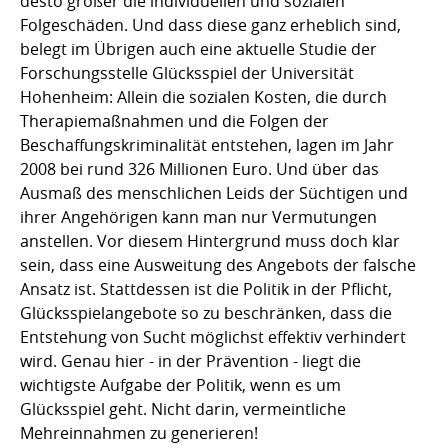
desto größer die individuellen und sozialen
Folgeschäden. Und dass diese ganz erheblich sind,
belegt im Übrigen auch eine aktuelle Studie der
Forschungsstelle Glücksspiel der Universität
Hohenheim: Allein die sozialen Kosten, die durch
Therapiemaßnahmen und die Folgen der
Beschaffungskriminalität entstehen, lagen im Jahr
2008 bei rund 326 Millionen Euro. Und über das
Ausmaß des menschlichen Leids der Süchtigen und
ihrer Angehörigen kann man nur Vermutungen
anstellen. Vor diesem Hintergrund muss doch klar
sein, dass eine Ausweitung des Angebots der falsche
Ansatz ist. Stattdessen ist die Politik in der Pflicht,
Glücksspielangebote so zu beschränken, dass die
Entstehung von Sucht möglichst effektiv verhindert
wird. Genau hier - in der Prävention - liegt die
wichtigste Aufgabe der Politik, wenn es um
Glücksspiel geht. Nicht darin, vermeintliche
Mehreinnahmen zu generieren!