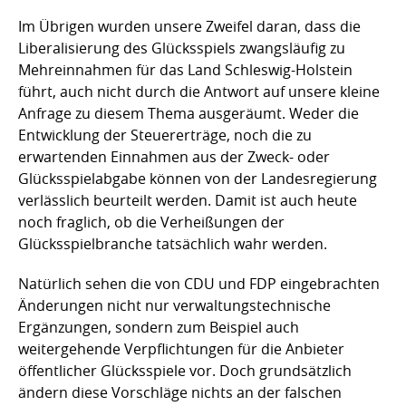
Im Übrigen wurden unsere Zweifel daran, dass die
Liberalisierung des Glücksspiels zwangsläufig zu
Mehreinnahmen für das Land Schleswig-Holstein
führt, auch nicht durch die Antwort auf unsere kleine
Anfrage zu diesem Thema ausgeräumt. Weder die
Entwicklung der Steuererträge, noch die zu
erwartenden Einnahmen aus der Zweck- oder
Glücksspielabgabe können von der Landesregierung
verlässlich beurteilt werden. Damit ist auch heute
noch fraglich, ob die Verheißungen der
Glücksspielbranche tatsächlich wahr werden.
Natürlich sehen die von CDU und FDP eingebrachten
Änderungen nicht nur verwaltungstechnische
Ergänzungen, sondern zum Beispiel auch
weitergehende Verpflichtungen für die Anbieter
öffentlicher Glücksspiele vor. Doch grundsätzlich
ändern diese Vorschläge nichts an der falschen