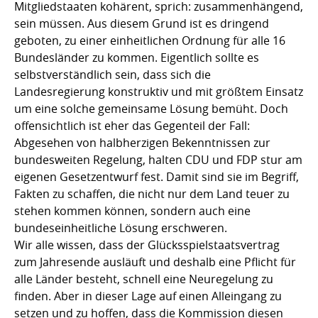
Mitgliedstaaten kohärent, sprich: zusammenhängend,
sein müssen. Aus diesem Grund ist es dringend
geboten, zu einer einheitlichen Ordnung für alle 16
Bundesländer zu kommen. Eigentlich sollte es
selbstverständlich sein, dass sich die
Landesregierung konstruktiv und mit größtem Einsatz
um eine solche gemeinsame Lösung bemüht. Doch
offensichtlich ist eher das Gegenteil der Fall:
Abgesehen von halbherzigen Bekenntnissen zur
bundesweiten Regelung, halten CDU und FDP stur am
eigenen Gesetzentwurf fest. Damit sind sie im Begriff,
Fakten zu schaffen, die nicht nur dem Land teuer zu
stehen kommen können, sondern auch eine
bundeseinheitliche Lösung erschweren.
Wir alle wissen, dass der Glücksspielstaatsvertrag
zum Jahresende ausläuft und deshalb eine Pflicht für
alle Länder besteht, schnell eine Neuregelung zu
finden. Aber in dieser Lage auf einen Alleingang zu
setzen und zu hoffen, dass die Kommission diesen