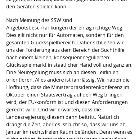
den Geräten spielen kann.
Nach Meinung des SSW sind
Angebotsbeschränkungen der einzig richtige Weg.
Dies gilt nicht nur für Automaten, sondern für den
gesamten Glücksspielbereich. Daher schließen wir
uns der Forderung aus dem Bereich der Suchthilfe
nach einem kleinen, konsequent regulierten
Glücksspielmarkt in staatlicher Hand voll und ganz an.
Eine Neuregelung muss sich an diesen Leitlinien
orientieren. Alles andere ist fahrlässig. Wir haben die
Hoffnung, dass die Ministerpräsidentenkonferenz im
Oktober einen Staatsvertrag auf den Weg bringen
wird, der EU-konform ist und diesen Anforderungen
gerecht wird. Und wir erwarten, dass die
Landesregierung diesem dann beitritt. Natürlich
drängt die Zeit, aber es ist nicht so, dass wir uns ab
Januar im rechtsfreien Raum befänden. Denn wenn es