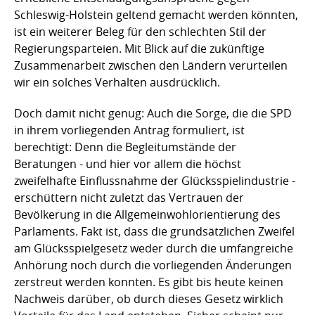
Schleswig-Holstein geltend gemacht werden könnten,
ist ein weiterer Beleg für den schlechten Stil der
Regierungsparteien. Mit Blick auf die zukünftige
Zusammenarbeit zwischen den Ländern verurteilen
wir ein solches Verhalten ausdrücklich.
Doch damit nicht genug: Auch die Sorge, die die SPD
in ihrem vorliegenden Antrag formuliert, ist
berechtigt: Denn die Begleitumstände der
Beratungen - und hier vor allem die höchst
zweifelhafte Einflussnahme der Glücksspielindustrie -
erschüttern nicht zuletzt das Vertrauen der
Bevölkerung in die Allgemeinwohlorientierung des
Parlaments. Fakt ist, dass die grundsätzlichen Zweifel
am Glücksspielgesetz weder durch die umfangreiche
Anhörung noch durch die vorliegenden Änderungen
zerstreut werden konnten. Es gibt bis heute keinen
Nachweis darüber, ob durch dieses Gesetz wirklich