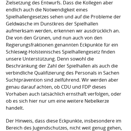
Zielsetzung des Entwurfs. Dass die Kollegen aber
endlich auch die Notwendigkeit eines
Spielhallengesetzes sehen und auf die Probleme der
Geldwäsche im Dunstkreis der Spielhallen
aufmerksam werden, erkennen wir ausdrücklich an.
Die von den Grünen, und nun auch von den
Regierungsfraktionen genannten Eckpunkte für ein
Schleswig-Holsteinisches Spielhallengesetz finden
unsere Unterstützung. Denn sowohl die
Beschränkung der Zahl der Spielhallen als auch die
verbindliche Qualifizierung des Personals in Sachen
Suchtprävention sind zielführend. Wir werden aber
genau darauf achten, ob CDU und FDP dieses
Vorhaben auch tatsächlich ernsthaft verfolgen, oder
ob es sich hier nur um eine weitere Nebelkerze
handelt.
Der Hinweis, dass diese Eckpunkte, insbesondere im
Bereich des Jugendschutzes, nicht weit genug gehen,