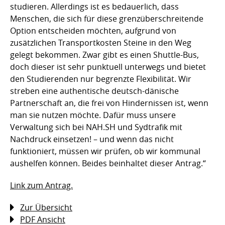
studieren. Allerdings ist es bedauerlich, dass
Menschen, die sich für diese grenzüberschreitende
Option entscheiden möchten, aufgrund von
zusätzlichen Transportkosten Steine in den Weg
gelegt bekommen. Zwar gibt es einen Shuttle-Bus,
doch dieser ist sehr punktuell unterwegs und bietet
den Studierenden nur begrenzte Flexibilität. Wir
streben eine authentische deutsch-dänische
Partnerschaft an, die frei von Hindernissen ist, wenn
man sie nutzen möchte. Dafür muss unsere
Verwaltung sich bei NAH.SH und Sydtrafik mit
Nachdruck einsetzen! – und wenn das nicht
funktioniert, müssen wir prüfen, ob wir kommunal
aushelfen können. Beides beinhaltet dieser Antrag.“
Link zum Antrag.
Zur Übersicht
PDF Ansicht