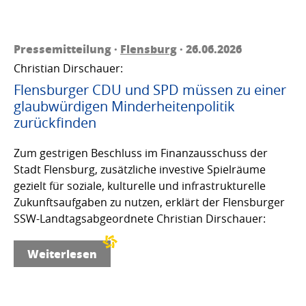
Pressemitteilung ·
Flensburg
· 26.06.2026
Christian Dirschauer:
Flensburger CDU und SPD müssen zu einer
glaubwürdigen Minderheitenpolitik
zurückfinden
Zum gestrigen Beschluss im Finanzausschuss der
Stadt Flensburg, zusätzliche investive Spielräume
gezielt für soziale, kulturelle und infrastrukturelle
Zukunftsaufgaben zu nutzen, erklärt der Flensburger
SSW-Landtagsabgeordnete Christian Dirschauer:
Weiterlesen