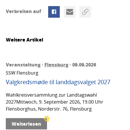
Verbreiten auf
Weitere Artikel
Veranstaltung ·
Flensburg
· 09.09.2026
SSW Flensburg
Valgkredsmøde til landdagsvalget 2027
Wahlkreisversammlung zur Landtagswahl
2027Mittwoch, 9. September 2026, 19.00 Uhr
Flensborghus, Norderstr. 76, Flensburg
Weiterlesen