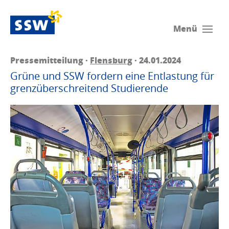
Menü
Pressemitteilung ·
Flensburg
· 24.01.2024
Grüne und SSW fordern eine Entlastung für
grenzüberschreitend Studierende