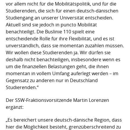
vor allem nicht für die Mobilitätspolitik, und für die
Studierenden, die sich für einen deutsch-dänischen
Studiengang an unserer Universität entscheiden.
Aktuell sind sie jedoch in puncto Mobilität
benachteiligt. Die Buslinie 110 spielt eine
entscheidende Rolle für ihre Flexibilität, und es ist
unverständlich, dass sie momentan zuzahlen müssen.
Wir wollen diese Studierenden ja. Wir dürfen sie
deshalb nicht benachteiligen, insbesondere wenn es
um die finanziellen Belastungen geht, die ihnen
momentan in vollem Umfang auferlegt werden – im
Gegensatz zu anderen nur in Deutschland
Studierenden.“
Der SSW-Fraktionsvorsitzende Martin Lorenzen
ergänzt:
„Es bereichert unsere deutsch-dänische Region, dass
hier die Möglichkeit besteht, grenzüberschreitend zu