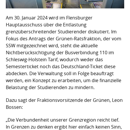
Am 30. Januar 2024 wird im Flensburger
Hauptausschuss über die Entlastung
grenzüberschreitender Studierender diskutiert. Im
Fokus des Antrags der Grünen-Ratsfraktion, der vom
SSW mitgezeichnet wird, steht die aktuelle
Nichtberücksichtigung der Busverbindung 110 im
Schleswig-Holstein Tarif, wodurch weder das
Semesterticket noch das Deutschland-Ticket diese
abdecken. Die Verwaltung soll in Folge beauftragt
werden, ein Konzept zu erarbeiten, um die finanzielle
Belastung der Studierenden zu mindern.
Dazu sagt der Fraktionsvorsitzende der Grünen, Leon
Bossen:
„Die Verbundenheit unserer Grenzregion reicht tief.
In Grenzen zu denken ergibt hier einfach keinen Sinn,