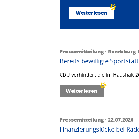
Weiterlesen
Pressemitteilung ·
Rendsburg-
Bereits bewilligte Sportstä
CDU verhindert die im Haushalt 20
Weiterlesen
Pressemitteilung · 22.07.2026
Finanzierungslücke bei Rad