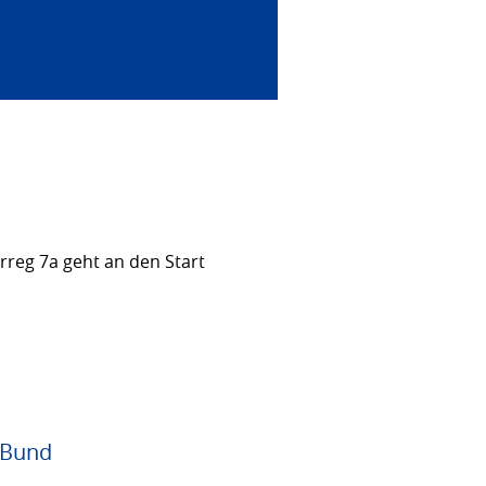
rreg 7a geht an den Start
 Bund