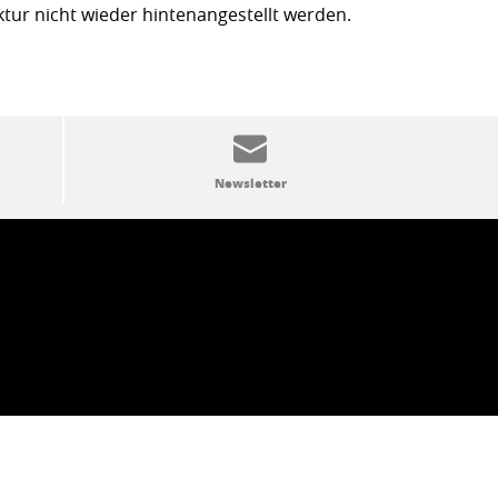
ktur nicht wieder hintenangestellt werden.