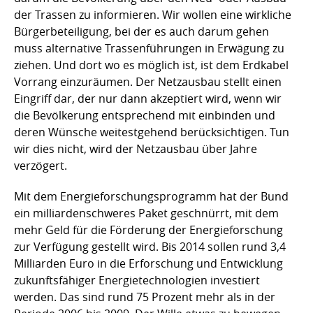
der Trassen zu informieren. Wir wollen eine wirkliche
Bürgerbeteiligung, bei der es auch darum gehen
muss alternative Trassenführungen in Erwägung zu
ziehen. Und dort wo es möglich ist, ist dem Erdkabel
Vorrang einzuräumen. Der Netzausbau stellt einen
Eingriff dar, der nur dann akzeptiert wird, wenn wir
die Bevölkerung entsprechend mit einbinden und
deren Wünsche weitestgehend berücksichtigen. Tun
wir dies nicht, wird der Netzausbau über Jahre
verzögert.
Mit dem Energieforschungsprogramm hat der Bund
ein milliardenschweres Paket geschnürrt, mit dem
mehr Geld für die Förderung der Energieforschung
zur Verfügung gestellt wird. Bis 2014 sollen rund 3,4
Milliarden Euro in die Erforschung und Entwicklung
zukunftsfähiger Energietechnologien investiert
werden. Das sind rund 75 Prozent mehr als in der