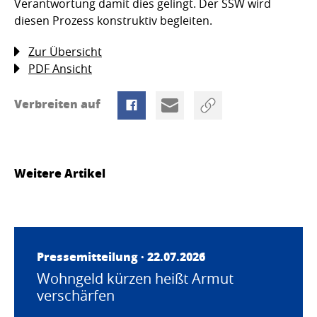
Verantwortung damit dies gelingt. Der SSW wird
diesen Prozess konstruktiv begleiten.
Zur Übersicht
PDF Ansicht
Verbreiten auf
Weitere Artikel
Pressemitteilung · 22.07.2026
Wohngeld kürzen heißt Armut
verschärfen