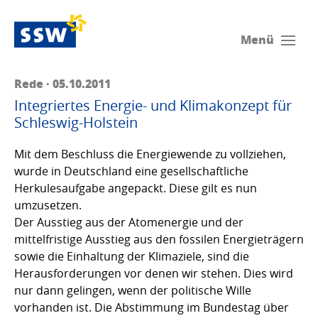
Menü
Rede · 05.10.2011
Integriertes Energie- und Klimakonzept für
Schleswig-Holstein
Mit dem Beschluss die Energiewende zu vollziehen,
wurde in Deutschland eine gesellschaftliche
Herkulesaufgabe angepackt. Diese gilt es nun
umzusetzen.
Der Ausstieg aus der Atomenergie und der
mittelfristige Ausstieg aus den fossilen Energieträgern
sowie die Einhaltung der Klimaziele, sind die
Herausforderungen vor denen wir stehen. Dies wird
nur dann gelingen, wenn der politische Wille
vorhanden ist. Die Abstimmung im Bundestag über