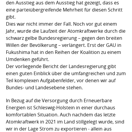
den Ausstieg aus dem Ausstieg hat gezeigt, dass es
eine parteiübergreifende Mehrheit für diesen Schritt
gibt.
Dies war nicht immer der Fall. Noch vor gut einem
Jahr, wurde die Laufzeit der Atomkraftwerke durch die
schwarz gelbe Bundesregierung – gegen den breiten
Willen der Bevölkerung – verlängert. Erst der GAU in
Fukushima hat in den Reihen der Koalition zu einem
Umdenken geführt.
Der vorliegende Bericht der Landesregierung gibt
einen guten Einblick über die umfangreichen und zum
Teil komplexen Aufgabenfelder, vor denen wir auf
Bundes- und Landesebene stehen.
In Bezug auf die Versorgung durch Erneuerbare
Energien ist Schleswig-Holstein in einer durchaus
komfortablen Situation. Auch nachdem das letzte
Atomkraftwerk in 2021 im Land stillgelegt wurde, sind
wir in der Lage Strom zu exportieren - allein aus