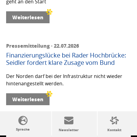
geht an den Start
Weiterlesen
Pressemitteilung · 22.07.2026
Finanzierungslücke bei Rader Hochbrücke:
Seidler fordert klare Zusage vom Bund
Der Norden darf bei der Infrastruktur nicht wieder
hintenangestellt werden.
Weiterlesen
SSW-Politik von A bis Z