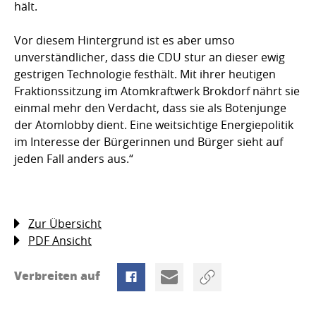
hält.
Vor diesem Hintergrund ist es aber umso
unverständlicher, dass die CDU stur an dieser ewig
gestrigen Technologie festhält. Mit ihrer heutigen
Fraktionssitzung im Atomkraftwerk Brokdorf nährt sie
einmal mehr den Verdacht, dass sie als Botenjunge
der Atomlobby dient. Eine weitsichtige Energiepolitik
im Interesse der Bürgerinnen und Bürger sieht auf
jeden Fall anders aus.“
Zur Übersicht
PDF Ansicht
Verbreiten auf