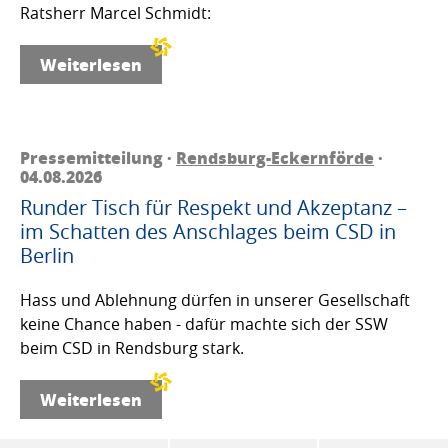
Ratsherr Marcel Schmidt:
Weiterlesen
Pressemitteilung ·
Rendsburg-Eckernförde
·
04.08.2026
Runder Tisch für Respekt und Akzeptanz –
im Schatten des Anschlages beim CSD in
Berlin
Hass und Ablehnung dürfen in unserer Gesellschaft
keine Chance haben - dafür machte sich der SSW
beim CSD in Rendsburg stark.
Weiterlesen