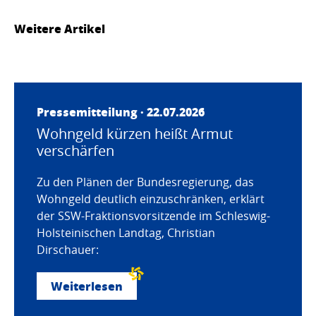
Weitere Artikel
Pressemitteilung · 22.07.2026
Wohngeld kürzen heißt Armut
verschärfen
Zu den Plänen der Bundesregierung, das
Wohngeld deutlich einzuschränken, erklärt
der SSW-Fraktionsvorsitzende im Schleswig-
Holsteinischen Landtag, Christian
Dirschauer:
Weiterlesen