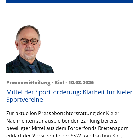
Pressemitteilung ·
Kiel
· 10.08.2026
Mittel der Sportförderung: Klarheit für Kieler
Sportvereine
Zur aktuellen Presseberichterstattung der Kieler
Nachrichten zur ausbleibenden Zahlung bereits
bewilligter Mittel aus dem Förderfonds Breitensport
erklärt der Vorsitzende der SSW-Ratsfraktion Kiel,